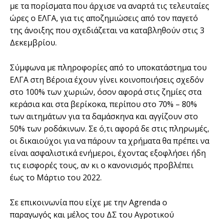
με τα πορίσματα που άρχισε να αναρτά τις τελευταίες
ώρες ο ΕΛΓΑ, για τις αποζημιώσεις από τον παγετό
της άνοιξης που σχεδιάζεται να καταβληθούν στις 3
Δεκεμβρίου.
Σύμφωνα με πληροφορίες από το υποκατάστημα του
ΕΛΓΑ στη Βέροια έχουν γίνει κοινοποιήσεις σχεδόν
στο 100% των χωριών, όσον αφορά στις ζημίες στα
κεράσια και στα βερίκοκα, περίπου στο 70% – 80%
των αιτημάτων για τα δαμάσκηνα και αγγίζουν στο
50% των ροδάκινων. Σε ό,τι αφορά δε στις πληρωμές,
οι δικαιούχοι για να πάρουν τα χρήματα θα πρέπει να
είναι ασφαλιστικά ενήμεροι, έχοντας εξοφλήσει ήδη
τις εισφορές τους, αν κι ο κανονισμός προβλέπει
έως το Μάρτιο του 2022.
Σε επικοινωνία που είχε με την Agrenda ο
παραγωγός και μέλος του ΔΣ του Αγροτικού