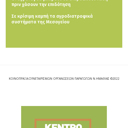
πριν χάσουν την επιδότηση
Σε κρίσιμη καμπή τα αγροδιατροφικά
συστήματα της Μεσογείου
ΚΟΙΝΟΠΡΑΞΙΑ ΣΥΝΕΤΑΙΡΙΣΜΩΝ ΟΡΓΑΝΩΣΕΩΝ ΠΑΡΑΓΩΓΩΝ Ν.ΗΜΑΘΙΑΣ ©2022