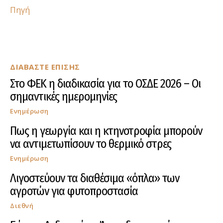
Πηγή
ΔΙΑΒΑΣΤΕ ΕΠΙΣΗΣ
Στο ΦΕΚ η διαδικασία για το ΟΣΔΕ 2026 – Οι
σημαντικές ημερομηνίες
Ενημέρωση
Πως η γεωργία και η κτηνοτροφία μπορούν
να αντιμετωπίσουν το θερμικό στρες
Ενημέρωση
Λιγοστεύουν τα διαθέσιμα «όπλα» των
αγροτών για φυτοπροστασία
Διεθνή