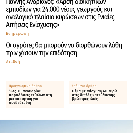
Γιάννης Ανδριανός: «Άρση διοικητικών
εμποδίων για 24.000 νέους γεωργούς και
αναλογικό πλαίσιο κυρώσεων στις Ενιαίες
Αιτήσεις Ενίσχυσης»
Ενημέρωση
Οι αγρότες θα μπορούν να διορθώνουν λάθη
πριν χάσουν την επιδότηση
Διεθνή
Προηγούμενο άρθρο
Επόμενο άρθρο
Έως 31 Ιανουαρίου
Θέμα με ενίσχυση 40 ευρώ
παραδόσεις τεύτλων στη
στις διπλής κατεύθυνσης
μεταποιητική για
βρώσιμες ελιές
συνδεδεμένη