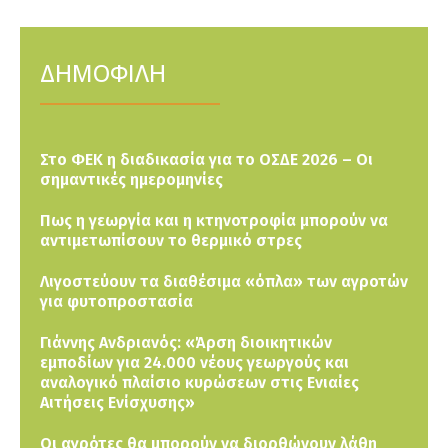
ΔΗΜΟΦΙΛΗ
Στο ΦΕΚ η διαδικασία για το ΟΣΔΕ 2026 – Οι
σημαντικές ημερομηνίες
Πως η γεωργία και η κτηνοτροφία μπορούν να
αντιμετωπίσουν το θερμικό στρες
Λιγοστεύουν τα διαθέσιμα «όπλα» των αγροτών
για φυτοπροστασία
Γιάννης Ανδριανός: «Άρση διοικητικών
εμποδίων για 24.000 νέους γεωργούς και
αναλογικό πλαίσιο κυρώσεων στις Ενιαίες
Αιτήσεις Ενίσχυσης»
Οι αγρότες θα μπορούν να διορθώνουν λάθη