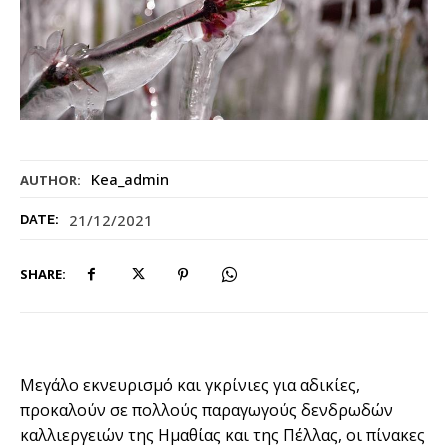
Kea_admin
AUTHOR:
21/12/2021
DATE:
SHARE:
Μεγάλο εκνευρισμό και γκρίνιες για αδικίες,
προκαλούν σε πολλούς παραγωγούς δενδρωδών
καλλιεργειών της Ημαθίας και της Πέλλας, οι πίνακες