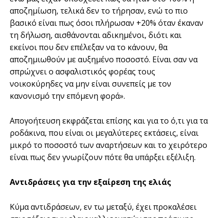
αποζημίωση, τελικά δεν το τήρησαν, ενώ το πιο
βασικό είναι πως όσοι πλήρωσαν +20% όταν έκαναν
τη δήλωση, αισθάνονται αδικημένοι, διότι και
εκείνοι που δεν επέλεξαν να το κάνουν, θα
αποζημιωθούν με αυξημένο ποσοστό. Είναι σαν να
σπρώχνει ο ασφαλιστικός φορέας τους
νοικοκύρηδες να μην είναι συνεπείς με τον
κανονισμό την επόμενη φορά».
Απογοήτευση εκφράζεται επίσης και για το ό,τι για τα
ροδάκινα, που είναι οι μεγαλύτερες εκτάσεις, είναι
μικρό το ποσοστό των αναρτήσεων και το χειρότερο
είναι πως δεν γνωρίζουν πότε θα υπάρξει εξέλιξη.
Αντιδράσεις για την εξαίρεση της ελιάς
Κύμα αντιδράσεων, εν τω μεταξύ, έχει προκαλέσει