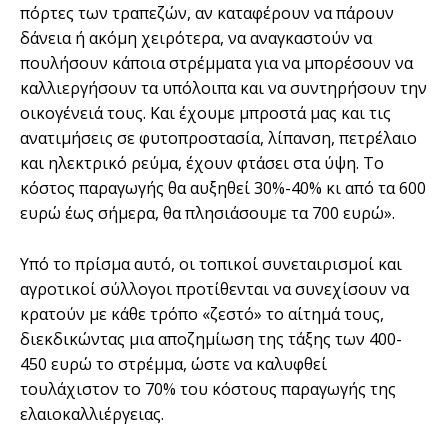
πόρτες των τραπεζών, αν καταφέρουν να πάρουν
δάνεια ή ακόμη χειρότερα, να αναγκαστούν να
πουλήσουν κάποια στρέμματα για να μπορέσουν να
καλλιεργήσουν τα υπόλοιπα και να συντηρήσουν την
οικογένειά τους. Και έχουμε μπροστά μας και τις
ανατιμήσεις σε φυτοπροστασία, λίπανση, πετρέλαιο
και ηλεκτρικό ρεύμα, έχουν φτάσει στα ύψη. Το
κόστος παραγωγής θα αυξηθεί 30%-40% κι από τα 600
ευρώ έως σήμερα, θα πλησιάσουμε τα 700 ευρώ».
Υπό το πρίσμα αυτό, οι τοπικοί συνεταιρισμοί και
αγροτικοί σύλλογοι προτίθενται να συνεχίσουν να
κρατούν με κάθε τρόπο «ζεστό» το αίτημά τους,
διεκδικώντας μια αποζημίωση της τάξης των 400-
450 ευρώ το στρέμμα, ώστε να καλυφθεί
τουλάχιστον το 70% του κόστους παραγωγής της
ελαιοκαλλιέργειας.