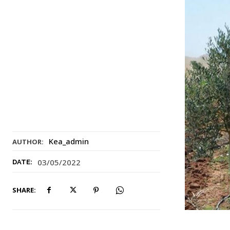
Kea_admin
AUTHOR:
03/05/2022
DATE:
SHARE: