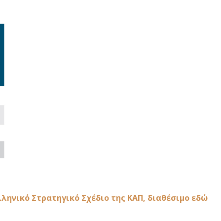
λληνικό Στρατηγικό Σχέδιο της ΚΑΠ, διαθέσιμο εδώ