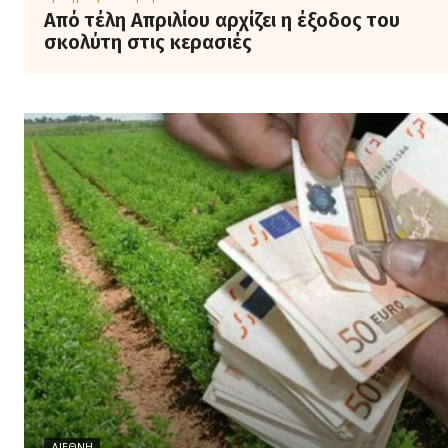
Από τέλη Απριλίου αρχίζει η έξοδος του
σκολύτη στις κερασιές
ΔΙΕΘΝΉ