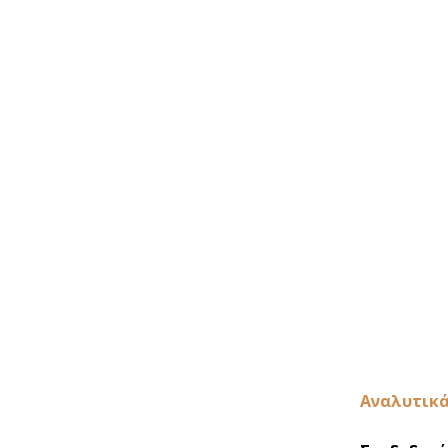
Αναλυτικά