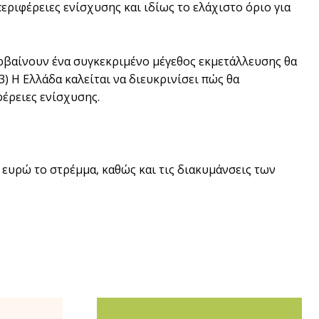
εριφέρειες ενίσχυσης και ιδίως το ελάχιστο όριο για
περβαίνουν ένα συγκεκριμένο μέγεθος εκμετάλλευσης θα
 3) Η Ελλάδα καλείται να διευκρινίσει πώς θα
φέρειες ενίσχυσης.
 ευρώ το στρέμμα, καθώς και τις διακυμάνσεις των