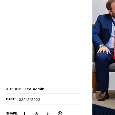
Kea_admin
AUTHOR:
02/12/2022
DATE:
SHARE: