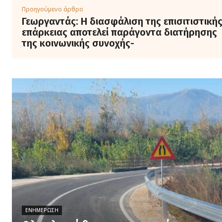
Προηγούμενο άρθρο
Γεωργαντάς: Η διασφάλιση της επισιτιστική
επάρκειας αποτελεί παράγοντα διατήρησης
της κοινωνικής συνοχής-
ΕΝΗΜΈΡΩΣΗ