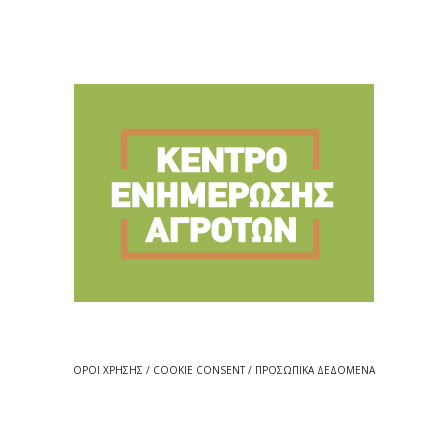
ΟΡΟΙ ΧΡΗΣΗΣ / COOKIE CONSENT / ΠΡΟΣΩΠΙΚΑ ΔΕΔΟΜΕΝΑ