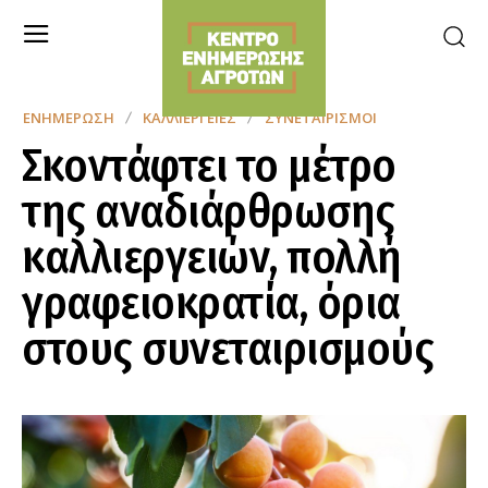
ΕΝΗΜΈΡΩΣΗ
ΚΑΛΛΙΈΡΓΕΙΕΣ
ΣΥΝΕΤΑΙΡΙΣΜΟΊ
Σκοντάφτει το μέτρο
της αναδιάρθρωσης
καλλιεργειών, πολλή
γραφειοκρατία, όρια
στους συνεταιρισμούς