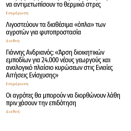
να αντιμετωπίσουν το θερμικό στρες
Ενημέρωση
Λιγοστεύουν τα διαθέσιμα «όπλα» των
αγροτών για φυτοπροστασία
Διεθνή
Γιάννης Ανδριανός: «Άρση διοικητικών
εμποδίων για 24.000 νέους γεωργούς και
αναλογικό πλαίσιο κυρώσεων στις Ενιαίες
Αιτήσεις Ενίσχυσης»
Ενημέρωση
Οι αγρότες θα μπορούν να διορθώνουν λάθη
πριν χάσουν την επιδότηση
Διεθνή