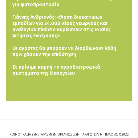
για φυτοπροστασία
Γιάννης Ανδριανός: «Άρση διοικητικών
εμποδίων για 24.000 νέους γεωργούς και
αναλογικό πλαίσιο κυρώσεων στις Ενιαίες
Αιτήσεις Ενίσχυσης»
Οι αγρότες θα μπορούν να διορθώνουν λάθη
πριν χάσουν την επιδότηση
Σε κρίσιμη καμπή τα αγροδιατροφικά
συστήματα της Μεσογείου
ΚΟΙΝΟΠΡΑΞΙΑ ΣΥΝΕΤΑΙΡΙΣΜΩΝ ΟΡΓΑΝΩΣΕΩΝ ΠΑΡΑΓΩΓΩΝ Ν.ΗΜΑΘΙΑΣ ©2022