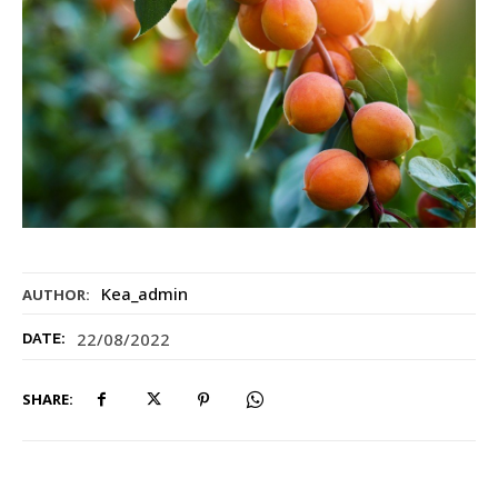
Kea_admin
AUTHOR:
22/08/2022
DATE:
SHARE: