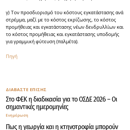
γ) Τον προσδιορισµό του κόστους εγκατάστασης ανά
στρέµµα, µαζί µε το κόστος εκρίζωσης, το κόστος
προµήθειας και εγκατάστασης νέων δενδρυλλίων και
το κόστος προµήθειας και εγκατάστασης υποδοµής
για γραµµική φύτευση (παλµέτα).
Πηγή
ΔΙΑΒΑΣΤΕ ΕΠΙΣΗΣ
Στο ΦΕΚ η διαδικασία για το ΟΣΔΕ 2026 – Οι
σημαντικές ημερομηνίες
Ενημέρωση
Πως η γεωργία και η κτηνοτροφία μπορούν