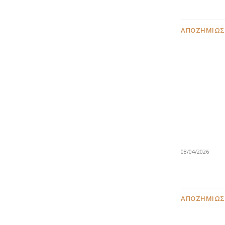
ΑΠΟΖΗΜΙΏΣ
08/04/2026
ΑΠΟΖΗΜΙΏΣ