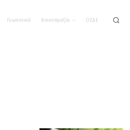
Γεωπονικά
Κοινοπραξία
ΟΣΔΕ