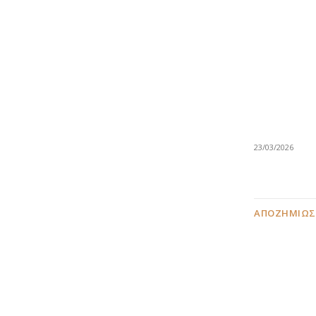
23/03/2026
ΑΠΟΖΗΜΙΏΣ