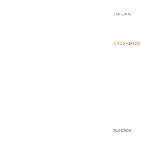
27/05/2026
ΑΠΟΖΗΜΙΏΣ
28/04/2026