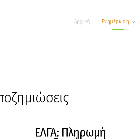
Αρχική
Ενημέρωση
ποζημιώσεις
ΕΛΓΑ: Πληρωμή