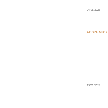
04/03/2026
ΑΠΟΖΗΜΙΏΣ
25/02/2026