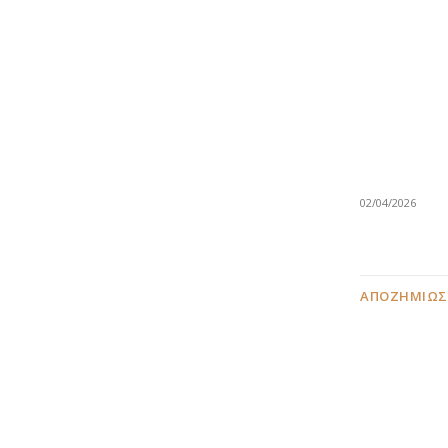
02/04/2026
ΑΠΟΖΗΜΙΏΣ