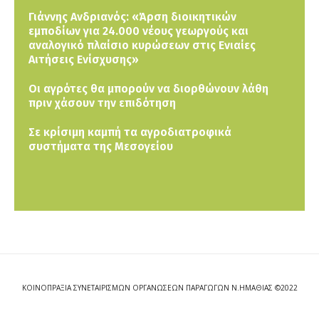
Γιάννης Ανδριανός: «Άρση διοικητικών
εμποδίων για 24.000 νέους γεωργούς και
αναλογικό πλαίσιο κυρώσεων στις Ενιαίες
Αιτήσεις Ενίσχυσης»
Οι αγρότες θα μπορούν να διορθώνουν λάθη
πριν χάσουν την επιδότηση
Σε κρίσιμη καμπή τα αγροδιατροφικά
συστήματα της Μεσογείου
ΚΟΙΝΟΠΡΑΞΙΑ ΣΥΝΕΤΑΙΡΙΣΜΩΝ ΟΡΓΑΝΩΣΕΩΝ ΠΑΡΑΓΩΓΩΝ Ν.ΗΜΑΘΙΑΣ ©2022