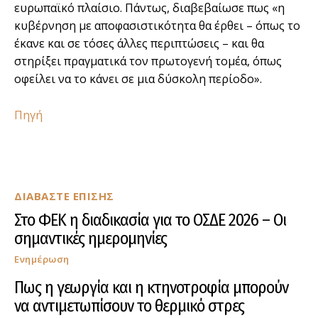
ευρωπαϊκό πλαίσιο. Πάντως, διαβεβαίωσε πως «η
κυβέρνηση με αποφασιστικότητα θα έρθει – όπως το
έκανε και σε τόσες άλλες περιπτώσεις – και θα
στηρίξει πραγματικά τον πρωτογενή τομέα, όπως
οφείλει να το κάνει σε μια δύσκολη περίοδο».
Πηγή
ΔΙΑΒΑΣΤΕ ΕΠΙΣΗΣ
Στο ΦΕΚ η διαδικασία για το ΟΣΔΕ 2026 – Οι
σημαντικές ημερομηνίες
Ενημέρωση
Πως η γεωργία και η κτηνοτροφία μπορούν
να αντιμετωπίσουν το θερμικό στρες