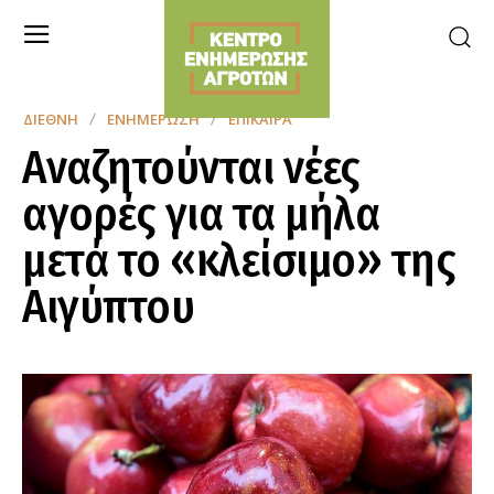
ΔΙΕΘΝΉ
ΕΝΗΜΈΡΩΣΗ
ΕΠΊΚΑΙΡΑ
Αναζητούνται νέες
αγορές για τα μήλα
μετά το «κλείσιμο» της
Αιγύπτου