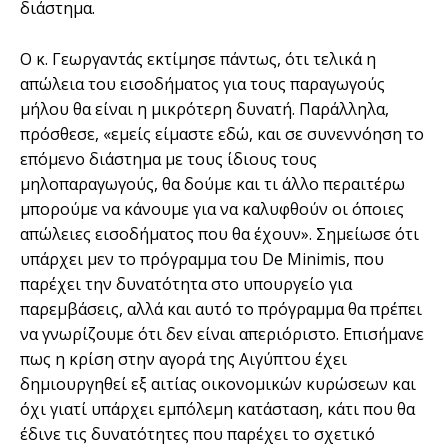
διάστημα.
Ο κ. Γεωργαντάς εκτίμησε πάντως, ότι τελικά η
απώλεια του εισοδήματος για τους παραγωγούς
μήλου θα είναι η μικρότερη δυνατή. Παράλληλα,
πρόσθεσε, «εμείς είμαστε εδώ, και σε συνεννόηση το
επόμενο διάστημα με τους ίδιους τους
μηλοπαραγωγούς, θα δούμε και τι άλλο περαιτέρω
μπορούμε να κάνουμε για να καλυφθούν οι όποιες
απώλειες εισοδήματος που θα έχουν». Σημείωσε ότι
υπάρχει μεν το πρόγραμμα του De Minimis, που
παρέχει την δυνατότητα στο υπουργείο για
παρεμβάσεις, αλλά και αυτό το πρόγραμμα θα πρέπει
να γνωρίζουμε ότι δεν είναι απεριόριστο. Επισήμανε
πως η κρίση στην αγορά της Αιγύπτου έχει
δημιουργηθεί εξ αιτίας οικονομικών κυρώσεων και
όχι γιατί υπάρχει εμπόλεμη κατάσταση, κάτι που θα
έδινε τις δυνατότητες που παρέχει το σχετικό