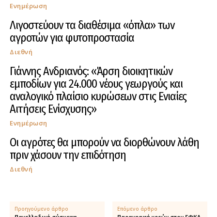
Ενημέρωση
Λιγοστεύουν τα διαθέσιμα «όπλα» των
αγροτών για φυτοπροστασία
Διεθνή
Γιάννης Ανδριανός: «Άρση διοικητικών
εμποδίων για 24.000 νέους γεωργούς και
αναλογικό πλαίσιο κυρώσεων στις Ενιαίες
Αιτήσεις Ενίσχυσης»
Ενημέρωση
Οι αγρότες θα μπορούν να διορθώνουν λάθη
πριν χάσουν την επιδότηση
Διεθνή
Προηγούμενο άρθρο
Επόμενο άρθρο