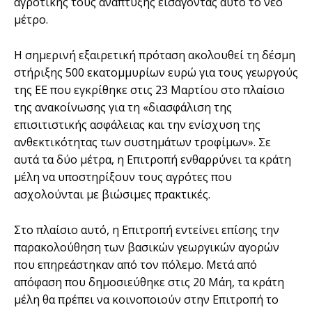
αγροτικής τους ανάπτυξης εισάγοντας αυτό το νέο
μέτρο.
Η σημερινή εξαιρετική πρόταση ακολουθεί τη δέσμη
στήριξης 500 εκατομμυρίων ευρώ για τους γεωργούς
της ΕΕ που εγκρίθηκε στις 23 Μαρτίου στο πλαίσιο
της ανακοίνωσης για τη «διασφάλιση της
επισιτιστικής ασφάλειας και την ενίσχυση της
ανθεκτικότητας των συστημάτων τροφίμων». Σε
αυτά τα δύο μέτρα, η Επιτροπή ενθαρρύνει τα κράτη
μέλη να υποστηρίξουν τους αγρότες που
ασχολούνται με βιώσιμες πρακτικές.
Στο πλαίσιο αυτό, η Επιτροπή εντείνει επίσης την
παρακολούθηση των βασικών γεωργικών αγορών
που επηρεάστηκαν από τον πόλεμο. Μετά από
απόφαση που δημοσιεύθηκε στις 20 Μάη, τα κράτη
μέλη θα πρέπει να κοινοποιούν στην Επιτροπή το