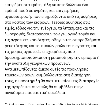
επιτρέψει στα κράτη μέλη να καταβάλλουν ένα
εφάπαξ ποσό σε αγρότες και επιχειρήσεις
αγροδιατροφής που επηρεάζονται από τις αυξήσεις
στο κόστος των εισροών. Τέτοιες αυξήσεις στις
τιμές, ιδίως για την ενέργεια, τα λιπάσματα και τις
ζωοτροφές, διαταράσσουν τον γεωργικό τομέα και
τις αγροτικές κοινότητες, οδηγώντας σε προβλήματα
ρευστότητας και ταμειακών ροών τους αγρότες και
τις μικρές αγροτικές επιχειρήσεις, που
δραστηριοποιούνται στη μεταποίηση, την εμπορία ή
την ανάπτυξη γεωργικών προϊόντων.
Αντιμετωπίζοντας άμεσα αυτές τις προκλήσεις
ταμειακών ροών, συμβάλλοντας στη διατήρηση
τους, η υποστήριξη θα αντιμετωπίσει τις διαταραχές
της αγοράς και συνεπώς θα συμβάλλει στην
παγκόσμια επισιτιστική ασφάλεια.
Ο Επίτροπος Γεωργίας Janusz Wojciechowski δήλωσε: