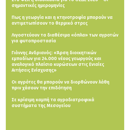
σημαντικές ημερομηνίες
Πως η γεωργία και η κτηνοτροφία μπορούν να
αντιμετωπίσουν το θερμικό στρες
Λιγοστεύουν τα διαθέσιμα «όπλα» των αγροτών
για φυτοπροστασία
Γιάννης Ανδριανός: «Άρση διοικητικών
εμποδίων για 24.000 νέους γεωργούς και
αναλογικό πλαίσιο κυρώσεων στις Ενιαίες
Αιτήσεις Ενίσχυσης»
Οι αγρότες θα μπορούν να διορθώνουν λάθη
πριν χάσουν την επιδότηση
Σε κρίσιμη καμπή τα αγροδιατροφικά
συστήματα της Μεσογείου