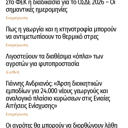
Στο ΦΕΚ η διαδικασία για το ΟΣΔΕ 2026 – Οι
σημαντικές ημερομηνίες
Ενημέρωση
Πως η γεωργία και η κτηνοτροφία μπορούν
να αντιμετωπίσουν το θερμικό στρες
Ενημέρωση
Λιγοστεύουν τα διαθέσιμα «όπλα» των
αγροτών για φυτοπροστασία
Διεθνή
Γιάννης Ανδριανός: «Άρση διοικητικών
εμποδίων για 24.000 νέους γεωργούς και
αναλογικό πλαίσιο κυρώσεων στις Ενιαίες
Αιτήσεις Ενίσχυσης»
Ενημέρωση
Οι αγρότες θα μπορούν να διορθώνουν λάθη