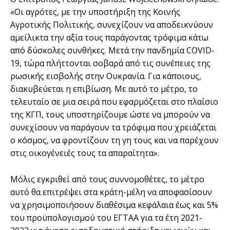
«Οι αγρότες, με την υποστήριξη της Κοινής
Αγροτικής Πολιτικής, συνεχίζουν να αποδεικνύουν
αμείλικτα την αξία τους παράγοντας τρόφιμα κάτω
από δύσκολες συνθήκες. Μετά την πανδημία COVID-
19, τώρα πλήττονται σοβαρά από τις συνέπειες της
ρωσικής εισβολής στην Ουκρανία. Για κάποιους,
διακυβεύεται η επιβίωση. Με αυτό το μέτρο, το
τελευταίο σε μια σειρά που εφαρμόζεται στο πλαίσιο
της ΚΓΠ, τους υποστηρίζουμε ώστε να μπορούν να
συνεχίσουν να παράγουν τα τρόφιμα που χρειάζεται
ο κόσμος, να φροντίζουν τη γη τους και να παρέχουν
στις οικογένειές τους τα απαραίτητα».
Μόλις εγκριθεί από τους συννομοθέτες, το μέτρο
αυτό θα επιτρέψει στα κράτη-μέλη να αποφασίσουν
να χρησιμοποιήσουν διαθέσιμα κεφάλαια έως και 5%
του προϋπολογισμού του ΕΓΤΑΑ για τα έτη 2021-