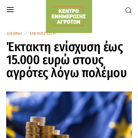
ΔΙΕΘΝΉ
ΕΝΗΜΈΡΩΣΗ
Έκτακτη ενίσχυση έως
15.000 ευρώ στους
αγρότες λόγω πολέμου