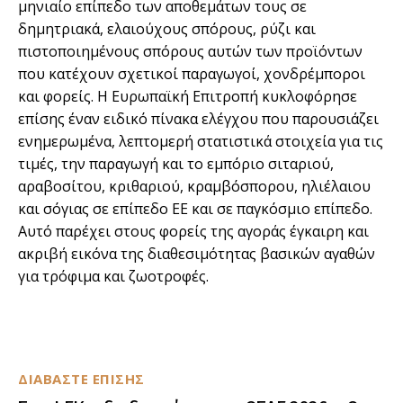
μηνιαίο επίπεδο των αποθεμάτων τους σε
δημητριακά, ελαιούχους σπόρους, ρύζι και
πιστοποιημένους σπόρους αυτών των προϊόντων
που κατέχουν σχετικοί παραγωγοί, χονδρέμποροι
και φορείς. Η Ευρωπαϊκή Επιτροπή κυκλοφόρησε
επίσης έναν ειδικό πίνακα ελέγχου που παρουσιάζει
ενημερωμένα, λεπτομερή στατιστικά στοιχεία για τις
τιμές, την παραγωγή και το εμπόριο σιταριού,
αραβοσίτου, κριθαριού, κραμβόσπορου, ηλιέλαιου
και σόγιας σε επίπεδο ΕΕ και σε παγκόσμιο επίπεδο.
Αυτό παρέχει στους φορείς της αγοράς έγκαιρη και
ακριβή εικόνα της διαθεσιμότητας βασικών αγαθών
για τρόφιμα και ζωοτροφές.
ΔΙΑΒΑΣΤΕ ΕΠΙΣΗΣ