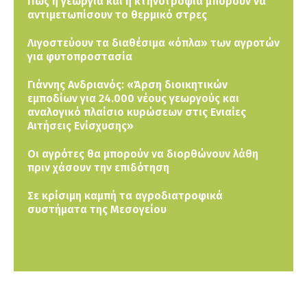
Πως η γεωργία και η κτηνοτροφία μπορούν να
αντιμετωπίσουν το θερμικό στρες
Λιγοστεύουν τα διαθέσιμα «όπλα» των αγροτών
για φυτοπροστασία
Γιάννης Ανδριανός: «Άρση διοικητικών
εμποδίων για 24.000 νέους γεωργούς και
αναλογικό πλαίσιο κυρώσεων στις Ενιαίες
Αιτήσεις Ενίσχυσης»
Οι αγρότες θα μπορούν να διορθώνουν λάθη
πριν χάσουν την επιδότηση
Σε κρίσιμη καμπή τα αγροδιατροφικά
συστήματα της Μεσογείου