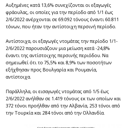
Αυξημένες κατά 13,6% συνεχίζονται οι εξαγωγές
φράουλας, οι οποίες για την περίοδο από 1/1 έως
2/6/2022 ανέρχονται σε 69.092 τόνους έναντι 60.811
τόνων, που ήταν την αντίστοιχη περσινή περίοδο.
Αντίστοιχα, οι εξαγωγές ντομάτας την περίοδο 1/1-
2/6/2022 παρουσιάζουν μια μείωση κατά -24,8%
έναντι της αντίστοιχης περσινής περιόδου. Να
σημειωθεί ότι το 75,5% και 8,9% των ποσοτήτων
εξήχθησαν προς Βουλγαρία και Ρουμανία,
αντίστοιχα.
Παράλληλα, οι εισαγωγές ντομάτας από 1/5 έως
2/6/2022 ανήλθαν σε 1.419 τόνους εκ των οποίων και
372 τόνοι προήλθαν από την Αλβανία, 253 τόνοι από
την Τουρκία και 284 τόνοι από την Ολλανδία.