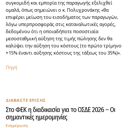
συγκομιδή και εμπορία της παραγωγής εξελιχθεί
ομαλά, όπως σημειώνει ο κ. Πολυχρονάκης «θα
επιφέρει μείωση του εισοδήματος των παραγωγών,
λόγω υπερπροσφοράς στις καταναλωτικές αγορές,
δεδομένου ότι η οποιαδήποτε ποσοστιαία
μεσοσταθμική αύξηση της τιμής πώλησης δεν θα
καλύψει την αύξηση του κόστους (το πρώτο τρίμηνο
+15% έναντι αύξησης κόστους της τάξεως του 35%)».
Πηγή
ΔΙΑΒΑΣΤΕ ΕΠΙΣΗΣ
Στο ΦΕΚ η διαδικασία για το ΟΣΔΕ 2026 – Οι
σημαντικές ημερομηνίες
Ενημέρωση