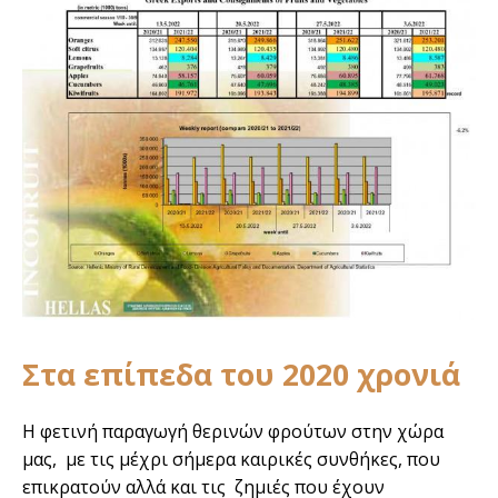
Στα επίπεδα του 2020 χρονιά
Η φετινή παραγωγή θερινών φρούτων στην χώρα
μας, με τις μέχρι σήμερα καιρικές συνθήκες, που
επικρατούν αλλά και τις ζημιές που έχουν