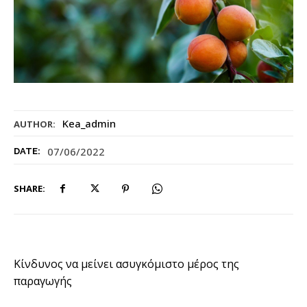
Kea_admin
AUTHOR:
07/06/2022
DATE:
SHARE:
Κίνδυνος να μείνει ασυγκόμιστο μέρος της
παραγωγής