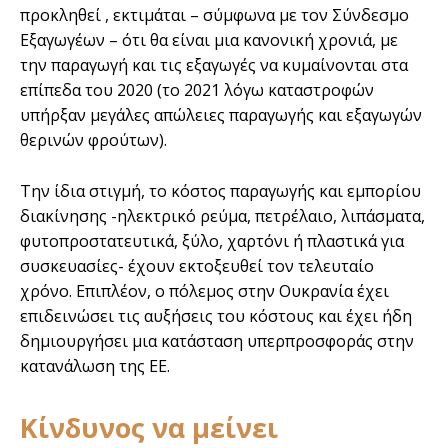
προκληθεί , εκτιμάται – σύμφωνα με τον Σύνδεσμο
Εξαγωγέων – ότι θα είναι μια κανονική χρονιά, με
την παραγωγή και τις εξαγωγές να κυμαίνονται στα
επίπεδα του 2020 (το 2021 λόγω καταστροφών
υπήρξαν μεγάλες απώλειες παραγωγής και εξαγωγών
θερινών φρούτων).
Την ίδια στιγμή, το κόστος παραγωγής και εμπορίου
διακίνησης -ηλεκτρικό ρεύμα, πετρέλαιο, λιπάσματα,
φυτοπροστατευτικά, ξύλο, χαρτόνι ή πλαστικά για
συσκευασίες- έχουν εκτοξευθεί τον τελευταίο
χρόνο. Επιπλέον, ο πόλεμος στην Ουκρανία έχει
επιδεινώσει τις αυξήσεις του κόστους και έχει ήδη
δημιουργήσει μια κατάσταση υπερπροσφοράς στην
κατανάλωση της ΕΕ.
Κίνδυνος να μείνει