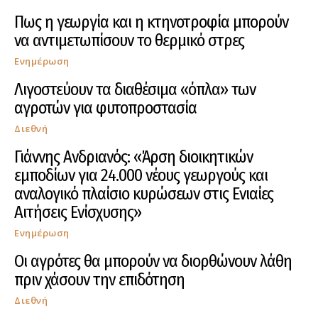
Πως η γεωργία και η κτηνοτροφία μπορούν
να αντιμετωπίσουν το θερμικό στρες
Ενημέρωση
Λιγοστεύουν τα διαθέσιμα «όπλα» των
αγροτών για φυτοπροστασία
Διεθνή
Γιάννης Ανδριανός: «Άρση διοικητικών
εμποδίων για 24.000 νέους γεωργούς και
αναλογικό πλαίσιο κυρώσεων στις Ενιαίες
Αιτήσεις Ενίσχυσης»
Ενημέρωση
Οι αγρότες θα μπορούν να διορθώνουν λάθη
πριν χάσουν την επιδότηση
Διεθνή