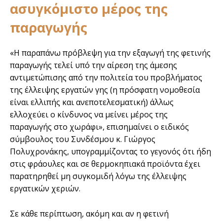
ασυγκόμιστο μέρος της
παραγωγής
«Η παραπάνω πρόβλεψη για την εξαγωγή της φετινής
παραγωγής τελεί υπό την αίρεση της άμεσης
αντιμετώπισης από την πολιτεία του προβλήματος
της έλλειψης εργατών γης (η πρόσφατη νομοθεσία
είναι ελλιπής και ανεποτελεσματική) άλλως
ελλοχεύει ο κίνδυνος να μείνει μέρος της
παραγωγής στο χωράφι», επισημαίνει ο ειδικός
σύμβουλος του Συνδέσμου κ. Γιώργος
Πολυχρονάκης, υπογραμμίζοντας το γεγονός ότι ήδη
στις φράουλες και σε θερμοκηπιακά προϊόντα έχει
παρατηρηθεί μη συγκομιδή λόγω της έλλειψης
εργατικών χεριών.
Σε κάθε περίπτωση, ακόμη και αν η φετινή