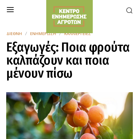
ΔΙΕΘΝΉ
ΕΝΗΜΈΡΩΣΗ
ΚΑΛΛΙΈΡΓΕΙΕΣ
Εξαγωγές: Ποια φρούτα
καλπάζουν και ποια
μένουν πίσω