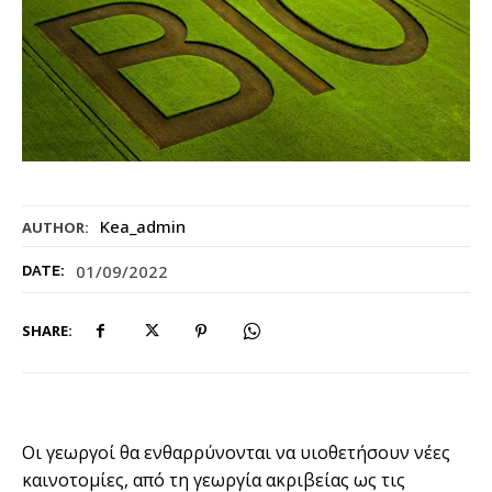
Kea_admin
AUTHOR:
01/09/2022
DATE:
SHARE:
Οι γεωργοί θα ενθαρρύνονται να υιοθετήσουν νέες
καινοτομίες, από τη γεωργία ακριβείας ως τις