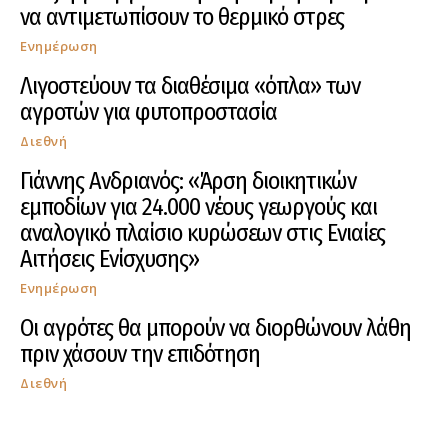
να αντιμετωπίσουν το θερμικό στρες
Ενημέρωση
Λιγοστεύουν τα διαθέσιμα «όπλα» των
αγροτών για φυτοπροστασία
Διεθνή
Γιάννης Ανδριανός: «Άρση διοικητικών
εμποδίων για 24.000 νέους γεωργούς και
αναλογικό πλαίσιο κυρώσεων στις Ενιαίες
Αιτήσεις Ενίσχυσης»
Ενημέρωση
Οι αγρότες θα μπορούν να διορθώνουν λάθη
πριν χάσουν την επιδότηση
Διεθνή