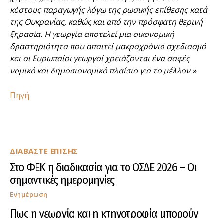
κόστους παραγωγής λόγω της ρωσικής επίθεσης κατά
της Ουκρανίας, καθώς και από την πρόσφατη θερινή
ξηρασία. Η γεωργία αποτελεί μια οικονομική
δραστηριότητα που απαιτεί μακροχρόνιο σχεδιασμό
και οι Ευρωπαίοι γεωργοί χρειάζονται ένα σαφές
νομικό και δημοσιονομικό πλαίσιο για το μέλλον.»
Πηγή
ΔΙΑΒΑΣΤΕ ΕΠΙΣΗΣ
Στο ΦΕΚ η διαδικασία για το ΟΣΔΕ 2026 – Οι
σημαντικές ημερομηνίες
Ενημέρωση
Πως η γεωργία και η κτηνοτροφία μπορούν