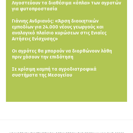
Λιγοστεύουν τα διαθέσιμα «όπλα» των αγροτών
για φυτοπροστασία
Γιάννης Ανδριανός: «Άρση διοικητικών
εμποδίων για 24.000 νέους γεωργούς και
αναλογικό πλαίσιο κυρώσεων στις Ενιαίες
Αιτήσεις Ενίσχυσης»
Οι αγρότες θα μπορούν να διορθώνουν λάθη
πριν χάσουν την επιδότηση
Σε κρίσιμη καμπή τα αγροδιατροφικά
συστήματα της Μεσογείου