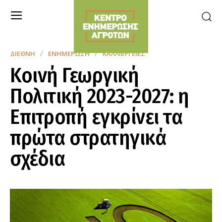
ΔΙΕΘΝΉ
ΕΝΗΜΈΡΩΣΗ
ΚΑΛΛΙΈΡΓΕΙΕΣ
Κοινή Γεωργική
Πολιτική 2023-2027: η
Επιτροπή εγκρίνει τα
πρώτα στρατηγικά
σχέδια