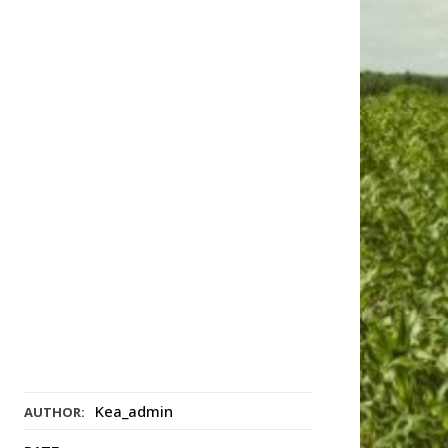
Kea_admin
AUTHOR: