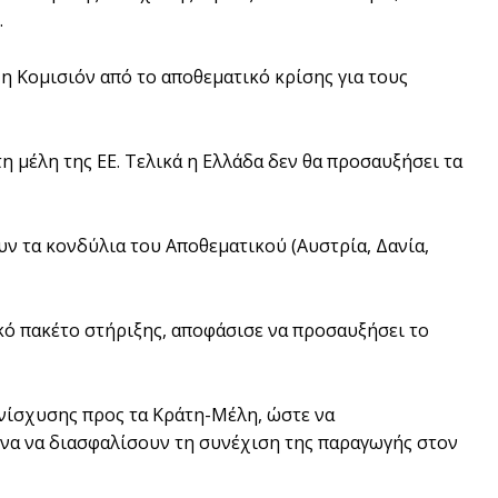
.
 η Κομισιόν από το αποθεματικό κρίσης για τους
 μέλη της ΕΕ. Τελικά η Ελλάδα δεν θα προσαυξήσει τα
ν τα κονδύλια του Αποθεματικού (Αυστρία, Δανία,
ϊκό πακέτο στήριξης, αποφάσισε να προσαυξήσει το
ενίσχυσης προς τα Κράτη-Μέλη, ώστε να
ένα να διασφαλίσουν τη συνέχιση της παραγωγής στον