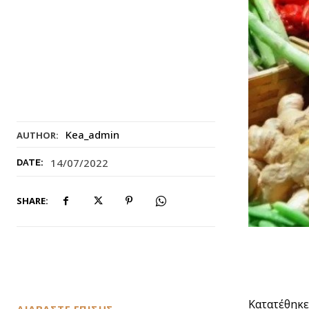
Kea_admin
AUTHOR:
14/07/2022
DATE:
SHARE:
Κατατέθηκε