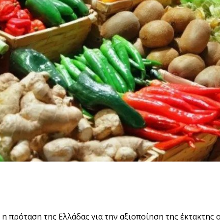
 η πρόταση της Ελλάδας για την αξιοποίηση της έκτακτης 