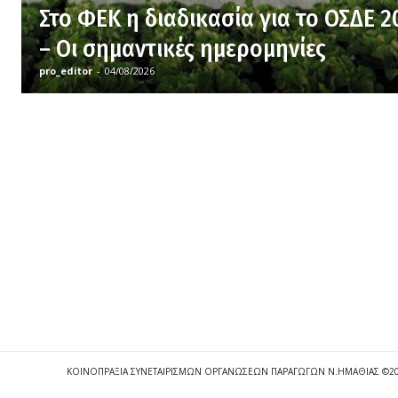
Στο ΦΕΚ η διαδικασία για το ΟΣΔΕ 2
– Οι σημαντικές ημερομηνίες
pro_editor
-
04/08/2026
ΚΟΙΝΟΠΡΑΞΙΑ ΣΥΝΕΤΑΙΡΙΣΜΩΝ ΟΡΓΑΝΩΣΕΩΝ ΠΑΡΑΓΩΓΩΝ Ν.ΗΜΑΘΙΑΣ ©2