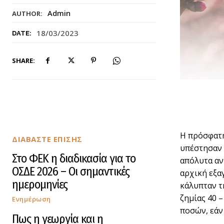
Admin
AUTHOR:
18/03/2023
DATE:
SHARE:
Η πρόσφατη
ΔΙΑΒΑΣΤΕ ΕΠΙΣΗΣ
υπέστησαν 
Στο ΦΕΚ η διαδικασία για το
απόλυτα αν
ΟΣΔΕ 2026 – Οι σημαντικές
αρχική εξα
ημερομηνίες
κάλυπταν τ
ζημίας 40 
Ενημέρωση
ποσών, εάν
Πως η γεωργία και η