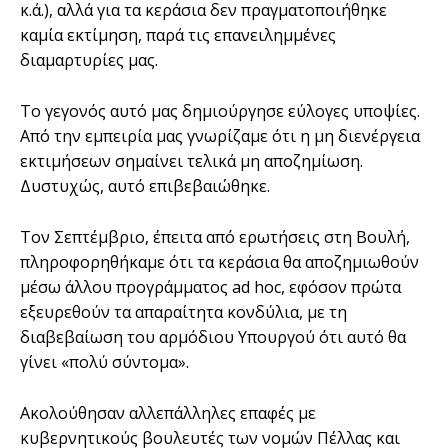
κ.ά.), αλλά για τα κεράσια δεν πραγματοποιήθηκε
καμία εκτίμηση, παρά τις επανειλημμένες
διαμαρτυρίες μας.
Το γεγονός αυτό μας δημιούργησε εύλογες υποψίες.
Από την εμπειρία μας γνωρίζαμε ότι η μη διενέργεια
εκτιμήσεων σημαίνει τελικά μη αποζημίωση.
Δυστυχώς, αυτό επιβεβαιώθηκε.
Τον Σεπτέμβριο, έπειτα από ερωτήσεις στη Βουλή,
πληροφορηθήκαμε ότι τα κεράσια θα αποζημιωθούν
μέσω άλλου προγράμματος ad hoc, εφόσον πρώτα
εξευρεθούν τα απαραίτητα κονδύλια, με τη
διαβεβαίωση του αρμόδιου Υπουργού ότι αυτό θα
γίνει «πολύ σύντομα».
Ακολούθησαν αλλεπάλληλες επαφές με
κυβερνητικούς βουλευτές των νομών Πέλλας και