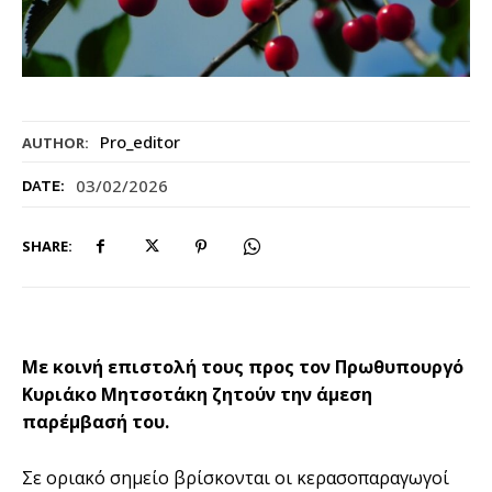
Pro_editor
AUTHOR:
03/02/2026
DATE:
SHARE:
Mε κοινή επιστολή τους προς τον Πρωθυπουργό
Κυριάκο Μητσοτάκη ζητούν την άμεση
παρέμβασή του.
Σε οριακό σημείο βρίσκονται οι κερασοπαραγωγοί