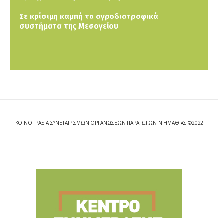
Σε κρίσιμη καμπή τα αγροδιατροφικά
συστήματα της Μεσογείου
ΚΟΙΝΟΠΡΑΞΙΑ ΣΥΝΕΤΑΙΡΙΣΜΩΝ ΟΡΓΑΝΩΣΕΩΝ ΠΑΡΑΓΩΓΩΝ Ν.ΗΜΑΘΙΑΣ ©2022