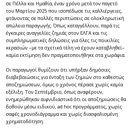
σε Πέλλα και Ημαθία, έναν χρόνο μετά τον παγετό
του Μαρτίου 2025 που ισοπέδωσε τις καλλιέργειες,
φτάνοντας σε πολλές περιπτώσεις σε ολοκληρωτική
απώλεια παραγωγής. Όπως καταγγέλλουν, παρά τις
έγκαιρες αναγγελίες ζημιάς στον ΕΛΓΑ και τις
συμπληρωματικές δηλώσεις για όλες τις ποικιλίες
κερασιών –με τα σχετικά τέλη να έχουν καταβληθεί–
καμία εκτίμηση δεν πραγματοποιήθηκε στα χωράφια.
Οι παραγωγοί θυμίζουν ότι υπήρξαν δημόσιες
διαβεβαιώσεις για ένταξη των ζημιών στο καθεστώς
αποζημιώσεων, όμως ο χρόνος πέρασε χωρίς καμία
εξέλιξη. Τον Σεπτέμβριο, όπως αναφέρουν,
ενημερώθηκαν αιφνιδιαστικά ότι οι αποζημιώσεις θα
δοθούν μέσω ειδικού, ad hoc προγράμματος, χωρίς
σαφές χρονοδιάγραμμα και χωρίς διασφαλισμένη
χρηματοδότηση.