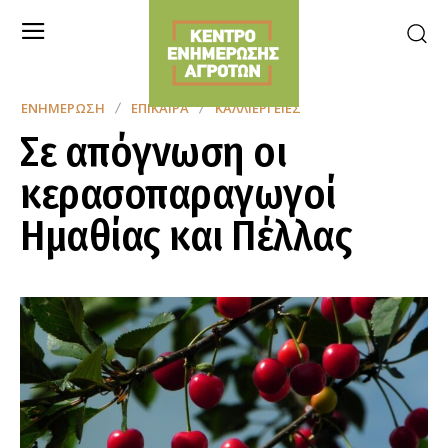
ΕΝΗΜΈΡΩΣΗ
ΕΠΊΚΑΙΡΑ
ΚΑΛΛΙΈΡΓΕΙΕΣ
Σε απόγνωση οι
κερασοπαραγωγοί
Ημαθίας και Πέλλας