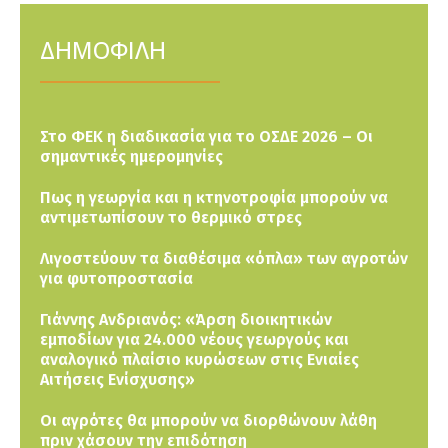
ΔΗΜΟΦΙΛΗ
Στο ΦΕΚ η διαδικασία για το ΟΣΔΕ 2026 – Οι
σημαντικές ημερομηνίες
Πως η γεωργία και η κτηνοτροφία μπορούν να
αντιμετωπίσουν το θερμικό στρες
Λιγοστεύουν τα διαθέσιμα «όπλα» των αγροτών
για φυτοπροστασία
Γιάννης Ανδριανός: «Άρση διοικητικών
εμποδίων για 24.000 νέους γεωργούς και
αναλογικό πλαίσιο κυρώσεων στις Ενιαίες
Αιτήσεις Ενίσχυσης»
Οι αγρότες θα μπορούν να διορθώνουν λάθη
πριν χάσουν την επιδότηση