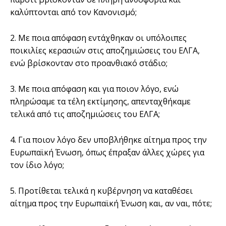
καλύπτονται από τον Κανονισμό;
2. Με ποια απόφαση εντάχθηκαν οι υπόλοιπες
ποικιλίες κερασιών στις αποζημιώσεις του ΕΛΓΑ,
ενώ βρίσκονταν στο προανθιακό στάδιο;
3. Με ποια απόφαση και για ποιον λόγο, ενώ
πληρώσαμε τα τέλη εκτίμησης, απενταχθήκαμε
τελικά από τις αποζημιώσεις του ΕΛΓΑ;
4. Για ποιον λόγο δεν υποβλήθηκε αίτημα προς την
Ευρωπαϊκή Ένωση, όπως έπραξαν άλλες χώρες για
τον ίδιο λόγο;
5. Προτίθεται τελικά η κυβέρνηση να καταθέσει
αίτημα προς την Ευρωπαϊκή Ένωση και, αν ναι, πότε;