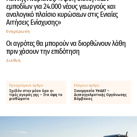
εμποδίων για 24.000 νέους γεωργούς και
αναλογικό πλαίσιο κυρώσεων στις Ενιαίες
Αιτήσεις Ενίσχυσης»
Ενημέρωση
Οι αγρότες θα μπορούν να διορθώνουν λάθη
πριν χάσουν την επιδότηση
Διεθνή
Προηγούμενο άρθρο
Επόμενο άρθρο
Σχεδόν στον μέσο όρο οι
Συνεργασία ΥπΑΑΤ –
τιμές αγοράς γης – Στα ύψη τα
Διεπαγγελματικής Οργάνωσης
μισθώματα
Βάμβακος