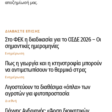
αποζημίωσή μας.
ΔΙΑΒΑΣΤΕ ΕΠΙΣΗΣ
Στο ΦΕΚ η διαδικασία για το ΟΣΔΕ 2026 – Οι
σημαντικές ημερομηνίες
Ενημέρωση
Πως η γεωργία και η κτηνοτροφία μπορούν
να αντιμετωπίσουν το θερμικό στρες
Ενημέρωση
Λιγοστεύουν τα διαθέσιμα «όπλα» των
αγροτών για φυτοπροστασία
Διεθνή
Γιάννης Ανδριανός: «Άρση διοικητικών