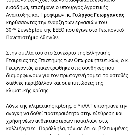
εισόδημα, επισήμανε ο υπουργός Αγροτικής
Ανάπτυξης και Τροφίμων,
κ. Γιώργος Γεωργαντάς
,
κηρύσσοντας την έναρξη των εργασιών του
ου
30
Συνεδρίου της ΕΕΕΟ που έγινε στο Γεωπονικό
Πανεπιστήμιο Αθηνών.
Στην ομιλία του στο Συνέδριο της Ελληνικής
Εταιρείας της Επιστήμης των Οπωροκηπευτικών, ο κ.
Γεωργαντάς επικεντρώθηκε στις συνθήκες που
διαμορφώνουν για τον πρωτογενή τομέα το ασταθές
διεθνές περιβάλλον και οι επιπτώσεις της
κλιματικής κρίσης.
Λόγω της κλιματικής κρίσης, ο ΥπΑΑΤ επισήμανε την
ανάγκη να δοθεί προτεραιότητα στην εξεύρεση και
χρήση νέων ανθεκτικότερων ποικιλιών στις
καλλιέργειες. Παράλληλα, τόνισε ότι οι βελτιωμένες