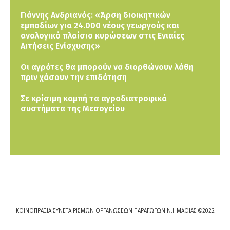
Γιάννης Ανδριανός: «Άρση διοικητικών
εμποδίων για 24.000 νέους γεωργούς και
αναλογικό πλαίσιο κυρώσεων στις Ενιαίες
Αιτήσεις Ενίσχυσης»
Οι αγρότες θα μπορούν να διορθώνουν λάθη
πριν χάσουν την επιδότηση
Σε κρίσιμη καμπή τα αγροδιατροφικά
συστήματα της Μεσογείου
ΚΟΙΝΟΠΡΑΞΙΑ ΣΥΝΕΤΑΙΡΙΣΜΩΝ ΟΡΓΑΝΩΣΕΩΝ ΠΑΡΑΓΩΓΩΝ Ν.ΗΜΑΘΙΑΣ ©2022