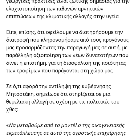
γεωργικές πρακτικές είναι ζωτικής σημασίας για την
ελαχιστοποίηση των πιθανών αρνητικών
επιπτώσεων της κλιματικής αλλαγής στην υγεία.
Είπε, επίσης, ότι οφείλουμε να διατηρήσουμε την
διατροφή που κληρονομήσαμε από τους προγόνους
μας προσαρμόζοντας την παραγωγή μας σε αυτή, με
παράλληλη αξιοποίηση των νέων δυνατοτήτων που
δίνει η επιστήμη, για τη διασφάλιση της ποιότητας
των τροφίμων που παράγονται στη χώρα μας.
Σε ό,τι αφορά την αντίληψη της κυβέρνησης
Μητσοτάκη, σημείωσε ότι στηρίζεται σε μια
θεμελιακή αλλαγή σε σχέση με τις πολιτικές του
χθες:
«
Να μεταβούμε από το μοντέλο της οικογενειακής
εκμετάλλευσης σε αυτό της αγροτικής επιχείρησης