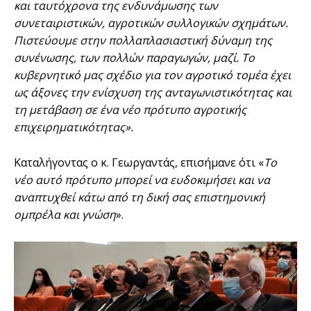
και ταυτόχρονα της ενδυνάμωσης των
συνεταιριστικών, αγροτικών συλλογικών σχημάτων.
Πιστεύουμε στην πολλαπλασιαστική δύναμη της
συνένωσης, των πολλών παραγωγών, μαζί. Το
κυβερνητικό μας σχέδιο για τον αγροτικό τομέα έχει
ως άξονες την ενίσχυση της ανταγωνιστικότητας και
τη μετάβαση σε ένα νέο πρότυπο αγροτικής
επιχειρηματικότητας».
Καταλήγοντας ο κ. Γεωργαντάς, επισήμανε ότι «
Το
νέο αυτό πρότυπο μπορεί να ευδοκιμήσει και να
αναπτυχθεί κάτω από τη δική σας επιστημονική
ομπρέλα και γνώση
».