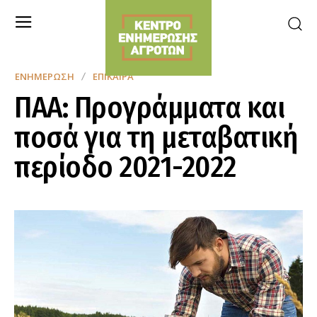
ΕΝΗΜΈΡΩΣΗ
ΕΠΊΚΑΙΡΑ
ΠΑΑ: Προγράμματα και
ποσά για τη μεταβατική
περίοδο 2021-2022