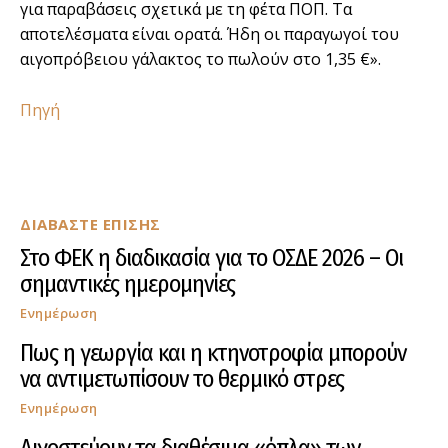
για παραβάσεις σχετικά με τη φέτα ΠΟΠ. Τα
αποτελέσματα είναι ορατά. Ήδη οι παραγωγοί του
αιγοπρόβειου γάλακτος το πωλούν στο 1,35 €».
Πηγή
ΔΙΑΒΑΣΤΕ ΕΠΙΣΗΣ
Στο ΦΕΚ η διαδικασία για το ΟΣΔΕ 2026 – Οι
σημαντικές ημερομηνίες
Ενημέρωση
Πως η γεωργία και η κτηνοτροφία μπορούν
να αντιμετωπίσουν το θερμικό στρες
Ενημέρωση