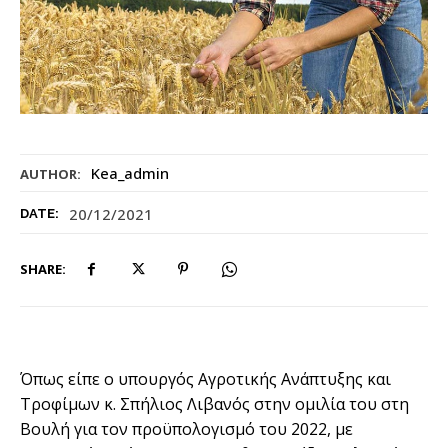
Kea_admin
AUTHOR:
20/12/2021
DATE:
SHARE:
Όπως είπε ο υπουργός Αγροτικής Ανάπτυξης και
Τροφίμων κ. Σπήλιος Λιβανός στην ομιλία του στη
Βουλή για τον προϋπολογισμό του 2022, με