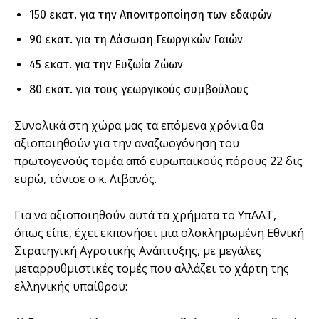
150 εκατ. για την Απονιτροποίηση των εδαφών
90 εκατ. για τη Δάσωση Γεωργικών Γαιών
45 εκατ. για την Ευζωία Ζώων
80 εκατ. για τους γεωργικούς συμβούλους
Συνολικά στη χώρα μας τα επόμενα χρόνια θα
αξιοποιηθούν για την αναζωογόνηση του
πρωτογενούς τομέα από ευρωπαϊκούς πόρους 22 δις
ευρώ, τόνισε ο κ. Λιβανός.
Για να αξιοποιηθούν αυτά τα χρήματα το ΥπΑΑΤ,
όπως είπε, έχει εκπονήσει μια ολοκληρωμένη Εθνική
Στρατηγική Αγροτικής Ανάπτυξης, με μεγάλες
μεταρρυθμιστικές τομές που αλλάζει το χάρτη της
ελληνικής υπαίθρου: