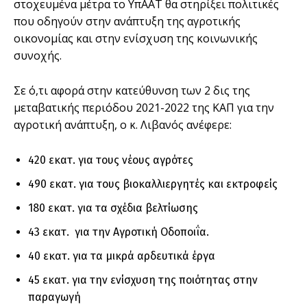
στοχευμένα μέτρα το ΥπΑΑΤ θα στηρίξει πολιτικές
που οδηγούν στην ανάπτυξη της αγροτικής
οικονομίας και στην ενίσχυση της κοινωνικής
συνοχής.
Σε ό,τι αφορά στην κατεύθυνση των 2 δις της
μεταβατικής περιόδου 2021-2022 της ΚΑΠ για την
αγροτική ανάπτυξη, ο κ. Λιβανός ανέφερε:
420 εκατ. για τους νέους αγρότες
490 εκατ. για τους βιοκαλλιεργητές και εκτροφείς
180 εκατ. για τα σχέδια βελτίωσης
43 εκατ. για την Αγροτική Οδοποιΐα.
40 εκατ. για τα μικρά αρδευτικά έργα
45 εκατ. για την ενίσχυση της ποιότητας στην
παραγωγή