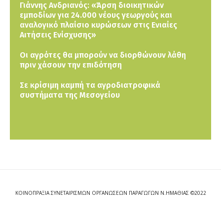
Γιάννης Ανδριανός: «Άρση διοικητικών
εμποδίων για 24.000 νέους γεωργούς και
αναλογικό πλαίσιο κυρώσεων στις Ενιαίες
Αιτήσεις Ενίσχυσης»
Οι αγρότες θα μπορούν να διορθώνουν λάθη
πριν χάσουν την επιδότηση
Σε κρίσιμη καμπή τα αγροδιατροφικά
συστήματα της Μεσογείου
ΚΟΙΝΟΠΡΑΞΙΑ ΣΥΝΕΤΑΙΡΙΣΜΩΝ ΟΡΓΑΝΩΣΕΩΝ ΠΑΡΑΓΩΓΩΝ Ν.ΗΜΑΘΙΑΣ ©2022