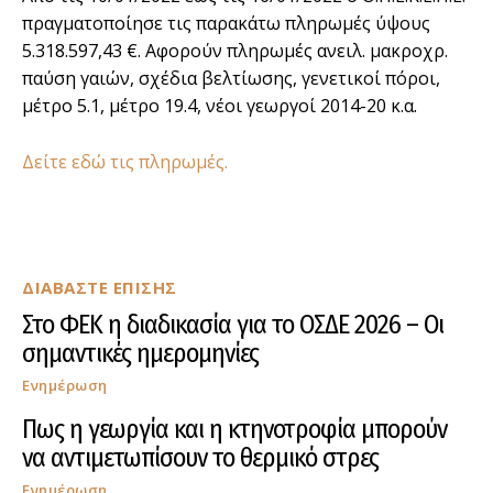
πραγματοποίησε τις παρακάτω πληρωμές ύψους
5.318.597,43 €. Αφορούν πληρωμές ανειλ. μακροχρ.
παύση γαιών, σχέδια βελτίωσης, γενετικοί πόροι,
μέτρο 5.1, μέτρο 19.4, νέοι γεωργοί 2014-20 κ.α.
Δείτε εδώ τις πληρωμές.
ΔΙΑΒΑΣΤΕ ΕΠΙΣΗΣ
Στο ΦΕΚ η διαδικασία για το ΟΣΔΕ 2026 – Οι
σημαντικές ημερομηνίες
Ενημέρωση
Πως η γεωργία και η κτηνοτροφία μπορούν
να αντιμετωπίσουν το θερμικό στρες
Ενημέρωση