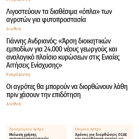
Λιγοστεύουν τα διαθέσιμα «όπλα» των
αγροτών για φυτοπροστασία
Διεθνή
Γιάννης Ανδριανός: «Άρση διοικητικών
εμποδίων για 24.000 νέους γεωργούς και
αναλογικό πλαίσιο κυρώσεων στις Ενιαίες
Αιτήσεις Ενίσχυσης»
Ενημέρωση
Οι αγρότες θα μπορούν να διορθώνουν λάθη
πριν χάσουν την επιδότηση
Διεθνή
Προηγούμενο άρθρο
Επόμενο άρθρο
Μείωση χρήσης
Χρόνος για διορθώσεις ΟΣΔΕ
φυτοπροστατευτικών
και εκκαθάριση ενιαίας ως