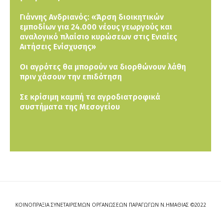
Γιάννης Ανδριανός: «Άρση διοικητικών
εμποδίων για 24.000 νέους γεωργούς και
αναλογικό πλαίσιο κυρώσεων στις Ενιαίες
Αιτήσεις Ενίσχυσης»
Οι αγρότες θα μπορούν να διορθώνουν λάθη
πριν χάσουν την επιδότηση
Σε κρίσιμη καμπή τα αγροδιατροφικά
συστήματα της Μεσογείου
ΚΟΙΝΟΠΡΑΞΙΑ ΣΥΝΕΤΑΙΡΙΣΜΩΝ ΟΡΓΑΝΩΣΕΩΝ ΠΑΡΑΓΩΓΩΝ Ν.ΗΜΑΘΙΑΣ ©2022