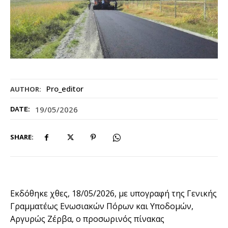
Pro_editor
AUTHOR:
19/05/2026
DATE:
SHARE:
Εκδόθηκε χθες, 18/05/2026, με υπογραφή της Γενικής
Γραμματέως Ενωσιακών Πόρων και Υποδομών,
Αργυρώς Ζέρβα, ο προσωρινός πίνακας