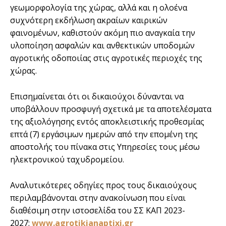
γεωμορφολογία της χώρας, αλλά και η ολοένα
συχνότερη εκδήλωση ακραίων καιρικών
φαινομένων, καθιστούν ακόμη πιο αναγκαία την
υλοποίηση ασφαλών και ανθεκτικών υποδομών
αγροτικής οδοποιίας στις αγροτικές περιοχές της
χώρας.
Επισημαίνεται ότι οι δικαιούχοι δύνανται να
υποβάλλουν προσφυγή σχετικά με τα αποτελέσματα
της αξιολόγησης εντός αποκλειστικής προθεσμίας
επτά (7) εργάσιμων ημερών από την επομένη της
αποστολής του πίνακα στις Υπηρεσίες τους μέσω
ηλεκτρονικού ταχυδρομείου.
Αναλυτικότερες οδηγίες προς τους δικαιούχους
περιλαμβάνονται στην ανακοίνωση που είναι
διαθέσιμη στην ιστοσελίδα του ΣΣ ΚΑΠ 2023-
2027:
www.agrotikianaptixi.gr