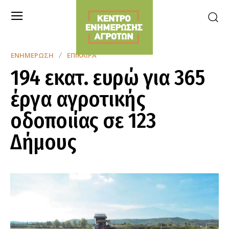
ΕΝΗΜΈΡΩΣΗ
ΕΠΊΚΑΙΡΑ
194 εκατ. ευρώ για 365
έργα αγροτικής
οδοποιίας σε 123
Δήμους