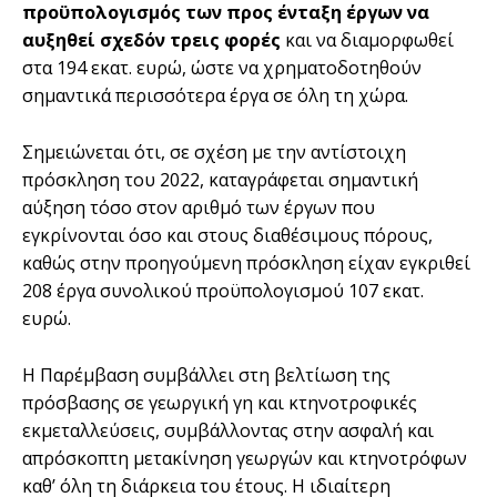
προϋπολογισμός των προς ένταξη έργων να
αυξηθεί σχεδόν τρεις φορές
και να διαμορφωθεί
στα 194 εκατ. ευρώ, ώστε να χρηματοδοτηθούν
σημαντικά περισσότερα έργα σε όλη τη χώρα.
Σημειώνεται ότι, σε σχέση με την αντίστοιχη
πρόσκληση του 2022, καταγράφεται σημαντική
αύξηση τόσο στον αριθμό των έργων που
εγκρίνονται όσο και στους διαθέσιμους πόρους,
καθώς στην προηγούμενη πρόσκληση είχαν εγκριθεί
208 έργα συνολικού προϋπολογισμού 107 εκατ.
ευρώ.
Η Παρέμβαση συμβάλλει στη βελτίωση της
πρόσβασης σε γεωργική γη και κτηνοτροφικές
εκμεταλλεύσεις, συμβάλλοντας στην ασφαλή και
απρόσκοπτη μετακίνηση γεωργών και κτηνοτρόφων
καθ’ όλη τη διάρκεια του έτους. Η ιδιαίτερη