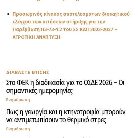
Προσωρινός πίνακας αποτελεσμάτων διοικητικού
ελέγχου των αιτήσεων στήριξης για την
Παρέμβαση Π3-73-1.2 του ΣΣ ΚΑΠ 2023-2027 –
ΑΓΡΟΤΙΚΗ ΑΝΑΠΤΥΞΗ
ΔΙΑΒΑΣΤΕ ΕΠΙΣΗΣ
Στο ΦΕΚ η διαδικασία για το ΟΣΔΕ 2026 – Οι
σημαντικές ημερομηνίες
Ενημέρωση
Πως η γεωργία και η κτηνοτροφία μπορούν
να αντιμετωπίσουν το θερμικό στρες
Ενημέρωση