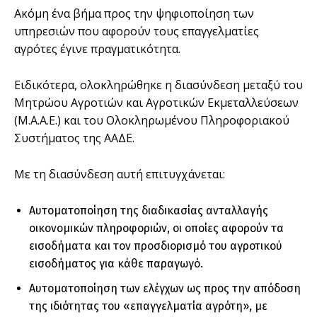
Ακόμη ένα βήμα προς την ψηφιοποίηση των
υπηρεσιών που αφορούν τους επαγγελματίες
αγρότες έγινε πραγματικότητα.
Ειδικότερα, ολοκληρώθηκε η διασύνδεση μεταξύ του
Μητρώου Αγροτιών και Αγροτικών Εκμεταλλεύσεων
(Μ.Α.Α.Ε.) και του Ολοκληρωμένου Πληροφοριακού
Συστήματος της ΑΑΔΕ.
Με τη διασύνδεση αυτή επιτυγχάνεται:
Αυτοματοποίηση της διαδικασίας ανταλλαγής
οικονομικών πληροφοριών, οι οποίες αφορούν τα
εισοδήματα και τον προσδιορισμό του αγροτικού
εισοδήματος για κάθε παραγωγό.
Αυτοματοποίηση των ελέγχων ως προς την απόδοση
της ιδιότητας του «επαγγελματία αγρότη», με