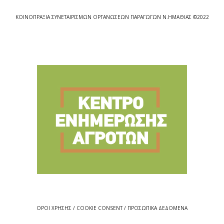
ΚΟΙΝΟΠΡΑΞΙΑ ΣΥΝΕΤΑΙΡΙΣΜΩΝ ΟΡΓΑΝΩΣΕΩΝ ΠΑΡΑΓΩΓΩΝ Ν.ΗΜΑΘΙΑΣ ©2022
ΟΡΟΙ ΧΡΗΣΗΣ / COOKIE CONSENT / ΠΡΟΣΩΠΙΚΑ ΔΕΔΟΜΕΝΑ