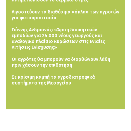
Λιγοστεύουν τα διαθέσιμα «όπλα» των αγροτών
για φυτοπροστασία
Γιάννης Ανδριανός: «Άρση διοικητικών
εμποδίων για 24.000 νέους γεωργούς και
αναλογικό πλαίσιο κυρώσεων στις Ενιαίες
Αιτήσεις Ενίσχυσης»
Οι αγρότες θα μπορούν να διορθώνουν λάθη
πριν χάσουν την επιδότηση
Σε κρίσιμη καμπή τα αγροδιατροφικά
συστήματα της Μεσογείου