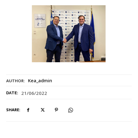
Kea_admin
AUTHOR:
21/06/2022
DATE:
SHARE: