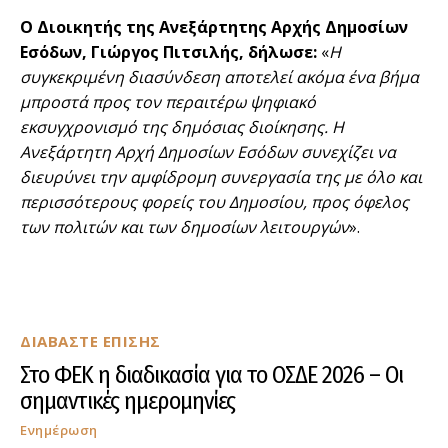
Ο Διοικητής της Ανεξάρτητης Αρχής Δημοσίων
Εσόδων, Γιώργος Πιτσιλής, δήλωσε:
«
Η
συγκεκριμένη διασύνδεση αποτελεί ακόμα ένα βήμα
μπροστά προς τον περαιτέρω ψηφιακό
εκσυγχρονισμό της δημόσιας διοίκησης. Η
Ανεξάρτητη Αρχή Δημοσίων Εσόδων συνεχίζει να
διευρύνει την αμφίδρομη συνεργασία της με όλο και
περισσότερους φορείς του Δημοσίου, προς όφελος
των πολιτών και των δημοσίων λειτουργών
».
ΔΙΑΒΑΣΤΕ ΕΠΙΣΗΣ
Στο ΦΕΚ η διαδικασία για το ΟΣΔΕ 2026 – Οι
σημαντικές ημερομηνίες
Ενημέρωση