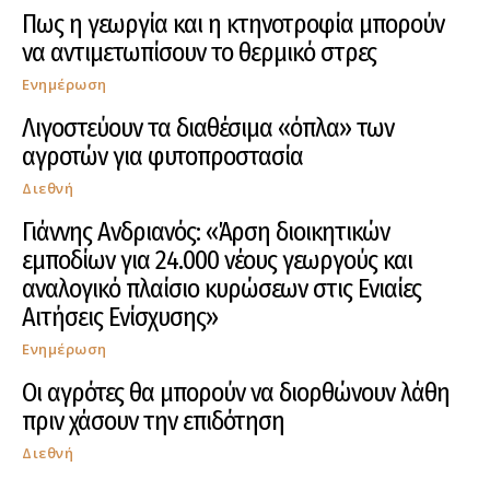
Πως η γεωργία και η κτηνοτροφία μπορούν
να αντιμετωπίσουν το θερμικό στρες
Ενημέρωση
Λιγοστεύουν τα διαθέσιμα «όπλα» των
αγροτών για φυτοπροστασία
Διεθνή
Γιάννης Ανδριανός: «Άρση διοικητικών
εμποδίων για 24.000 νέους γεωργούς και
αναλογικό πλαίσιο κυρώσεων στις Ενιαίες
Αιτήσεις Ενίσχυσης»
Ενημέρωση
Οι αγρότες θα μπορούν να διορθώνουν λάθη
πριν χάσουν την επιδότηση
Διεθνή