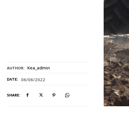
Kea_admin
AUTHOR:
06/06/2022
DATE:
SHARE: