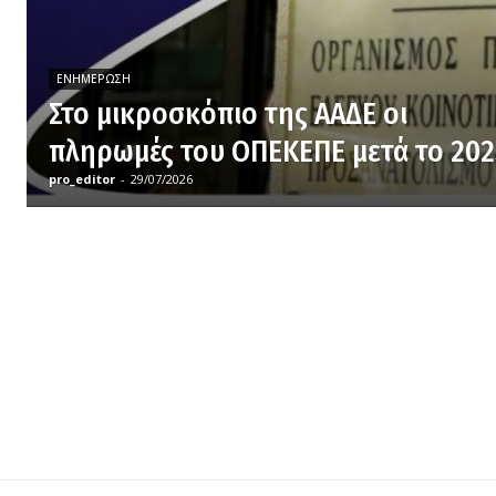
ΕΝΗΜΈΡΩΣΗ
Στο μικροσκόπιο της ΑΑΔΕ οι
πληρωμές του ΟΠΕΚΕΠΕ μετά το 202
pro_editor
-
29/07/2026