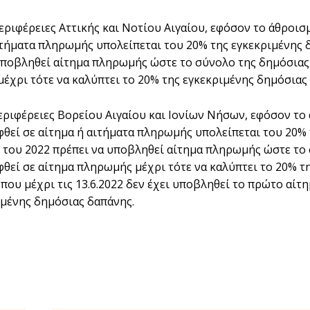
 Περιφέρειες Αττικής και Νοτίου Αιγαίου, εφόσον το άθροι
ιτήματα πληρωμής υπολείπεται του 20% της εγκεκριμένης 
υποβληθεί αίτημα πληρωμής ώστε το σύνολο της δημόσιας 
έχρι τότε να καλύπτει το 20% της εγκεκριμένης δημόσιας
 Περιφέρειες Βορείου Αιγαίου και Ιονίων Νήσων, εφόσον τ
θεί σε αίτημα ή αιτήματα πληρωμής υπολείπεται του 20% τ
του 2022 πρέπει να υποβληθεί αίτημα πληρωμής ώστε το 
θεί σε αίτημα πληρωμής μέχρι τότε να καλύπτει το 20% τ
που μέχρι τις 13.6.2022 δεν έχει υποβληθεί το πρώτο αίτ
ιμένης δημόσιας δαπάνης.