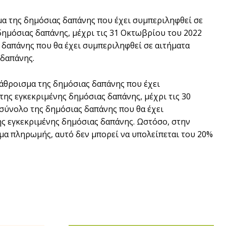
σμα της δημόσιας δαπάνης που έχει συμπεριληφθεί σε
δημόσιας δαπάνης, μέχρι τις 31 Οκτωβρίου του 2022
δαπάνης που θα έχει συμπεριληφθεί σε αιτήματα
 δαπάνης.
ο άθροισμα της δημόσιας δαπάνης που έχει
ης εγκεκριμένης δημόσιας δαπάνης, μέχρι τις 30
σύνολο της δημόσιας δαπάνης που θα έχει
ης εγκεκριμένης δημόσιας δαπάνης. Ωστόσο, στην
ημα πληρωμής, αυτό δεν μπορεί να υπολείπεται του 20%