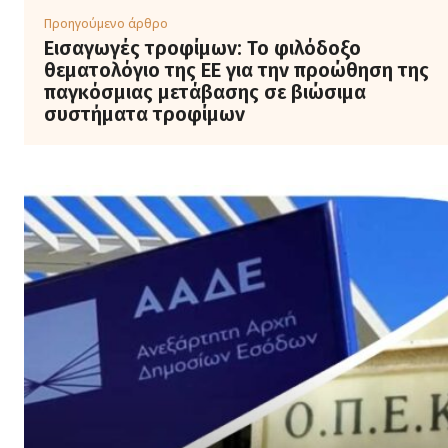
Προηγούμενο άρθρο
Εισαγωγές τροφίμων: Το φιλόδοξο
θεματολόγιο της ΕΕ για την προώθηση της
παγκόσμιας μετάβασης σε βιώσιμα
συστήματα τροφίμων