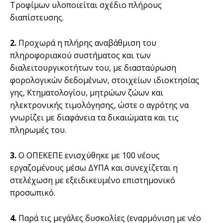
Τροφίμων υλοποιείται σχέδιο πλήρους
διαπίστευσης.
2.
Προχωρά η πλήρης αναβάθμιση του
πληροφοριακού συστήματος και των
διαλειτουργικοτήτων του, με διασταύρωση
φορολογικών δεδομένων, στοιχείων ιδιοκτησίας
γης, Κτηματολογίου, μητρώων ζώων και
ηλεκτρονικής τιμολόγησης, ώστε ο αγρότης να
γνωρίζει με διαφάνεια τα δικαιώματα και τις
πληρωμές του.
3.
Ο ΟΠΕΚΕΠΕ ενισχύθηκε με 100 νέους
εργαζομένους μέσω ΔΥΠΑ και συνεχίζεται η
στελέχωση με εξειδικευμένο επιστημονικό
προσωπικό.
4.
Παρά τις μεγάλες δυσκολίες (εναρμόνιση με νέο