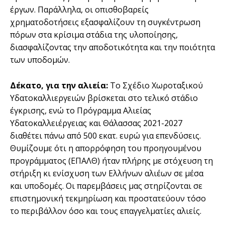
έργων. Παράλληλα, οι οπισθοβαρείς
χρηματοδοτήσεις εξασφαλίζουν τη συγκέντρωση
πόρων στα κρίσιμα στάδια της υλοποίησης,
διασφαλίζοντας την αποδοτικότητα και την ποιότητα
των υποδομών.
Δέκατο, για την αλιεία:
Το Σχέδιο Χωροταξικού
Υδατοκαλλιεργειών βρίσκεται στο τελικό στάδιο
έγκρισης, ενώ το Πρόγραμμα Αλιείας
Υδατοκαλλειέργειας και Θάλασσας 2021-2027
διαθέτει πάνω από 500 εκατ. ευρώ για επενδύσεις.
Θυμίζουμε ότι η απορρόφηση του προηγουμένου
προγράμματος (ΕΠΑΛΘ) ήταν πλήρης με στόχευση τη
στήριξη κι ενίσχυση των Ελλήνων αλιέων σε μέσα
και υποδομές. Οι παρεμβάσεις μας στηρίζονται σε
επιστημονική τεκμηρίωση και προστατεύουν τόσο
το περιβάλλον όσο και τους επαγγελματίες αλιείς.