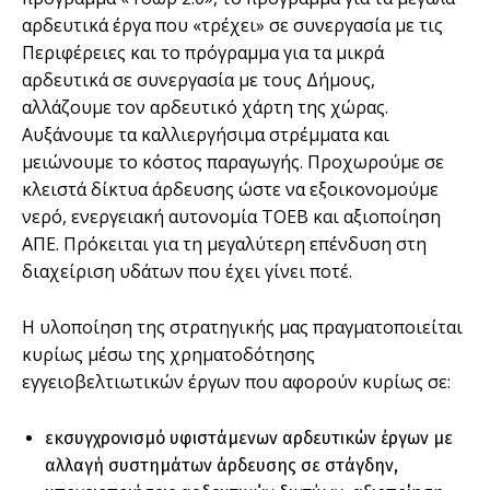
αρδευτικά έργα που «τρέχει» σε συνεργασία με τις
Περιφέρειες και το πρόγραμμα για τα μικρά
αρδευτικά σε συνεργασία με τους Δήμους,
αλλάζουμε τον αρδευτικό χάρτη της χώρας.
Αυξάνουμε τα καλλιεργήσιμα στρέμματα και
μειώνουμε το κόστος παραγωγής. Προχωρούμε σε
κλειστά δίκτυα άρδευσης ώστε να εξοικονομούμε
νερό, ενεργειακή αυτονομία ΤΟΕΒ και αξιοποίηση
ΑΠΕ. Πρόκειται για τη μεγαλύτερη επένδυση στη
διαχείριση υδάτων που έχει γίνει ποτέ.
Η υλοποίηση της στρατηγικής μας πραγματοποιείται
κυρίως μέσω της χρηματοδότησης
εγγειοβελτιωτικών έργων που αφορούν κυρίως σε:
εκσυγχρονισμό υφιστάμενων αρδευτικών έργων με
αλλαγή συστημάτων άρδευσης σε στάγδην,