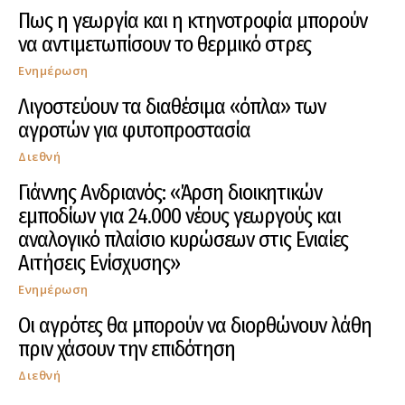
Πως η γεωργία και η κτηνοτροφία μπορούν
να αντιμετωπίσουν το θερμικό στρες
Ενημέρωση
Λιγοστεύουν τα διαθέσιμα «όπλα» των
αγροτών για φυτοπροστασία
Διεθνή
Γιάννης Ανδριανός: «Άρση διοικητικών
εμποδίων για 24.000 νέους γεωργούς και
αναλογικό πλαίσιο κυρώσεων στις Ενιαίες
Αιτήσεις Ενίσχυσης»
Ενημέρωση
Οι αγρότες θα μπορούν να διορθώνουν λάθη
πριν χάσουν την επιδότηση
Διεθνή