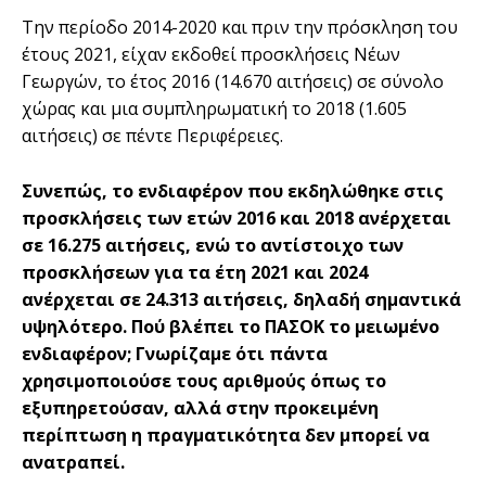
Την περίοδο 2014-2020 και πριν την πρόσκληση του
έτους 2021, είχαν εκδοθεί προσκλήσεις Νέων
Γεωργών, το έτος 2016 (14.670 αιτήσεις) σε σύνολο
χώρας και μια συμπληρωματική το 2018 (1.605
αιτήσεις) σε πέντε Περιφέρειες.
Συνεπώς, το ενδιαφέρον που εκδηλώθηκε στις
προσκλήσεις των ετών 2016 και 2018 ανέρχεται
σε 16.275 αιτήσεις, ενώ το αντίστοιχο των
προσκλήσεων για τα έτη 2021 και 2024
ανέρχεται σε 24.313 αιτήσεις, δηλαδή σημαντικά
υψηλότερο. Πού βλέπει το ΠΑΣΟΚ το μειωμένο
ενδιαφέρον; Γνωρίζαμε ότι πάντα
χρησιμοποιούσε τους αριθμούς όπως το
εξυπηρετούσαν, αλλά στην προκειμένη
περίπτωση η πραγματικότητα δεν μπορεί να
ανατραπεί.