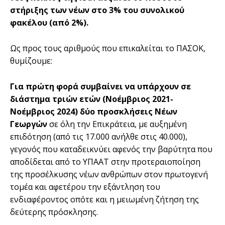
στήριξης των νέων στο 3% του συνολικού
φακέλου (από 2%).
Ως προς τους αριθμούς που επικαλείται το ΠΑΣΟΚ,
θυμίζουμε:
Για πρώτη φορά συμβαίνει να υπάρχουν σε
διάστημα τριών ετών (Νοέμβριος 2021-
Νοέμβριος 2024) δύο προσκλήσεις Νέων
Γεωργών
σε όλη την Επικράτεια, με αυξημένη
επιδότηση (από τις 17.000 ανήλθε στις 40.000),
γεγονός που καταδεικνύει αφενός την βαρύτητα που
αποδίδεται από το ΥΠΑΑΤ στην προτεραιοποίηση
της προσέλκυσης νέων ανθρώπων στον πρωτογενή
τομέα και αφετέρου την εξάντληση του
ενδιαφέροντος οπότε και η μειωμένη ζήτηση της
δεύτερης πρόσκλησης.