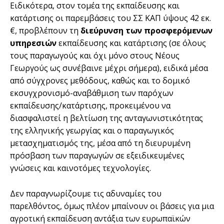
Ειδικότερα, στον τομέα της εκπαίδευσης και
κατάρτισης οι παρεμβάσεις του ΣΣ ΚΑΠ ύψους 42 εκ.
€, προβλέπουν τη
διεύρυνση των προσφερόμενων
υπηρεσιών
εκπαίδευσης και κατάρτισης (σε όλους
τους παραγωγούς και όχι μόνο στους Νέους
Γεωργούς ως συνέβαινε μέχρι σήμερα), ειδικά μέσα
από σύγχρονες μεθόδους, καθώς και το δομικό
εκσυγχρονισμό-αναβάθμιση των παρόχων
εκπαίδευσης/κατάρτισης, προκειμένου να
διασφαλιστεί η βελτίωση της ανταγωνιστικότητας
της ελληνικής γεωργίας και ο παραγωγικός
μετασχηματισμός της, μέσα από τη διευρυμένη
πρόσβαση των παραγωγών σε εξειδικευμένες
γνώσεις και καινοτόμες τεχνολογίες.
Δεν παραγνωρίζουμε τις αδυναμίες του
παρελθόντος, όμως πλέον μπαίνουν οι βάσεις για μια
αγροτική εκπαίδευση αντάξια των ευρωπαϊκών