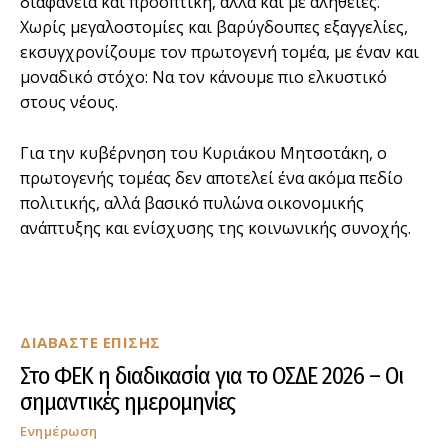
διαφάνεια και προοπτική, αλλά και με αλήθειες.
Χωρίς μεγαλοστομίες και βαρύγδουπες εξαγγελίες,
εκσυγχρονίζουμε τον πρωτογενή τομέα, με έναν και
μοναδικό στόχο: Να τον κάνουμε πιο ελκυστικό
στους νέους.
Για την κυβέρνηση του Κυριάκου Μητσοτάκη, ο
πρωτογενής τομέας δεν αποτελεί ένα ακόμα πεδίο
πολιτικής, αλλά βασικό πυλώνα οικονομικής
ανάπτυξης και ενίσχυσης της κοινωνικής συνοχής.
ΔΙΑΒΑΣΤΕ ΕΠΙΣΗΣ
Στο ΦΕΚ η διαδικασία για το ΟΣΔΕ 2026 – Οι
σημαντικές ημερομηνίες
Ενημέρωση