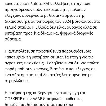
κανονιστικό πλαίσιο ΚΑΠ, ελλείψεις στοιχείων
προηγούμενων ετών, εκκρεμότητες παλαιών
ελέγχων, συνεργασία με θεσμικά όργανα της
δικαιοσύνης), οι πληρωμές του 2024 βρίσκονται στο
τελικό στάδιο. Η Ελλάδα δεν είναι ουραγός αλλά σε
μετάβαση προς ένα δίκαιο και ψηφιακά διαφανές
σύστημα.
Η αντιπολίτευση προσπαθεί να παρουσιάσει ως
«αποτυχία» τη μετάβαση σε μια νέα εποχή για τις
αγροτικές ενισχύσεις. Η αλήθεια είναι ότι για πρώτη
φορά μπαίνουν κανόνες, διαφάνεια και έλεγχος σε
ένα σύστημα που επί δεκαετίες λειτουργούσε με
στρεβλώσεις.
Η απόφαση της κυβέρνησης για υπαγωγή του
ΟΠΕΚΕΠΕ στην ΑΑΔΕ διασφαλίζει καθεστώς
διαφάνειας, δικαιοσύνης με τακτικούς