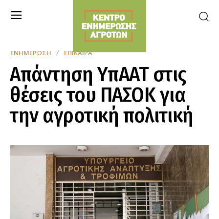
ΕΝΗΜΈΡΩΣΗ
ΕΠΊΚΑΙΡΑ
Απάντηση ΥπΑΑΤ στις
θέσεις του ΠΑΣΟΚ για
την αγροτική πολιτική