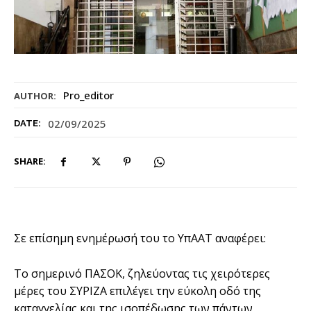
Pro_editor
AUTHOR:
02/09/2025
DATE:
SHARE:
Σε επίσημη ενημέρωσή του το ΥπΑΑΤ αναφέρει:
Το σημερινό ΠΑΣΟΚ, ζηλεύοντας τις χειρότερες
μέρες του ΣΥΡΙΖΑ επιλέγει την εύκολη οδό της
καταγγελίας και της ισοπέδωσης των πάντων,