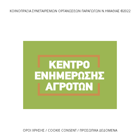
ΚΟΙΝΟΠΡΑΞΙΑ ΣΥΝΕΤΑΙΡΙΣΜΩΝ ΟΡΓΑΝΩΣΕΩΝ ΠΑΡΑΓΩΓΩΝ Ν.ΗΜΑΘΙΑΣ ©2022
ΟΡΟΙ ΧΡΗΣΗΣ / COOKIE CONSENT / ΠΡΟΣΩΠΙΚΑ ΔΕΔΟΜΕΝΑ