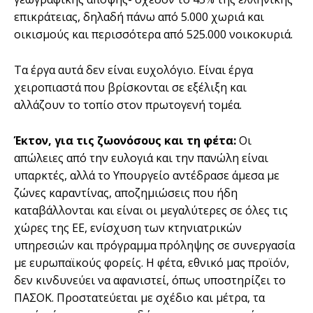
επικράτειας, δηλαδή πάνω από 5.000 χωριά και
οικισμούς και περισσότερα από 525.000 νοικοκυριά.
Τα έργα αυτά δεν είναι ευχολόγιο. Είναι έργα
χειροπιαστά που βρίσκονται σε εξέλιξη και
αλλάζουν το τοπίο στον πρωτογενή τομέα.
Έκτον, για τις ζωονόσους και τη φέτα:
Οι
απώλειες από την ευλογιά και την πανώλη είναι
υπαρκτές, αλλά το Υπουργείο αντέδρασε άμεσα με
ζώνες καραντίνας, αποζημιώσεις που ήδη
καταβάλλονται και είναι οι μεγαλύτερες σε όλες τις
χώρες της ΕΕ, ενίσχυση των κτηνιατρικών
υπηρεσιών και πρόγραμμα πρόληψης σε συνεργασία
με ευρωπαϊκούς φορείς. Η φέτα, εθνικό μας προϊόν,
δεν κινδυνεύει να αφανιστεί, όπως υποστηρίζει το
ΠΑΣΟΚ. Προστατεύεται με σχέδιο και μέτρα, τα