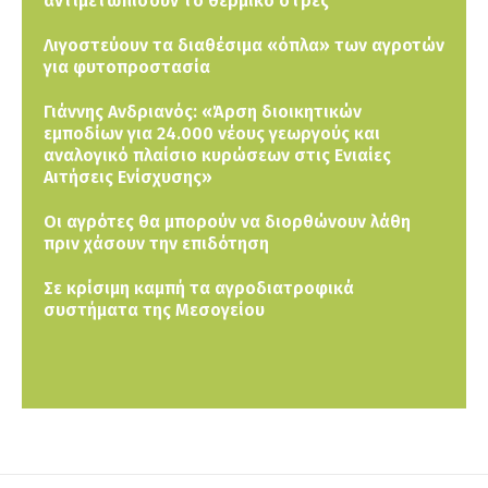
αντιμετωπίσουν το θερμικό στρες
Λιγοστεύουν τα διαθέσιμα «όπλα» των αγροτών
για φυτοπροστασία
Γιάννης Ανδριανός: «Άρση διοικητικών
εμποδίων για 24.000 νέους γεωργούς και
αναλογικό πλαίσιο κυρώσεων στις Ενιαίες
Αιτήσεις Ενίσχυσης»
Οι αγρότες θα μπορούν να διορθώνουν λάθη
πριν χάσουν την επιδότηση
Σε κρίσιμη καμπή τα αγροδιατροφικά
συστήματα της Μεσογείου