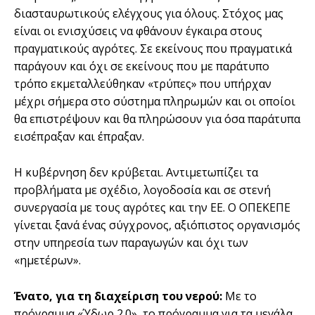
διασταυρωτικούς ελέγχους για όλους. Στόχος μας
είναι οι ενισχύσεις να φθάνουν έγκαιρα στους
πραγματικούς αγρότες. Σε εκείνους που πραγματικά
παράγουν και όχι σε εκείνους που με παράτυπο
τρόπο εκμεταλλεύθηκαν «τρύπες» που υπήρχαν
μέχρι σήμερα στο σύστημα πληρωμών και οι οποίοι
θα επιστρέψουν και θα πληρώσουν για όσα παράτυπα
εισέπραξαν και έπραξαν.
Η κυβέρνηση δεν κρύβεται. Αντιμετωπίζει τα
προβλήματα με σχέδιο, λογοδοσία και σε στενή
συνεργασία με τους αγρότες και την ΕΕ. Ο ΟΠΕΚΕΠΕ
γίνεται ξανά ένας σύγχρονος, αξιόπιστος οργανισμός
στην υπηρεσία των παραγωγών και όχι των
«ημετέρων».
Ένατο, για τη διαχείριση του νερού:
Με το
πρόγραμμα «Ύδωρ 2.0», το πρόγραμμα για τα μεγάλα