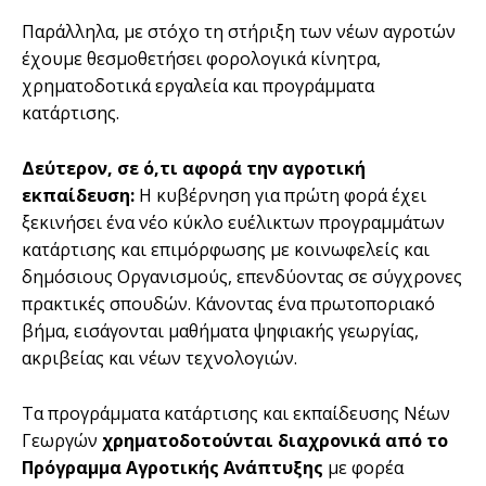
Παράλληλα, με στόχο τη στήριξη των νέων αγροτών
έχουμε θεσμοθετήσει φορολογικά κίνητρα,
χρηματοδοτικά εργαλεία και προγράμματα
κατάρτισης.
Δεύτερον,
σε ό,τι αφορά την αγροτική
εκπαίδευση:
Η κυβέρνηση για πρώτη φορά έχει
ξεκινήσει ένα νέο κύκλο ευέλικτων προγραμμάτων
κατάρτισης και επιμόρφωσης με κοινωφελείς και
δημόσιους Οργανισμούς, επενδύοντας σε σύγχρονες
πρακτικές σπουδών. Κάνοντας ένα πρωτοποριακό
βήμα, εισάγονται μαθήματα ψηφιακής γεωργίας,
ακριβείας και νέων τεχνολογιών.
Τα προγράμματα κατάρτισης και εκπαίδευσης Νέων
Γεωργών
χρηματοδοτούνται διαχρονικά από το
Πρόγραμμα Αγροτικής Ανάπτυξης
με φορέα