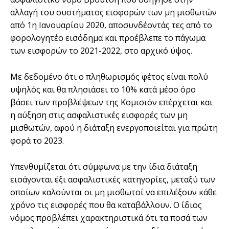
αλλαγή του συστήματος εισφορών των μη μισθωτών
από 1η Ιανουαρίου 2020, αποσυνδέοντάς τες από το
φορολογητέο εισόδημα και προέβλεπε το πάγωμα
των εισφορών το 2021-2022, στο αρχικό ύψος.
Με δεδομένο ότι ο πληθωρισμός φέτος είναι πολύ
υψηλός και θα πλησιάσει το 10% κατά μέσο όρο
βάσει των προβλέψεων της Κομισιόν επέρχεται και
η αύξηση στις ασφαλιστικές εισφορές των μη
μισθωτών, αφού η διάταξη ενεργοποιείται για πρώτη
φορά το 2023.
Υπενθυμίζεται ότι σύμφωνα με την ίδια διάταξη
εισάγονται έξι ασφαλιστικές κατηγορίες, μεταξύ των
οποίων καλούνται οι μη μισθωτοί να επιλέξουν κάθε
χρόνο τις εισφορές που θα καταβάλλουν. Ο ίδιος
νόμος προβλέπει χαρακτηριστικά ότι τα ποσά των