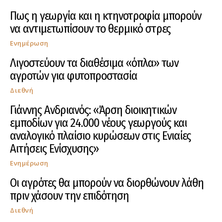
Πως η γεωργία και η κτηνοτροφία μπορούν
να αντιμετωπίσουν το θερμικό στρες
Ενημέρωση
Λιγοστεύουν τα διαθέσιμα «όπλα» των
αγροτών για φυτοπροστασία
Διεθνή
Γιάννης Ανδριανός: «Άρση διοικητικών
εμποδίων για 24.000 νέους γεωργούς και
αναλογικό πλαίσιο κυρώσεων στις Ενιαίες
Αιτήσεις Ενίσχυσης»
Ενημέρωση
Οι αγρότες θα μπορούν να διορθώνουν λάθη
πριν χάσουν την επιδότηση
Διεθνή