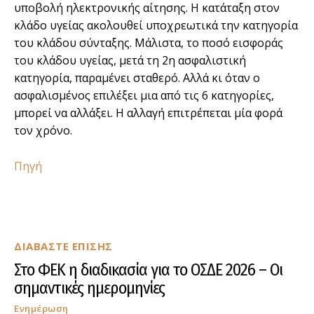
υποβολή ηλεκτρονικής αίτησης. Η κατάταξη στον
κλάδο υγείας ακολουθεί υποχρεωτικά την κατηγορία
του κλάδου σύνταξης. Μάλιστα, το ποσό εισφοράς
του κλάδου υγείας, μετά τη 2η ασφαλιστική
κατηγορία, παραμένει σταθερό. Αλλά κι όταν ο
ασφαλισμένος επιλέξει μια από τις 6 κατηγορίες,
μπορεί να αλλάξει. Η αλλαγή επιτρέπεται μία φορά
τον χρόνο.
Πηγή
ΔΙΑΒΑΣΤΕ ΕΠΙΣΗΣ
Στο ΦΕΚ η διαδικασία για το ΟΣΔΕ 2026 – Οι
σημαντικές ημερομηνίες
Ενημέρωση