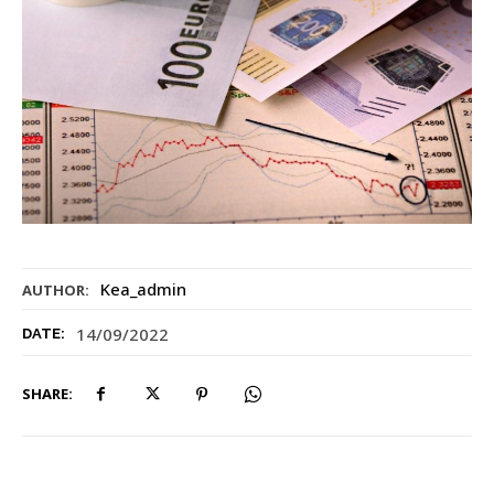
Kea_admin
AUTHOR:
14/09/2022
DATE:
SHARE: