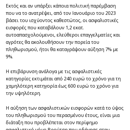
Εκτός και αν υπάρξει κάποια πολιτική παρέμβαση
που να το ανατρέψει, από τον Ιανουάριο του 2023
βάσει του ισχύοντος καθεστώτος, οι ασφαλιστικές
εισφορές που καταβάλουν 1,2 εκατ.
αυτοαπασχολούμενοι, ελεύθεροι επαγγελματίες και
αγρότες θα ακολουθήσουν την πορεία του
πληθωρισμού, ήτοι θα καταγράψουν αύξηση 7% με
9%.
Η επιβάρυνση ανάλογα με τις ασφαλιστικές
κατηγορίες εκτιμάται από 240 ευρώ το χρόνο για τη
χαμηλότερη κατηγορία έως 600 ευρώ το χρόνο για
την υψηλότερη.
Η αύξηση των ασφαλιστικών εισφορών κατά το ύψος
του πληθωρισμού του περασμένου έτους, είναι μια
διάταξη που προβλέπεται στον περίφημο
ασφαλιστικό νόμο Βρούτση που οδήγησε στην