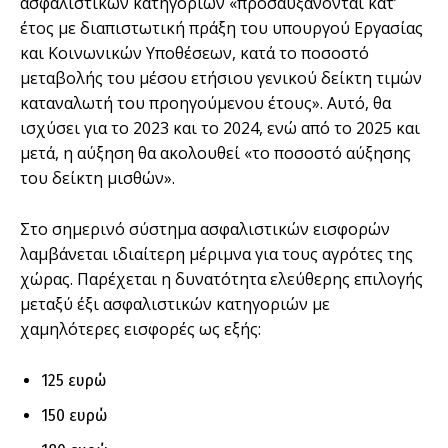
ασφαλιστικών κατηγοριών «προσαυξάνονται κατ’
έτος με διαπιστωτική πράξη του υπουργού Εργασίας
και Κοινωνικών Υποθέσεων, κατά το ποσοστό
μεταβολής του μέσου ετήσιου γενικού δείκτη τιμών
καταναλωτή του προηγούμενου έτους». Αυτό, θα
ισχύσει για το 2023 και το 2024, ενώ από το 2025 και
μετά, η αύξηση θα ακολουθεί «το ποσοστό αύξησης
του δείκτη μισθών».
Στο σημερινό σύστημα ασφαλιστικών εισφορών
λαμβάνεται ιδιαίτερη μέριμνα για τους αγρότες της
χώρας. Παρέχεται η δυνατότητα ελεύθερης επιλογής
μεταξύ έξι ασφαλιστικών κατηγοριών με
χαμηλότερες εισφορές ως εξής:
125 ευρώ
150 ευρώ