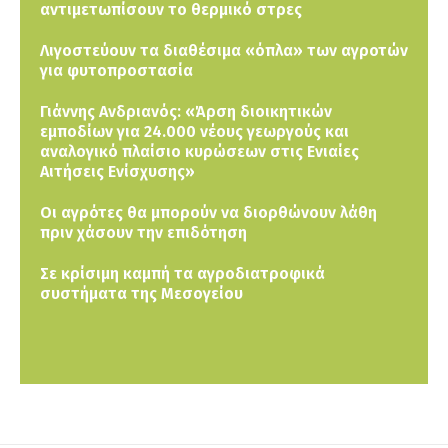
αντιμετωπίσουν το θερμικό στρες
Λιγοστεύουν τα διαθέσιμα «όπλα» των αγροτών
για φυτοπροστασία
Γιάννης Ανδριανός: «Άρση διοικητικών
εμποδίων για 24.000 νέους γεωργούς και
αναλογικό πλαίσιο κυρώσεων στις Ενιαίες
Αιτήσεις Ενίσχυσης»
Οι αγρότες θα μπορούν να διορθώνουν λάθη
πριν χάσουν την επιδότηση
Σε κρίσιμη καμπή τα αγροδιατροφικά
συστήματα της Μεσογείου