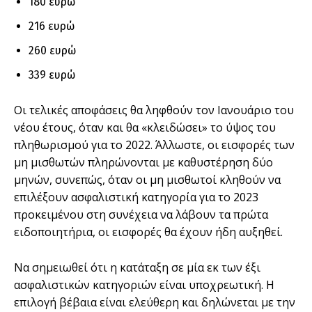
180 ευρώ
216 ευρώ
260 ευρώ
339 ευρώ
Οι τελικές αποφάσεις θα ληφθούν τον Ιανουάριο του
νέου έτους, όταν και θα «κλειδώσει» το ύψος του
πληθωρισμού για το 2022. Άλλωστε, οι εισφορές των
μη μισθωτών πληρώνονται με καθυστέρηση δύο
μηνών, συνεπώς, όταν οι μη μισθωτοί κληθούν να
επιλέξουν ασφαλιστική κατηγορία για το 2023
προκειμένου στη συνέχεια να λάβουν τα πρώτα
ειδοποιητήρια, οι εισφορές θα έχουν ήδη αυξηθεί.
Να σημειωθεί ότι η κατάταξη σε μία εκ των έξι
ασφαλιστικών κατηγοριών είναι υποχρεωτική. Η
επιλογή βέβαια είναι ελεύθερη και δηλώνεται με την