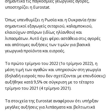
σημαντικά τις παγκόσμιες γεωργικές αγορές,
υποστηρίζει η Eurostat.
Όπως υπενθυμίζει η Ρωσία και η Ουκρανία ήταν
σημαντικοί εξαγωγείς σιταριού, καλαμποκιού,
ελαιούχων σπόρων (ιδίως ηλίανθου) και
λιπασμάτων. Αυτό έχει φέρει αστάθεια στις αγορές
και απότομες αυξήσεις των τιμών για βασικά
γεωργικά προϊόντα και εισροές.
Το πρώτο τρίμηνο του 2022 (1ο τρίμηνο 2022), η
μέση τιμή των αγαθών και υπηρεσιών στη γεωργία
(δηλαδή εισροές που δεν σχετίζονται με επενδύσεις)
αυξήθηκε κατά 9,5% σε σύγκριση με το τέταρτο
τρίμηνο του 2021 (4 τρίμηνο 2021).
Τα στοιχεία της Eurostat αναφέρουν ότι υπήρξαν
μεγάλες αυξήσεις για λιπάσματα και βελτιωτικά