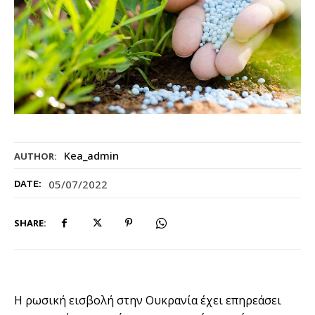
Kea_admin
AUTHOR:
05/07/2022
DATE:
SHARE:
Η ρωσική εισβολή στην Ουκρανία έχει επηρεάσει