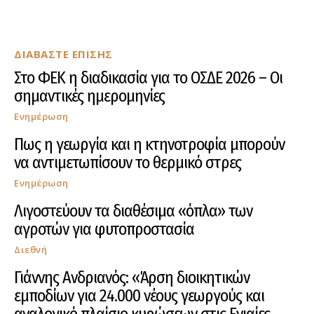
ΔΙΑΒΑΣΤΕ ΕΠΙΣΗΣ
Στο ΦΕΚ η διαδικασία για το ΟΣΔΕ 2026 – Οι
σημαντικές ημερομηνίες
Ενημέρωση
Πως η γεωργία και η κτηνοτροφία μπορούν
να αντιμετωπίσουν το θερμικό στρες
Ενημέρωση
Λιγοστεύουν τα διαθέσιμα «όπλα» των
αγροτών για φυτοπροστασία
Διεθνή
Γιάννης Ανδριανός: «Άρση διοικητικών
εμποδίων για 24.000 νέους γεωργούς και