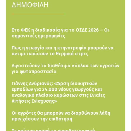
ΔΗΜΟΦΙΛΗ
Στο ΦΕΚ η διαδικασία για το ΟΣΔΕ 2026 – Οι
σημαντικές ημερομηνίες
Πως η γεωργία και η κτηνοτροφία μπορούν να
αντιμετωπίσουν το θερμικό στρες
Λιγοστεύουν τα διαθέσιμα «όπλα» των αγροτών
για φυτοπροστασία
Γιάννης Ανδριανός: «Άρση διοικητικών
εμποδίων για 24.000 νέους γεωργούς και
αναλογικό πλαίσιο κυρώσεων στις Ενιαίες
Αιτήσεις Ενίσχυσης»
Οι αγρότες θα μπορούν να διορθώνουν λάθη
πριν χάσουν την επιδότηση
Σε κρίσιμη καμπή τα αγροδιατροφικά