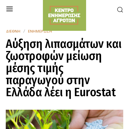
ΔΙΕΘΝΉ
ΕΝΗΜΈΡΩΣΗ
Αύξηση λιπασμάτων και
ζωοτροφών μείωση
μέσης τιμής
παραγωγού στην
Ελλάδα λέει η Eurostat