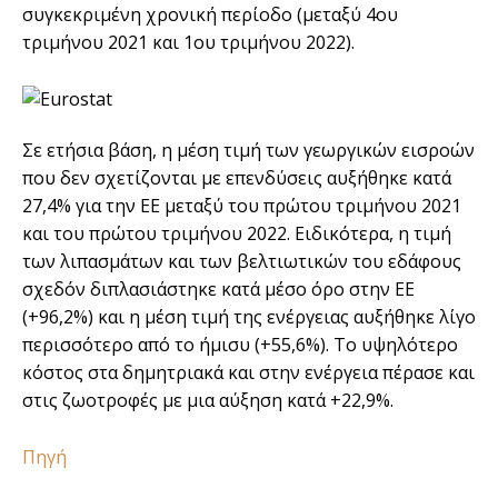
συγκεκριμένη χρονική περίοδο (μεταξύ 4ου
τριμήνου 2021 και 1ου τριμήνου 2022).
Σε ετήσια βάση, η μέση τιμή των γεωργικών εισροών
που δεν σχετίζονται με επενδύσεις αυξήθηκε κατά
27,4% για την ΕΕ μεταξύ του πρώτου τριμήνου 2021
και του πρώτου τριμήνου 2022. Ειδικότερα, η τιμή
των λιπασμάτων και των βελτιωτικών του εδάφους
σχεδόν διπλασιάστηκε κατά μέσο όρο στην ΕΕ
(+96,2%) και η μέση τιμή της ενέργειας αυξήθηκε λίγο
περισσότερο από το ήμισυ (+55,6%). Το υψηλότερο
κόστος στα δημητριακά και στην ενέργεια πέρασε και
στις ζωοτροφές με μια αύξηση κατά +22,9%.
Πηγή