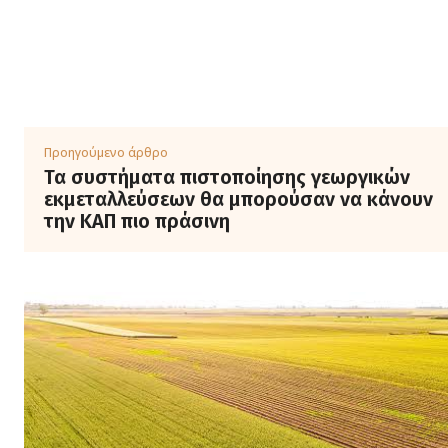
Προηγούμενο άρθρο
Τα συστήματα πιστοποίησης γεωργικών
εκμεταλλεύσεων θα μπορούσαν να κάνουν
την ΚAΠ πιο πράσινη