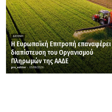
ΔΙΕΘΝΉ
H Ευρωπαϊκή Επιτροπή επαναφέρει
διαπίστευση του Οργανισμού
Πληρωμών της ΑΑΔΕ
pro_editor
-
03/08/2026