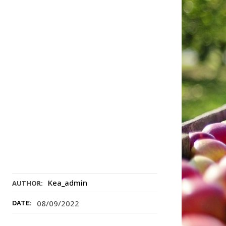
Kea_admin
AUTHOR:
08/09/2022
DATE: