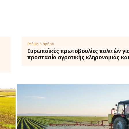
Επόμενο άρθρο
Ευρωπαϊκές πρωτοβουλίες πολιτών γι
προστασία αγροτικής κληρονομιάς και