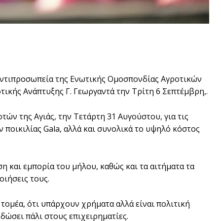
 αντιπροσωπεία της Ενωτικής Ομοσπονδίας Αγροτικών
τικής Ανάπτυξης Γ. Γεωργαντά την Τρίτη 6 Σεπτέμβρη,.
τών της Αγιάς, την Τετάρτη 31 Αυγούστου, για τις
 ποικιλίας Gala, αλλά και συνολικά το υψηλό κόστος
 και εμπορία του μήλου, καθώς και τα αιτήματα τα
οιήσεις τους.
τομέα, ότι υπάρχουν χρήματα αλλά είναι πολιτική
 δώσει πάλι στους επιχειρηματίες.