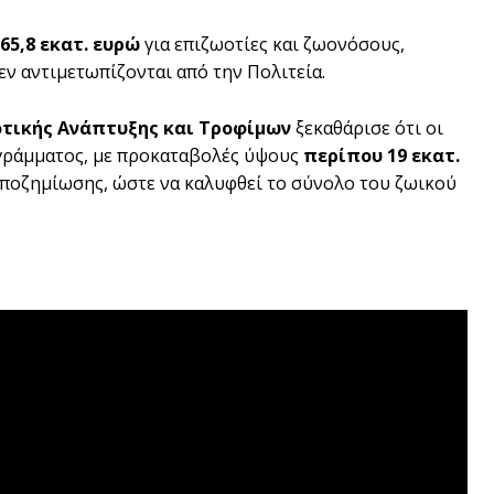
65,8 εκατ. ευρώ
για επιζωοτίες και ζωονόσους,
ν αντιμετωπίζονται από την Πολιτεία.
τικής Ανάπτυξης και Τροφίμων
ξεκαθάρισε ότι οι
ογράμματος, με προκαταβολές ύψους
περίπου 19 εκατ.
 αποζημίωσης, ώστε να καλυφθεί το σύνολο του ζωικού