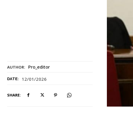
Pro_editor
AUTHOR:
12/01/2026
DATE:
SHARE: