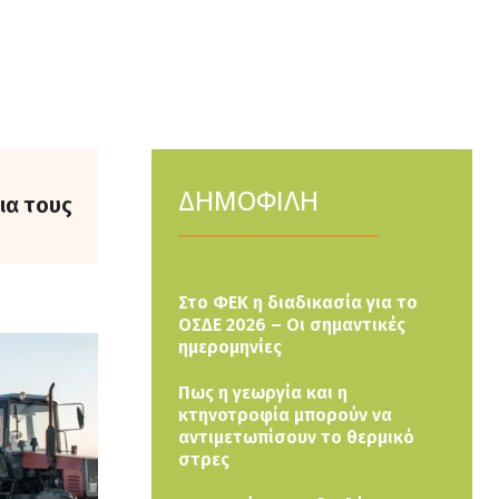
ΔΗΜΟΦΙΛΗ
για τους
Στο ΦΕΚ η διαδικασία για το
ΟΣΔΕ 2026 – Οι σημαντικές
ημερομηνίες
Πως η γεωργία και η
κτηνοτροφία μπορούν να
αντιμετωπίσουν το θερμικό
στρες