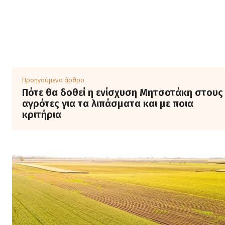
Προηγούμενο άρθρο
Πότε θα δοθεί η ενίσχυση Μητσοτάκη στους
αγρότες για τα λιπάσματα και με ποια
κριτήρια