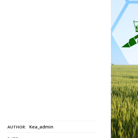
Kea_admin
AUTHOR: