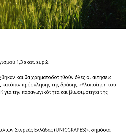
σμού 1,3 εκατ. ευρώ.
θηκαν και θα χρηματοδοτηθούν όλες οι αιτήσεις
, κατόπιν πρόσκλησης της δράσης: «Υλοποίηση του
ΣΚ για την παραγωγικότητα και βιωσιμότητα της
ιλιών Στερεάς Ελλάδας (UNICGRAPES)», δημόσια