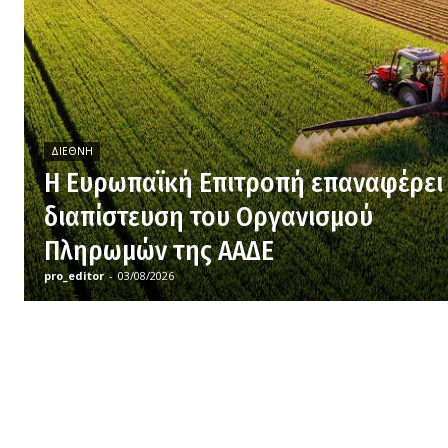
ΔΙΕΘΝΉ
H Ευρωπαϊκή Επιτροπή επαναφέρει
διαπίστευση του Οργανισμού
Πληρωμών της ΑΑΔΕ
pro_editor
-
03/08/2026