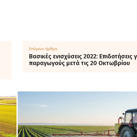
Επόμενο άρθρο
Βασικές ενισχύσεις 2022: Επιδοτήσεις 
παραγωγούς μετά τις 20 Οκτωβρίου