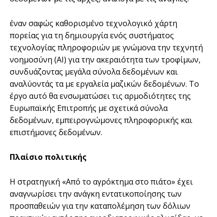
έναν σαφώς καθορισμένο τεχνολογικό χάρτη
πορείας για τη δημιουργία ενός συστήματος
τεχνολογίας πληροφοριών με γνώμονα την τεχνητή
νοημοσύνη (AI) για την ακεραιότητα των τροφίμων,
συνδυάζοντας μεγάλα σύνολα δεδομένων και
αναλύοντάς τα με εργαλεία μαζικών δεδομένων. Το
έργο αυτό θα ενσωματώσει τις αρμοδιότητες της
Ευρωπαϊκής Επιτροπής με σχετικά σύνολα
δεδομένων, εμπειρογνώμονες πληροφορικής και
επιστήμονες δεδομένων.
Πλαίσιο πολιτικής
Η στρατηγική «Από το αγρόκτημα στο πιάτο» έχει
αναγνωρίσει την ανάγκη εντατικοποίησης των
προσπαθειών για την καταπολέμηση των δόλιων