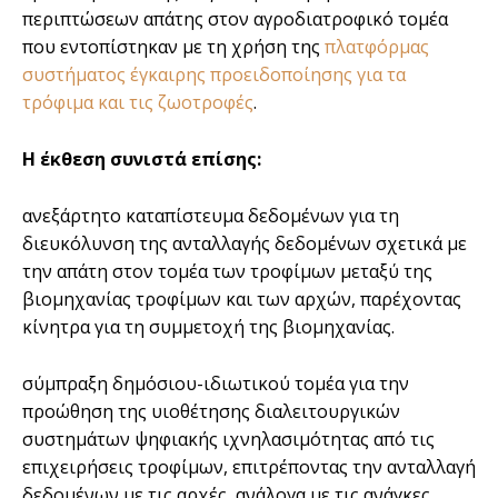
περιπτώσεων απάτης στον αγροδιατροφικό τομέα
που εντοπίστηκαν με τη χρήση της
πλατφόρμας
συστήματος έγκαιρης προειδοποίησης για τα
τρόφιμα και τις ζωοτροφές
.
Η έκθεση συνιστά επίσης:
ανεξάρτητο καταπίστευμα δεδομένων για τη
διευκόλυνση της ανταλλαγής δεδομένων σχετικά με
την απάτη στον τομέα των τροφίμων μεταξύ της
βιομηχανίας τροφίμων και των αρχών, παρέχοντας
κίνητρα για τη συμμετοχή της βιομηχανίας.
σύμπραξη δημόσιου-ιδιωτικού τομέα για την
προώθηση της υιοθέτησης διαλειτουργικών
συστημάτων ψηφιακής ιχνηλασιμότητας από τις
επιχειρήσεις τροφίμων, επιτρέποντας την ανταλλαγή
δεδομένων με τις αρχές, ανάλογα με τις ανάγκες.