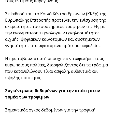
τους έντιμους παραγωγούς.
Σε έκθεσή του, το Κοινό Κέντρο Ερευνών (ΚΚΕρ) της
Ευρωπαϊκής Επιτροπής προτείνει την ενίσχυση της
ακεραιότητας του συστήματος τροφίμων της ΕΕ, με
την ενσωμάτωση τεχνολογιών ιχνηλασιμότητας
αιχμής, ψηφιακών καινοτομιών και συστημάτων
γνησιότητας στα υφιστάμενα πρότυπα ασφαλείας.
Η πρωτοβουλία αυτή υπόσχεται να ωφελήσει τους
ευρωπαίους πολίτες, διασφαλίζοντας ότι τα τρόφιμα
που καταναλώνουν είναι ασφαλή, αυθεντικά και
υψηλής ποιότητας.
Συγκέντρωση δεδομένων για την απάτη στον
τομέα των τροφίμων
Σημαντικός όγκος δεδομένων για την τροφική