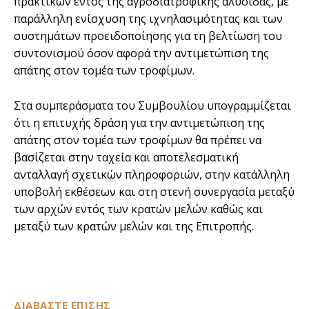
πρακτικών εντός της αγροδιατροφικής αλυσίδας, με
παράλληλη ενίσχυση της ιχνηλασιμότητας και των
συστημάτων προειδοποίησης για τη βελτίωση του
συντονισμού όσον αφορά την αντιμετώπιση της
απάτης στον τομέα των τροφίμων.
Στα συμπεράσματα του Συμβουλίου υπογραμμίζεται
ότι η επιτυχής δράση για την αντιμετώπιση της
απάτης στον τομέα των τροφίμων θα πρέπει να
βασίζεται στην ταχεία και αποτελεσματική
ανταλλαγή σχετικών πληροφοριών, στην κατάλληλη
υποβολή εκθέσεων και στη στενή συνεργασία μεταξύ
των αρχών εντός των κρατών μελών καθώς και
μεταξύ των κρατών μελών και της Επιτροπής.
ΔΙΑΒΑΣΤΕ ΕΠΙΣΗΣ