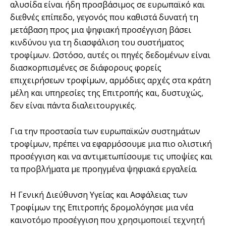
αλυσίδα είναι ήδη προσβάσιμος σε ευρωπαϊκό και
διεθνές επίπεδο, γεγονός που καθιστά δυνατή τη
μετάβαση προς μια ψηφιακή προσέγγιση βάσει
κινδύνου για τη διασφάλιση του συστήματος
τροφίμων. Ωστόσο, αυτές οι πηγές δεδομένων είναι
διασκορπισμένες σε διάφορους φορείς
επιχειρήσεων τροφίμων, αρμόδιες αρχές στα κράτη
μέλη και υπηρεσίες της Επιτροπής και, δυστυχώς,
δεν είναι πάντα διαλειτουργικές.
Για την προστασία των ευρωπαϊκών συστημάτων
τροφίμων, πρέπει να εφαρμόσουμε μια πιο ολιστική
προσέγγιση και να αντιμετωπίσουμε τις υποψίες και
τα προβλήματα με προηγμένα ψηφιακά εργαλεία.
Η Γενική Διεύθυνση Υγείας και Ασφάλειας των
Τροφίμων της Επιτροπής δρομολόγησε μια νέα
καινοτόμο προσέγγιση που χρησιμοποιεί τεχνητή