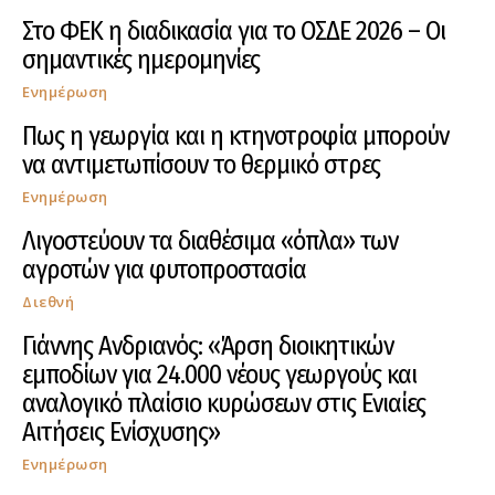
Στο ΦΕΚ η διαδικασία για το ΟΣΔΕ 2026 – Οι
σημαντικές ημερομηνίες
Ενημέρωση
Πως η γεωργία και η κτηνοτροφία μπορούν
να αντιμετωπίσουν το θερμικό στρες
Ενημέρωση
Λιγοστεύουν τα διαθέσιμα «όπλα» των
αγροτών για φυτοπροστασία
Διεθνή
Γιάννης Ανδριανός: «Άρση διοικητικών
εμποδίων για 24.000 νέους γεωργούς και
αναλογικό πλαίσιο κυρώσεων στις Ενιαίες
Αιτήσεις Ενίσχυσης»
Ενημέρωση