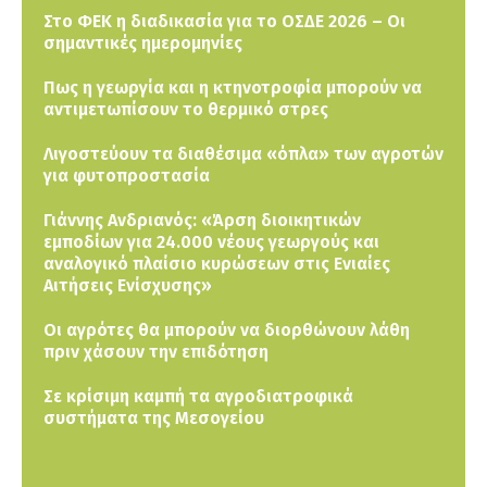
Στο ΦΕΚ η διαδικασία για το ΟΣΔΕ 2026 – Οι
σημαντικές ημερομηνίες
Πως η γεωργία και η κτηνοτροφία μπορούν να
αντιμετωπίσουν το θερμικό στρες
Λιγοστεύουν τα διαθέσιμα «όπλα» των αγροτών
για φυτοπροστασία
Γιάννης Ανδριανός: «Άρση διοικητικών
εμποδίων για 24.000 νέους γεωργούς και
αναλογικό πλαίσιο κυρώσεων στις Ενιαίες
Αιτήσεις Ενίσχυσης»
Οι αγρότες θα μπορούν να διορθώνουν λάθη
πριν χάσουν την επιδότηση
Σε κρίσιμη καμπή τα αγροδιατροφικά
συστήματα της Μεσογείου