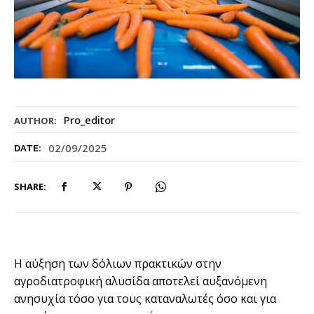
Pro_editor
AUTHOR:
02/09/2025
DATE:
SHARE:
Η αύξηση των δόλιων πρακτικών στην
αγροδιατροφική αλυσίδα αποτελεί αυξανόμενη
ανησυχία τόσο για τους καταναλωτές όσο και για