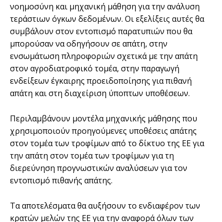
νοημοσύνη και μηχανική μάθηση για την ανάλυση
τεράστιων όγκων δεδομένων. Οι εξελίξεις αυτές θα
συμβάλουν στον εντοπισμό παρατυπιών που θα
μπορούσαν να οδηγήσουν σε απάτη, στην
ενσωμάτωση πληροφοριών σχετικά με την απάτη
στον αγροδιατροφικό τομέα, στην παραγωγή
ενδείξεων έγκαιρης προειδοποίησης για πιθανή
απάτη και στη διαχείριση ύποπτων υποθέσεων.
Περιλαμβάνουν μοντέλα μηχανικής μάθησης που
χρησιμοποιούν προηγούμενες υποθέσεις απάτης
στον τομέα των τροφίμων από το δίκτυο της ΕΕ για
την απάτη στον τομέα των τροφίμων για τη
διερεύνηση προγνωστικών αναλύσεων για τον
εντοπισμό πιθανής απάτης.
Τα αποτελέσματα θα αυξήσουν το ενδιαφέρον των
κρατών μελών της ΕΕ για την αναφορά όλων των