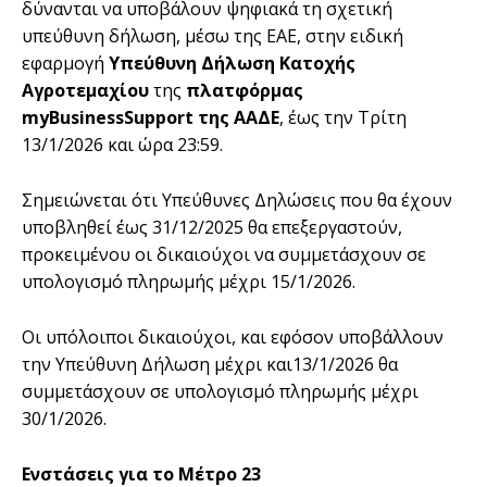
δύνανται να υποβάλουν ψηφιακά τη σχετική
υπεύθυνη δήλωση, μέσω της ΕΑΕ, στην ειδική
εφαρμογή
Υπεύθυνη Δήλωση Κατοχής
Αγροτεμαχίου
της
πλατφόρμας
myBusinessSupport της ΑΑΔΕ
, έως την Τρίτη
13/1/2026 και ώρα 23:59.
Σημειώνεται ότι Υπεύθυνες Δηλώσεις που θα έχουν
υποβληθεί έως 31/12/2025 θα επεξεργαστούν,
προκειμένου οι δικαιούχοι να συμμετάσχουν σε
υπολογισμό πληρωμής μέχρι 15/1/2026.
Οι υπόλοιποι δικαιούχοι, και εφόσον υποβάλλουν
την Υπεύθυνη Δήλωση μέχρι και13/1/2026 θα
συμμετάσχουν σε υπολογισμό πληρωμής μέχρι
30/1/2026.
Ενστάσεις για το Μέτρο 23