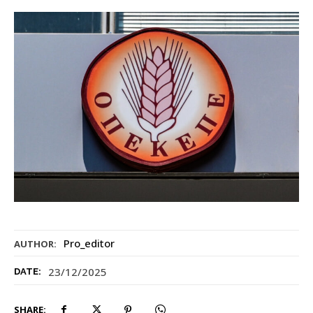
Pro_editor
AUTHOR:
23/12/2025
DATE:
SHARE: