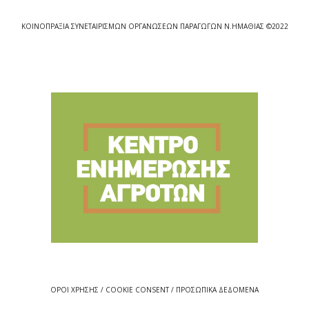
ΚΟΙΝΟΠΡΑΞΙΑ ΣΥΝΕΤΑΙΡΙΣΜΩΝ ΟΡΓΑΝΩΣΕΩΝ ΠΑΡΑΓΩΓΩΝ Ν.ΗΜΑΘΙΑΣ ©2022
ΟΡΟΙ ΧΡΗΣΗΣ / COOKIE CONSENT / ΠΡΟΣΩΠΙΚΑ ΔΕΔΟΜΕΝΑ