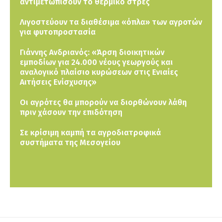
αντιμετωπίσουν το θερμικό στρες
Λιγοστεύουν τα διαθέσιμα «όπλα» των αγροτών
για φυτοπροστασία
Γιάννης Ανδριανός: «Άρση διοικητικών
εμποδίων για 24.000 νέους γεωργούς και
αναλογικό πλαίσιο κυρώσεων στις Ενιαίες
Αιτήσεις Ενίσχυσης»
Οι αγρότες θα μπορούν να διορθώνουν λάθη
πριν χάσουν την επιδότηση
Σε κρίσιμη καμπή τα αγροδιατροφικά
συστήματα της Μεσογείου