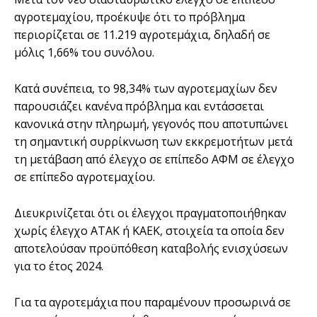
αγροτεμαχίου, προέκυψε ότι το πρόβλημα
περιορίζεται σε 11.219 αγροτεμάχια, δηλαδή σε
μόλις 1,66% του συνόλου.
Κατά συνέπεια, το 98,34% των αγροτεμαχίων δεν
παρουσιάζει κανένα πρόβλημα και εντάσσεται
κανονικά στην πληρωμή, γεγονός που αποτυπώνει
τη σημαντική συρρίκνωση των εκκρεμοτήτων μετά
τη μετάβαση από έλεγχο σε επίπεδο ΑΦΜ σε έλεγχο
σε επίπεδο αγροτεμαχίου.
Διευκρινίζεται ότι οι έλεγχοι πραγματοποιήθηκαν
χωρίς έλεγχο ΑΤΑΚ ή ΚΑΕΚ, στοιχεία τα οποία δεν
αποτελούσαν προϋπόθεση καταβολής ενισχύσεων
για το έτος 2024.
Για τα αγροτεμάχια που παραμένουν προσωρινά σε