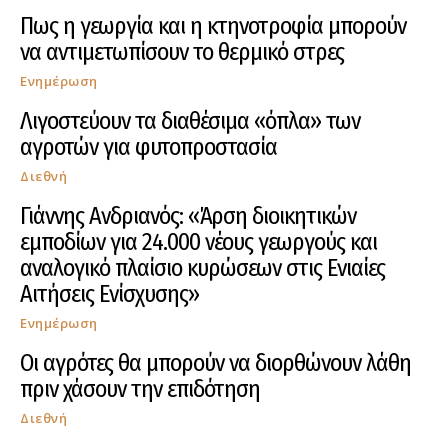
Πως η γεωργία και η κτηνοτροφία μπορούν
να αντιμετωπίσουν το θερμικό στρες
Ενημέρωση
Λιγοστεύουν τα διαθέσιμα «όπλα» των
αγροτών για φυτοπροστασία
Διεθνή
Γιάννης Ανδριανός: «Άρση διοικητικών
εμποδίων για 24.000 νέους γεωργούς και
αναλογικό πλαίσιο κυρώσεων στις Ενιαίες
Αιτήσεις Ενίσχυσης»
Ενημέρωση
Οι αγρότες θα μπορούν να διορθώνουν λάθη
πριν χάσουν την επιδότηση
Διεθνή