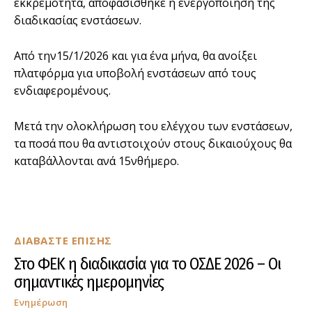
εκκρεμότητα, αποφασίσθηκε η ενεργοποίηση της
διαδικασίας ενστάσεων.
Από την15/1/2026 και για ένα μήνα, θα ανοίξει
πλατφόρμα για υποβολή ενστάσεων από τους
ενδιαφερομένους.
Μετά την ολοκλήρωση του ελέγχου των ενστάσεων,
τα ποσά που θα αντιστοιχούν στους δικαιούχους θα
καταβάλλονται ανά 15νθήμερο.
ΔΙΑΒΑΣΤΕ ΕΠΙΣΗΣ
Στο ΦΕΚ η διαδικασία για το ΟΣΔΕ 2026 – Οι
σημαντικές ημερομηνίες
Ενημέρωση