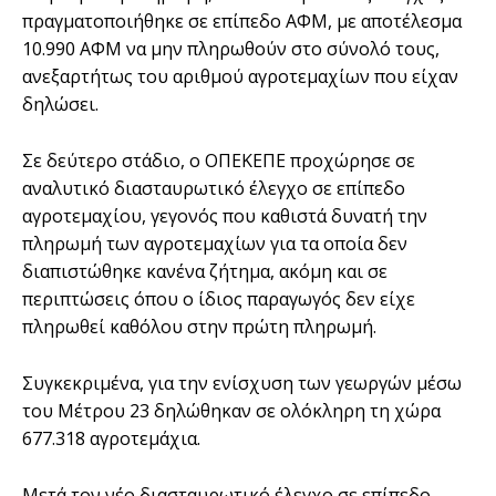
πραγματοποιήθηκε σε επίπεδο ΑΦΜ, με αποτέλεσμα
10.990 ΑΦΜ να μην πληρωθούν στο σύνολό τους,
ανεξαρτήτως του αριθμού αγροτεμαχίων που είχαν
δηλώσει.
Σε δεύτερο στάδιο, ο ΟΠΕΚΕΠΕ προχώρησε σε
αναλυτικό διασταυρωτικό έλεγχο σε επίπεδο
αγροτεμαχίου, γεγονός που καθιστά δυνατή την
πληρωμή των αγροτεμαχίων για τα οποία δεν
διαπιστώθηκε κανένα ζήτημα, ακόμη και σε
περιπτώσεις όπου ο ίδιος παραγωγός δεν είχε
πληρωθεί καθόλου στην πρώτη πληρωμή.
Συγκεκριμένα, για την ενίσχυση των γεωργών μέσω
του Μέτρου 23 δηλώθηκαν σε ολόκληρη τη χώρα
677.318 αγροτεμάχια.
Μετά τον νέο διασταυρωτικό έλεγχο σε επίπεδο