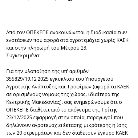
Από τον ΟΠΕΚΕΠΕ ανακοινώνεται η διαδικασία των
ενστάσεων που αφορά στα αγροτεμάχια χωρίς ΚΑΕΚ
και στην πληρωμή του Μέτρου 23.
Συγκεκριμένα:
Για την υλοποίηση της υπ’ αριθμόν
355829/19.12.2025 εγκυκλίου του Υπουργείου
Αγροτικής Ανάπτυξης και Τροφίμων (αφορά τα ΚΑΕΚ
σε ορισμένους νομούς της χώρας, ιδιαίτερα της
Κεντρικής Μακεδονίας), σας ενημερώνουμε ότι ο
ΟΠΕΚΕΠΕ διαθέτει από το απόγευμα της Τρίτης
23/12/2025 εφαρμογή στην οποία, παραγωγοί που
δηλώνουν αγροτεμάχια έκτασης μικρότερης ή ίσης
των 20 στρεμμάτων και δεν διαθέτουν έγκυρο ΚΑΕΚ