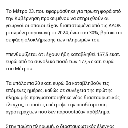
Το Μέτρο 23, που εφαρμόσθηκε για πρώτη φορά από
την Κυβέρνηση προκειμένου να στηριχθούν οι
γεωργοί οι οποίοι είχαν διαπιστωμένα από τις ΔΑΟΚ
μειωμένη παραγωγή το 2024, άνω του 30%, βρίσκεται
σε φάση ολοκλήρωσης των πληρωμών του.
Υπενθυμίζεται ότι έχουν ήδη καταβληθεί 157,5 εκατ.
ευρώ από το συνολικό ποσό των 177,5 εκατ. ευρώ
του Μέτρου.
Τα υπόλοιπα 20 εκατ. ευρώ θα καταβληθούν τις
επόμενες ημέρες, καθώς σε συνέχεια της πρώτης
πληρωμής πραγματοποιήθηκε νέος διασταυρωτικός
έλεγχος, ο οποίος επέτρεψε την αποδέσμευση
αγροτεμαχίων που δεν παρουσίαζαν πρόβλημα.
Στην πρώτη πληρωμή, ο διασταυρωτικός έλεγχος