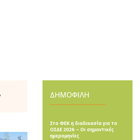
ΔΗΜΟΦΙΛΗ
ν
Στο ΦΕΚ η διαδικασία για το
ΟΣΔΕ 2026 – Οι σημαντικές
ημερομηνίες