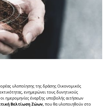
 φορέας υλοποίησης της δράσης Οικονομικός
εκτικότητας, ενημερώνει τους δυνητικούς
 οι ημερομηνίες έναρξης υποβολής αιτήσεων
ετική Βελτίωση Ζώων,
που θα υλοποιηθούν στο