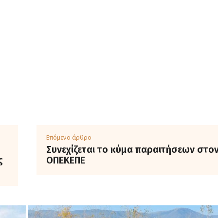
Επόμενο άρθρο
Συνεχίζεται το κύμα παραιτήσεων στο
ς
ΟΠΕΚΕΠΕ