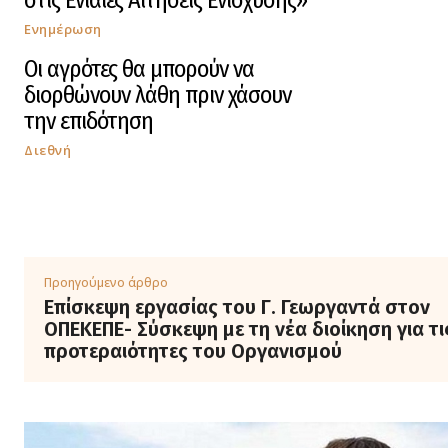
στις Ενιαίες Αιτήσεις Ενίσχυσης»
Ενημέρωση
Οι αγρότες θα μπορούν να
διορθώνουν λάθη πριν χάσουν
την επιδότηση
Διεθνή
Προηγούμενο άρθρο
Επίσκεψη εργασίας του Γ. Γεωργαντά στον
ΟΠΕΚΕΠΕ- Σύσκεψη με τη νέα διοίκηση για τι
προτεραιότητες του Οργανισμού