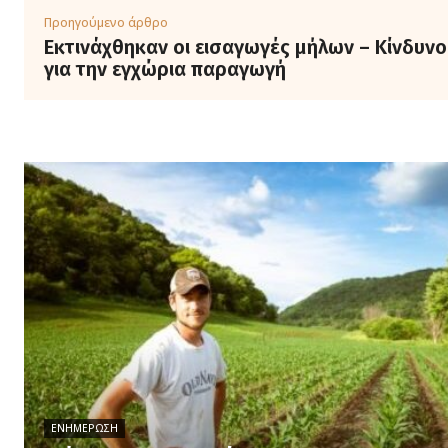
Προηγούμενο άρθρο
Εκτινάχθηκαν οι εισαγωγές μήλων – Κίνδυνο
για την εγχώρια παραγωγή
ΕΝΗΜΈΡΩΣΗ