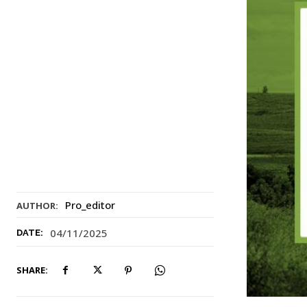
Pro_editor
AUTHOR:
04/11/2025
DATE:
SHARE: