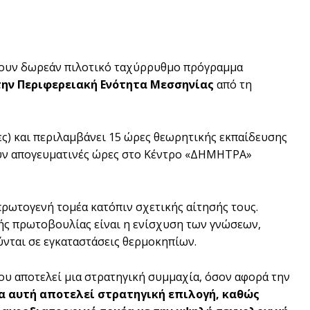
ουν δωρεάν πιλοτικό ταχύρρυθμο πρόγραμμα
ην Περιφερειακή Ενότητα Μεσσηνίας
από τη
ες) και περιλαμβάνει 15 ώρες θεωρητικής εκπαίδευσης
ούν απογευματινές ώρες στο Κέντρο «ΔΗΜΗΤΡΑ»
ρωτογενή τομέα κατόπιν σχετικής αίτησής τους.
κής πρωτοβουλίας είναι η ενίσχυση των γνώσεων,
νται σε εγκαταστάσεις θερμοκηπίων.
υ αποτελεί μια στρατηγική συμμαχία, όσον αφορά την
α αυτή αποτελεί στρατηγική επιλογή, καθώς