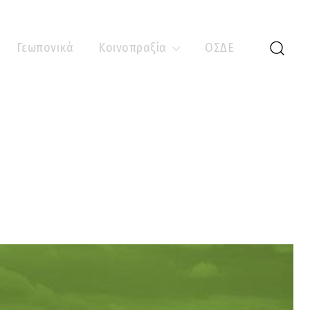
Γεωπονικά
Κοινοπραξία
ΟΣΔΕ