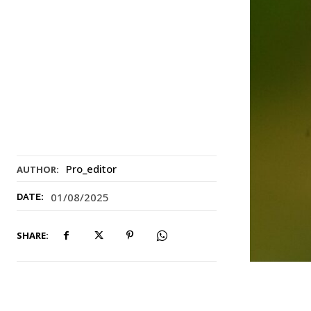
Pro_editor
AUTHOR:
01/08/2025
DATE:
SHARE: