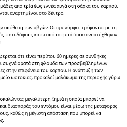
μάδες από τρία έως εννέα αυγά στη σάρκα του καρπού,
νται αναρτημένοι στο δέντρο.
ν απόθεση των αβγών. Οι προνύμφες τρέφονται με τη
ός του εδάφους κάτω από τα φυτά όπου αναπτύχθηκαν
.
φέρεται ότι είναι περίπου 60 ημέρες σε συνθήκες
ναι συχνά ορατά στη φλούδα των προσβεβλημένων
ές στην επιφάνεια του καρπού. Η ανάπτυξη των
μείο ωοτοκίας, προκαλεί μαλάκωμα της περιοχής γύρω
οκαλώντας μεγαλύτερη ζημιά η οποία μπορεί να
και διασποράς του εντόμου είναι μέσω της μεταφοράς
υς, καθώς η μέγιστη απόσταση που μπορεί να
ς.