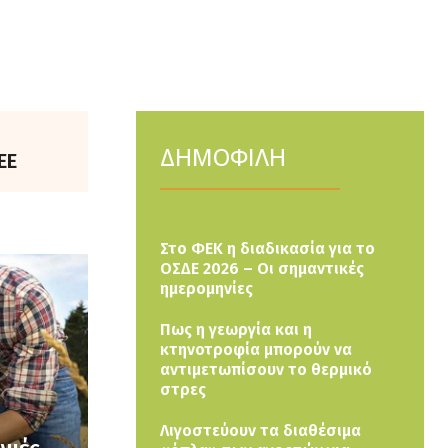
ΔΗΜΟΦΙΛΗ
ΕΕ
Στο ΦΕΚ η διαδικασία για το
ΟΣΔΕ 2026 – Οι σημαντικές
ημερομηνίες
Πως η γεωργία και η
κτηνοτροφία μπορούν να
αντιμετωπίσουν το θερμικό
στρες
Λιγοστεύουν τα διαθέσιμα