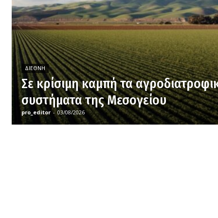
ΔΙΕΘΝΉ
Σε κρίσιμη καμπή τα αγροδιατροφι
συστήματα της Μεσογείου
pro_editor
-
03/08/2026