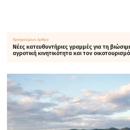
Προηγούμενο άρθρο
Νέες κατευθυντήριες γραμμές για τη βιώσιμ
αγροτική κινητικότητα και τον οικοτουρισμ