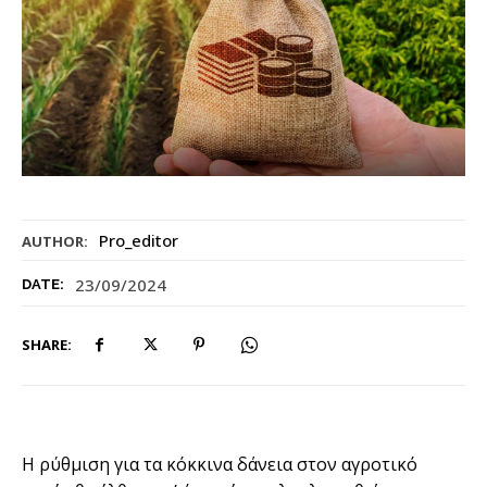
Pro_editor
AUTHOR:
23/09/2024
DATE:
SHARE:
Η ρύθμιση για τα κόκκινα δάνεια στον αγροτικό