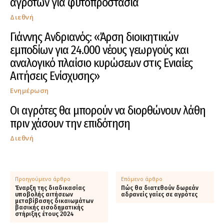
αγροτών για φυτοπροστασία
Διεθνή
Γιάννης Ανδριανός: «Άρση διοικητικών
εμποδίων για 24.000 νέους γεωργούς και
αναλογικό πλαίσιο κυρώσεων στις Ενιαίες
Αιτήσεις Ενίσχυσης»
Ενημέρωση
Οι αγρότες θα μπορούν να διορθώνουν λάθη
πριν χάσουν την επιδότηση
Διεθνή
Προηγούμενο άρθρο
Επόμενο άρθρο
Έναρξη της διαδικασίας
Πώς θα διατεθούν δωρεάν
υποβολής αιτήσεων
αδρανείς γαίες σε αγρότες
μεταβίβασης δικαιωμάτων
βασικής εισοδηματικής
στήριξης έτους 2024