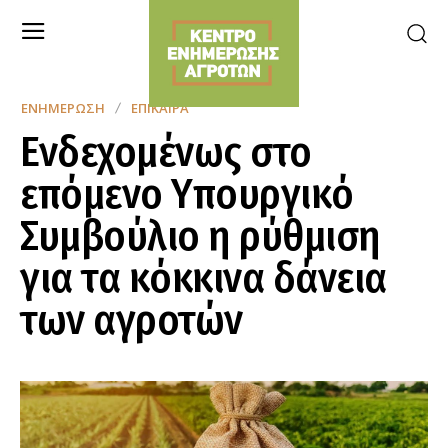
ΕΝΗΜΈΡΩΣΗ
ΕΠΊΚΑΙΡΑ
Ενδεχομένως στο
επόμενο Υπουργικό
Συμβούλιο η ρύθμιση
για τα κόκκινα δάνεια
των αγροτών