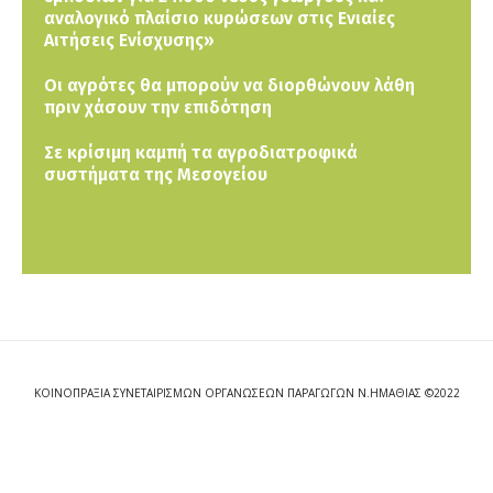
αναλογικό πλαίσιο κυρώσεων στις Ενιαίες
Αιτήσεις Ενίσχυσης»
Οι αγρότες θα μπορούν να διορθώνουν λάθη
πριν χάσουν την επιδότηση
Σε κρίσιμη καμπή τα αγροδιατροφικά
συστήματα της Μεσογείου
ΚΟΙΝΟΠΡΑΞΙΑ ΣΥΝΕΤΑΙΡΙΣΜΩΝ ΟΡΓΑΝΩΣΕΩΝ ΠΑΡΑΓΩΓΩΝ Ν.ΗΜΑΘΙΑΣ ©2022