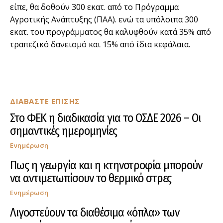
είπε, θα δοθούν 300 εκατ. από το Πρόγραμμα
Αγροτικής Ανάπτυξης (ΠΑΑ). ενώ τα υπόλοιπα 300
εκατ. του προγράμματος θα καλυφθούν κατά 35% από
τραπεζικό δανεισμό και 15% από ίδια κεφάλαια.
ΔΙΑΒΑΣΤΕ ΕΠΙΣΗΣ
Στο ΦΕΚ η διαδικασία για το ΟΣΔΕ 2026 – Οι
σημαντικές ημερομηνίες
Ενημέρωση
Πως η γεωργία και η κτηνοτροφία μπορούν
να αντιμετωπίσουν το θερμικό στρες
Ενημέρωση
Λιγοστεύουν τα διαθέσιμα «όπλα» των