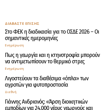
ΔΙΑΒΑΣΤΕ ΕΠΙΣΗΣ
Στο ΦΕΚ η διαδικασία για το ΟΣΔΕ 2026 – Οι
σημαντικές ημερομηνίες
Ενημέρωση
Πως η γεωργία και η κτηνοτροφία μπορούν
να αντιμετωπίσουν το θερμικό στρες
Ενημέρωση
Λιγοστεύουν τα διαθέσιμα «όπλα» των
αγροτών για φυτοπροστασία
Διεθνή
Γιάννης Ανδριανός: «Άρση διοικητικών
εμποδίων για 24.000 νέους γεωργούς και