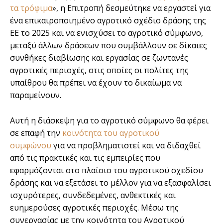
τα τρόφιμα
», η Επιτροπή δεσμεύτηκε να εργαστεί για
ένα επικαιροποιημένο αγροτικό σχέδιο δράσης της
ΕΕ το 2025 και να ενισχύσει το αγροτικό σύμφωνο,
μεταξύ άλλων δράσεων που συμβάλλουν σε δίκαιες
συνθήκες διαβίωσης και εργασίας σε ζωντανές
αγροτικές περιοχές, στις οποίες οι πολίτες της
υπαίθρου θα πρέπει να έχουν το δικαίωμα να
παραμείνουν.
Αυτή η διάσκεψη για το αγροτικό σύμφωνο θα φέρει
σε επαφή την
κοινότητα του αγροτικού
συμφώνου
για να προβληματιστεί και να διδαχθεί
από τις πρακτικές και τις εμπειρίες που
εφαρμόζονται στο πλαίσιο του αγροτικού σχεδίου
δράσης και να εξετάσει το μέλλον για να εξασφαλίσει
ισχυρότερες, συνδεδεμένες, ανθεκτικές και
ευημερούσες αγροτικές περιοχές. Μέσω της
συνεργασίας με την κοινότητα του Αγροτικού