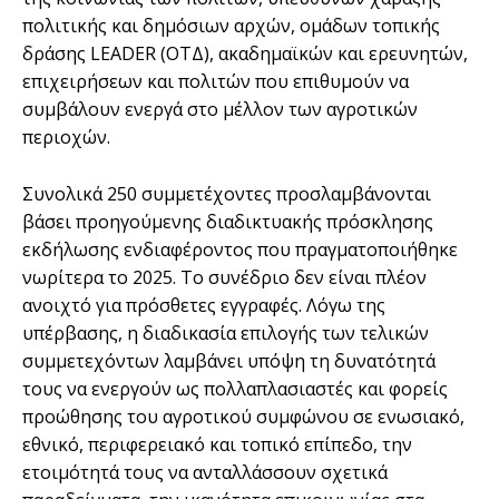
πολιτικής και δημόσιων αρχών, ομάδων τοπικής
δράσης LEADER (ΟΤΔ), ακαδημαϊκών και ερευνητών,
επιχειρήσεων και πολιτών που επιθυμούν να
συμβάλουν ενεργά στο μέλλον των αγροτικών
περιοχών.
Συνολικά 250 συμμετέχοντες προσλαμβάνονται
βάσει προηγούμενης διαδικτυακής πρόσκλησης
εκδήλωσης ενδιαφέροντος που πραγματοποιήθηκε
νωρίτερα το 2025. Το συνέδριο δεν είναι πλέον
ανοιχτό για πρόσθετες εγγραφές. Λόγω της
υπέρβασης, η διαδικασία επιλογής των τελικών
συμμετεχόντων λαμβάνει υπόψη τη δυνατότητά
τους να ενεργούν ως πολλαπλασιαστές και φορείς
προώθησης του αγροτικού συμφώνου σε ενωσιακό,
εθνικό, περιφερειακό και τοπικό επίπεδο, την
ετοιμότητά τους να ανταλλάσσουν σχετικά