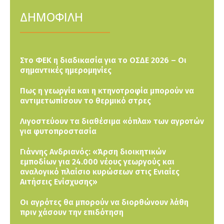
ΔΗΜΟΦΙΛΗ
Στο ΦΕΚ η διαδικασία για το ΟΣΔΕ 2026 – Οι
σημαντικές ημερομηνίες
Πως η γεωργία και η κτηνοτροφία μπορούν να
αντιμετωπίσουν το θερμικό στρες
Λιγοστεύουν τα διαθέσιμα «όπλα» των αγροτών
για φυτοπροστασία
Γιάννης Ανδριανός: «Άρση διοικητικών
εμποδίων για 24.000 νέους γεωργούς και
αναλογικό πλαίσιο κυρώσεων στις Ενιαίες
Αιτήσεις Ενίσχυσης»
Οι αγρότες θα μπορούν να διορθώνουν λάθη
πριν χάσουν την επιδότηση