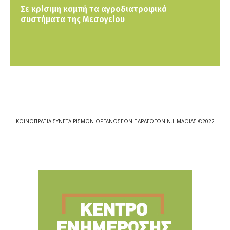
Σε κρίσιμη καμπή τα αγροδιατροφικά
συστήματα της Μεσογείου
ΚΟΙΝΟΠΡΑΞΙΑ ΣΥΝΕΤΑΙΡΙΣΜΩΝ ΟΡΓΑΝΩΣΕΩΝ ΠΑΡΑΓΩΓΩΝ Ν.ΗΜΑΘΙΑΣ ©2022