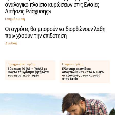
αναλογικό πλαίσιο κυρώσεων στις Ενιαίες
Αιτήσεις Ενίσχυσης»
Ενημέρωση
Οι αγρότες θα μπορούν να διορθώνουν λάθη
πριν χάσουν την επιδότηση
Διεθνή
Προηγούμενο άρθρο
Επόμενο άρθρο
Σύσκεψη ΕΘΕΑΣ – ΥπΑΑΤ με
Ελληνικά ακτινίδια:
φόντο τα κρίσιμα ζητήματα
Απογειώθηκαν κατά 6.760%
του αγροτικού τομέα
οι εξαγωγές στον Καναδά
στην 8ετία