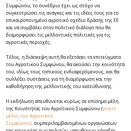
Συμφώνου, το συνέδριο έχει ως στόχο να
συγκεντρώσει τις ανάγκες και τις ιδέες τους για το
επικαιροποιημένο αγροτικό σχέδιο δράσης της ΕΕ
και να συμβάλει στον πολιτικό διάλογο που θα
διαμορφώσει τις μελλοντικές πολιτικές για τις
αγροτικές περιοχές.
Τέλος, η διάσκεψη αυτή θα εξετάσει τα επιτεύγματα
του Αγροτικού Συμφώνου, θα ακούσει την κοινότητά
του, ιδίως τους τοπικούς ενδιαφερόμενους, και θα
συλλέξει συστάσεις για τη διαμόρφωση και την
καθοδήγηση της μελλοντικής του κατεύθυνσης.
Η εκδήλωση απευθύνεται κυρίως σε επίσημα μέλη
της Κοινότητας του Αγροτικού Συμφώνου (
γίνετε
μέλος του Αγροτικού
Συμφώνου
),
συμπεριλαμβανομένων οργανώσεων
της κοινωνίας των πολιτών, υπευθύνων χάραξης