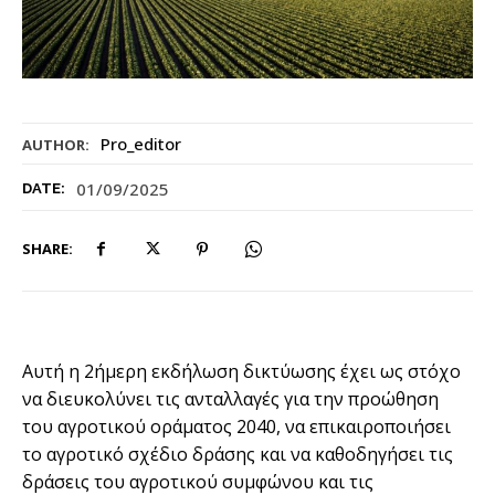
Pro_editor
AUTHOR:
01/09/2025
DATE:
SHARE:
Αυτή η 2ήμερη εκδήλωση δικτύωσης έχει ως στόχο
να διευκολύνει τις ανταλλαγές για την προώθηση
του αγροτικού οράματος 2040, να επικαιροποιήσει
το αγροτικό σχέδιο δράσης και να καθοδηγήσει τις
δράσεις του αγροτικού συμφώνου και τις