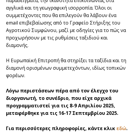
παραδείγματα, την ικανότητα επικοινωνίας στα
αγγλικά και τη γεωγραφική ισορροπία. Όλοι οι
συμμετέχοντες που θα επιλεγούν θα λάβουν ένα
email επιβεβαίωσης από το Γραφείο Στήριξης του
Αγροτικού Συμφώνου, μαζί με οδηγίες για το πώς να
προχωρήσουν με τις ρυθμίσεις ταξιδιού και
διαμονής.
Η Ευρωπαϊκή Επιτροπή θα στηρίξει τα ταξίδια και τη
διαμονή ορισμένων συμμετεχόντων, ιδίως τοπικών
φορέων.
Λόγω περιστάσεων πέρα από τον έλεγχο του
διοργανωτή, το συνέδριο, που είχε αρχικά
προγραμματιστεί για τις 8-9 Απριλίου 2025,
μεταφέρθηκε για τις 16-17 Σεπτεμβρίου 2025.
Για περισσότερες πληροφορίες, κάντε κλικ
εδώ
.