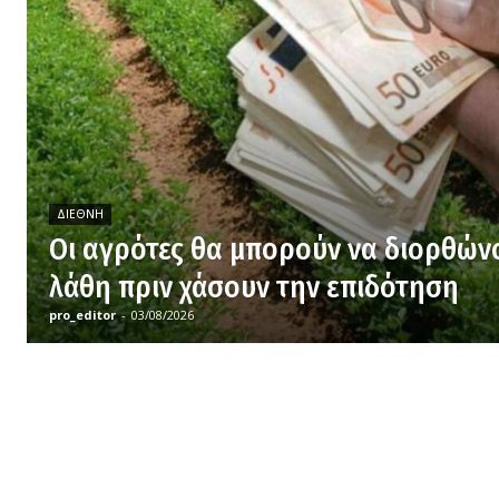
ΔΙΕΘΝΉ
Οι αγρότες θα μπορούν να διορθών
λάθη πριν χάσουν την επιδότηση
pro_editor
-
03/08/2026