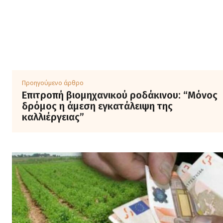
Προηγούμενο άρθρο
Επιτροπή βιομηχανικού ροδάκινου: “Μόνος
δρόμος η άμεση εγκατάλειψη της
καλλιέργειας”