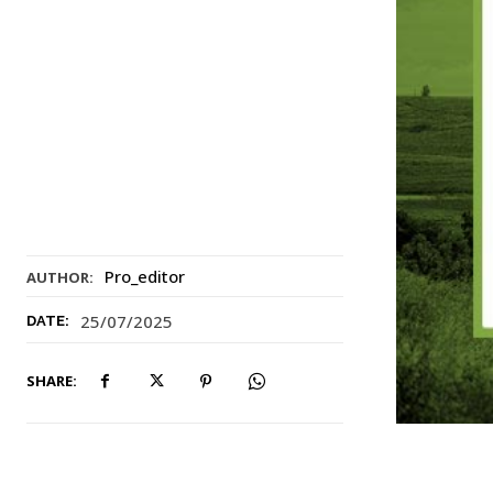
Pro_editor
AUTHOR:
25/07/2025
DATE:
SHARE: