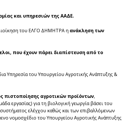
ομίας και υπηρεσιών της ΑΑΔΕ.
η Διοίκηση του ΕΛΓΟ ΔΗΜΗΤΡΑ η
ανάκληση των
ελοι, που έχουν πάρει διαπίστευση από το
ια Υπηρεσία του Υπουργείου Αγροτικής Ανάπτυξης &
ος πιστοποίησης
αγροτικών προϊόντων
,
άδα εργασίας) για τη βιολογική γεωργία βάσει του
ου συστήματος ελέγχου καθώς και των επιβαλλόμενων
μενο νομοσχέδιο του Υπουργείου Αγροτικής Ανάπτυξης