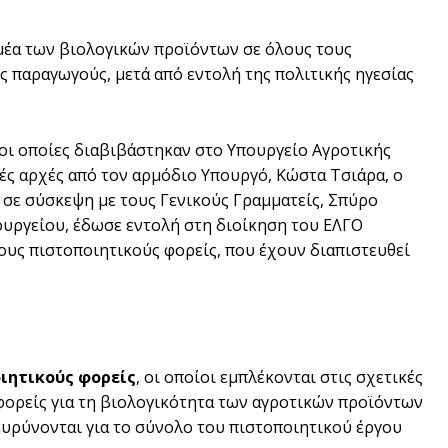
ομέα των βιολογικών προϊόντων σε όλους τους
 παραγωγούς, μετά από εντολή της πολιτικής ηγεσίας
οι οποίες διαβιβάστηκαν στο Υπουργείο Αγροτικής
ές αρχές από τον αρμόδιο Υπουργό, Κώστα Τσιάρα, ο
 σε σύσκεψη με τους Γενικούς Γραμματείς, Σπύρο
υργείου, έδωσε εντολή στη διοίκηση του ΕΛΓΟ
υς πιστοποιητικούς φορείς, που έχουν διαπιστευθεί
ιητικούς φορείς
, οι οποίοι εμπλέκονται στις σχετικές
 φορείς για τη βιολογικότητα των αγροτικών προϊόντων
υρύνονται για το σύνολο του πιστοποιητικού έργου