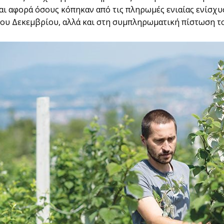
ι αφορά όσους κόπηκαν από τις πληρωμές ενιαίας ενίσχυ
ου Δεκεμβρίου, αλλά και στη συμπληρωματική πίστωση τ