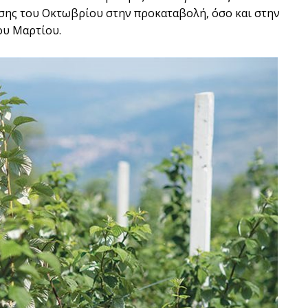
σης του Οκτωβρίου στην προκαταβολή, όσο και στην
ου Μαρτίου.