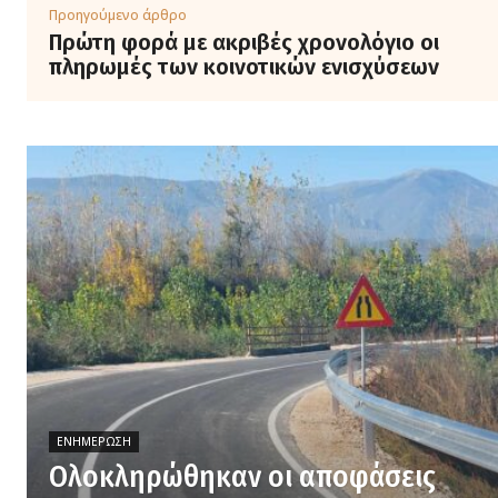
Προηγούμενο άρθρο
Πρώτη φορά με ακριβές χρονολόγιο οι
πληρωμές των κοινοτικών ενισχύσεων
ΕΝΗΜΈΡΩΣΗ
Ολοκληρώθηκαν οι αποφάσεις