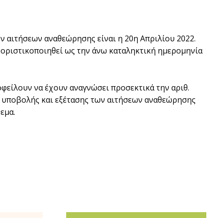
 αιτήσεων αναθεώρησης είναι η 20η Απριλίου 2022.
 οριστικοποιηθεί ως την άνω καταληκτική ημερομηνία
οφείλουν να έχουν αναγνώσει προσεκτικά την αριθ.
σία υποβολής και εξέτασης των αιτήσεων αναθεώρησης
θεμα.