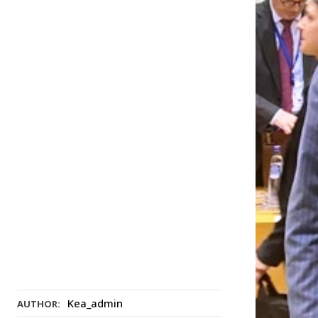
Kea_admin
AUTHOR: