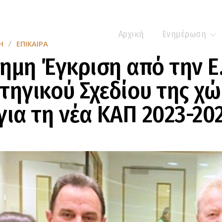
Αρχική
Ενημέρωση
Η
ΕΠΊΚΑΙΡΑ
ημη Έγκριση από την Ε.
τηγικού Σχεδίου της χ
για τη νέα ΚΑΠ 2023-20