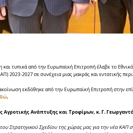
η και τυπικά από την Ευρωπαϊκή Επιτροπή έλαβε το Εθνικό
ΚΑΠ) 2023-2027 σε συνέχεια μιας μακράς και εντατικής πε
ακοίνωση εκδόθηκε από την Ευρωπαϊκή Επιτροπή στην επίσ
εδώ
.
ς Αγροτικής Ανάπτυξης και Τροφίμων, κ. Γ. Γεωργαντ
 του Στρατηγικού Σχεδίου της χώρας μας για την νέα ΚΑΠ σ