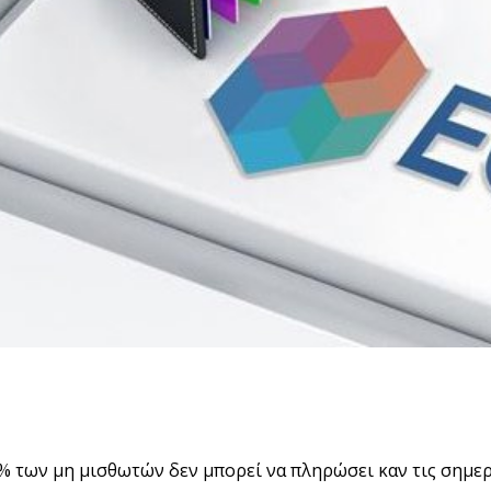
% των μη μισθωτών δεν μπορεί να πληρώσει καν τις σημερ