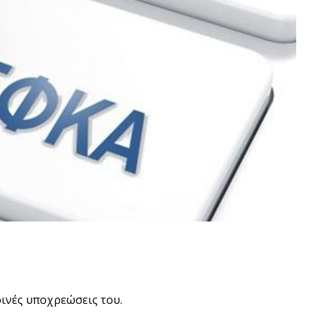
ινές υποχρεώσεις του.