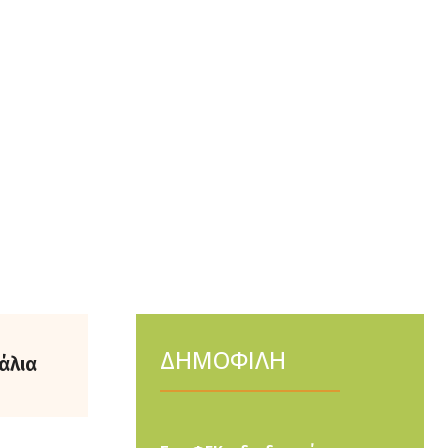
ΔΗΜΟΦΙΛΗ
άλια