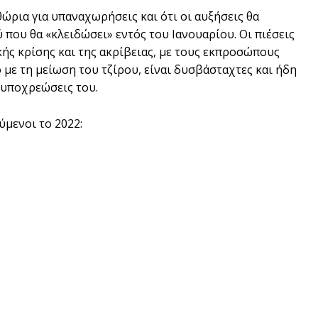
ώρια για υπαναχωρήσεις και ότι οι αυξήσεις θα
που θα «κλειδώσει» εντός του Ιανουαρίου. Οι πιέσεις
κής κρίσης και της ακρίβειας, με τους εκπροσώπους
 με τη μείωση του τζίρου, είναι δυσβάσταχτες και ήδη
 υποχρεώσεις του.
μενοι το 2022: