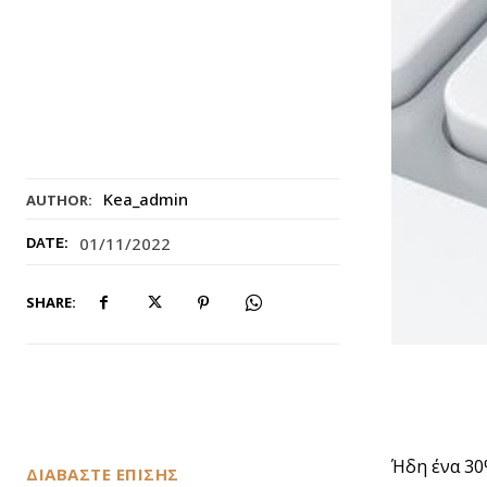
Kea_admin
AUTHOR:
01/11/2022
DATE:
SHARE:
Ήδη ένα 30
ΔΙΑΒΑΣΤΕ ΕΠΙΣΗΣ