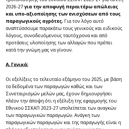
2026-27
για την αποφυγή περαιτέρω απώλειας
και υπο-αξιοποίησης των ενισχύσεων από τους
παραγωγικούς αγρότες.
Για τον λόγο αυτό
αναπτύσσουμε παρακάτω τους γενικούς και ειδικούς
λόγους, συνοδευόμενους ταυτόχρονα και από
προτάσεις υλοποίησης των αλλαγών που πρέπει
κατά την γνώμη μας να γίνουν.
Α. Γενικά:
Οι εξελίξεις το τελευταίο εξάμηνο του 2025, με βάση
τα δεδομένα των παραγωγών καθώς και των
Συνεταιρισμών μελών μας, έχουν δημιουργήσει
πλέον την άποψη ότι η εξέλιξη της εφαρμογής του
Εθνικού ΣΣΚΑΠ 2023-27 υπολείπεται των αναγκών
των παραγωγικών παραγωγών. Ανάγκη των
παραγωγικών παραγωγών και της παραγωγής είναι η