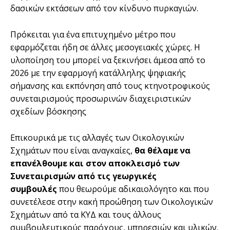
δασικών εκτάσεων από τον κίνδυνο πυρκαγιών.
Πρόκειται για ένα επιτυχημένο μέτρο που
εφαρμόζεται ήδη σε άλλες μεσογειακές χώρες. Η
υλοποίηση του μπορεί να ξεκινήσει άμεσα από το
2026 με την εφαρμογή κατάλληλης ψηφιακής
σήμανσης και εκπόνηση από τους κτηνοτροφικούς
συνεταιρισμούς προσωρινών διαχειριστικών
σχεδίων βόσκησης
Επικουρικά με τις αλλαγές των Οικολογικών
Σχημάτων που είναι αναγκαίες,
θα θέλαμε να
επανέλθουμε και στον αποκλεισμό των
Συνεταιρισμών από τις γεωργικές
συμβουλές
που θεωρούμε αδικαιολόγητο και που
συνετέλεσε στην κακή προώθηση των Οικολογικών
Σχημάτων από τα ΚΥΔ και τους άλλους
συμβουλευτικούς παρόχους, υπηρεσιών και υλικών.