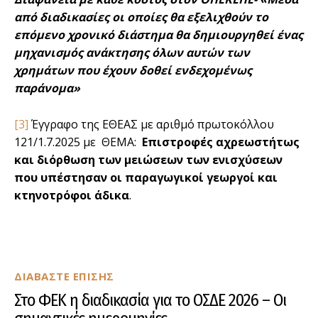
από διαδικασίες οι οποίες θα εξελιχθούν το
επόμενο χρονικό διάστημα θα δημιουργηθεί ένας
μηχανισμός ανάκτησης όλων αυτών των
χρημάτων που έχουν δοθεί ενδεχομένως
παράνομα»
[3]
Έγγραφο της ΕΘΕΑΣ με αριθμό πρωτοκόλλου
121/1.7.2025 με ΘΕΜΑ:
Επιστροφές αχρεωστήτως
και διόρθωση των μειώσεων των ενισχύσεων
που υπέστησαν οι παραγωγικοί γεωργοί και
κτηνοτρόφοι άδικα
.
ΔΙΑΒΑΣΤΕ ΕΠΙΣΗΣ
Στο ΦΕΚ η διαδικασία για το ΟΣΔΕ 2026 – Οι