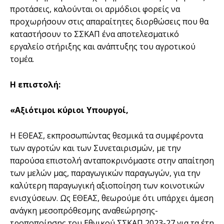
προτάσεις, καλούνται οι αρμόδιοι φορείς να
προχωρήσουν στις απαραίτητες διορθώσεις που θα
καταστήσουν το ΣΣΚΑΠ ένα αποτελεσματικό
εργαλείο στήριξης και ανάπτυξης του αγροτικού
τομέα.
Η επιστολή:
«Αξιότιμοι κύριοι Υπουργοί,
Η ΕΘΕΑΣ, εκπροσωπώντας θεσμικά τα συμφέροντα
των αγροτών και των Συνεταιρισμών, με την
παρούσα επιστολή ανταποκρινόμαστε στην απαίτηση
των μελών μας, παραγωγικών παραγωγών, για την
καλύτερη παραγωγική αξιοποίηση των κοινοτικών
ενισχύσεων. Ως ΕΘΕΑΣ, θεωρούμε ότι υπάρχει άμεση
ανάγκη μεσοπρόθεσμης αναθεώρησης-
τροποποίησης του Εθνικού ΣΣΚΑΠ 2023-27 για τα έτη