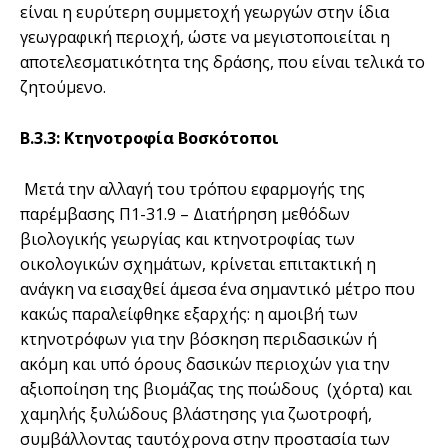
είναι η ευρύτερη συμμετοχή γεωργών στην ίδια
γεωγραφική περιοχή, ώστε να μεγιστοποιείται η
αποτελεσματικότητα της δράσης, που είναι τελικά το
ζητούμενο.
Β.3.3: Κτηνοτροφία Βοσκότοποι
Μετά την αλλαγή του τρόπου εφαρμογής της
παρέμβασης Π1-31.9 – Διατήρηση μεθόδων
βιολογικής γεωργίας και κτηνοτροφίας των
οικολογικών σχημάτων, κρίνεται επιτακτική η
ανάγκη να εισαχθεί άμεσα ένα σημαντικό μέτρο που
κακώς παραλείφθηκε εξαρχής: η αμοιβή των
κτηνοτρόφων για την βόσκηση περιδασικών ή
ακόμη και υπό όρους δασικών περιοχών για την
αξιοποίηση της βιομάζας της ποώδους (χόρτα) και
χαμηλής ξυλώδους βλάστησης για ζωοτροφή,
συμβάλλοντας ταυτόχρονα στην προστασία των