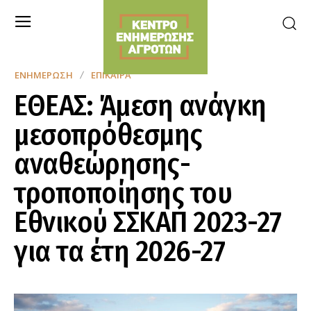
ΕΝΗΜΈΡΩΣΗ
ΕΠΊΚΑΙΡΑ
ΕΘΕΑΣ: Άμεση ανάγκη
μεσοπρόθεσμης
αναθεώρησης-
τροποποίησης του
Εθνικού ΣΣΚΑΠ 2023-27
για τα έτη 2026-27