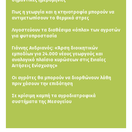
Πως η γεωργία και η κτηνοτροφία μπορούν να
αντιμετωπίσουν το θερμικό στρες
Λιγοστεύουν τα διαθέσιμα «όπλα» των αγροτών
για φυτοπροστασία
Γιάννης Ανδριανός: «Άρση διοικητικών
εμποδίων για 24.000 νέους γεωργούς και
αναλογικό πλαίσιο κυρώσεων στις Ενιαίες
Αιτήσεις Ενίσχυσης»
Οι αγρότες θα μπορούν να διορθώνουν λάθη
πριν χάσουν την επιδότηση
Σε κρίσιμη καμπή τα αγροδιατροφικά
συστήματα της Μεσογείου