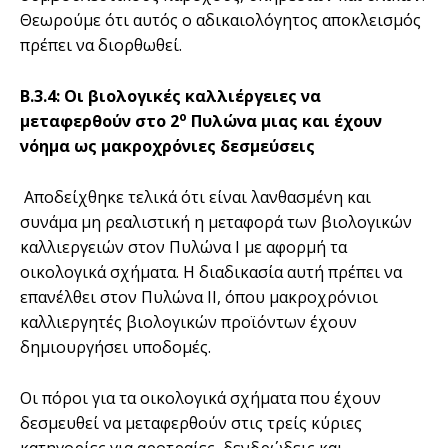
Θεωρούμε ότι αυτός ο αδικαιολόγητος αποκλεισμός
πρέπει να διορθωθεί.
Β.3.4: Οι βιολογικές καλλιέργειες να
ο
μεταφερθούν στο 2
Πυλώνα μιας και έχουν
νόημα ως μακροχρόνιες δεσμεύσεις
Αποδείχθηκε τελικά ότι είναι λανθασμένη και
συνάμα μη ρεαλιστική η μεταφορά των βιολογικών
καλλιεργειών στον Πυλώνα Ι με αφορμή τα
οικολογικά σχήματα. Η διαδικασία αυτή πρέπει να
επανέλθει στον Πυλώνα ΙΙ, όπου μακροχρόνιοι
καλλιεργητές βιολογικών προϊόντων έχουν
δημιουργήσει υποδομές.
Οι πόροι για τα οικολογικά σχήματα που έχουν
δεσμευθεί να μεταφερθούν στις τρείς κύριες
κατηγορίες για αροτραίες, δενδρώδεις και