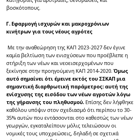
βοσκότοπους.
Γ. Εφαρμογή ισχυρών και μακροχρόνιων
κινήτρων για τους νέους αγρότες
Με την αναθεώρηση της ΚΑΠ 2023-2027 δεν έγινε
καμία βελτίωση των ενισχύσεων που προέβλεπε η
στήριξη των νέων και νεοεισερχομένων που
ξεκίνησε στην προηγούμενη ΚΑΠ 2014-2020.
Όμως
αυτό σημαίνει ότι έμεινε εκτός του ΣΣΚΑΠ μια
σημαντική διαρθρωτική παράμετρος: αυτή της
ενίσχυσης της εισόδου των νέων αγροτών λόγω
της γήρανσης του πληθυσμού.
Επίσης δεν λήφθηκε
καθόλου υπόψιν στον σχεδιασμό ότι περίπου το 30-
35% αυτών που εντάσσονται στο καθεστώς των νέων
γεωργών, εγκαταλείπουν μόλις τελειώσουν οι
νομικές τους υποχρεώσεις, δηλαδή σε σχετικά