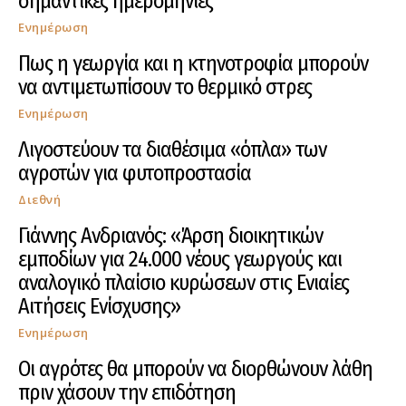
σημαντικές ημερομηνίες
Ενημέρωση
Πως η γεωργία και η κτηνοτροφία μπορούν
να αντιμετωπίσουν το θερμικό στρες
Ενημέρωση
Λιγοστεύουν τα διαθέσιμα «όπλα» των
αγροτών για φυτοπροστασία
Διεθνή
Γιάννης Ανδριανός: «Άρση διοικητικών
εμποδίων για 24.000 νέους γεωργούς και
αναλογικό πλαίσιο κυρώσεων στις Ενιαίες
Αιτήσεις Ενίσχυσης»
Ενημέρωση
Οι αγρότες θα μπορούν να διορθώνουν λάθη
πριν χάσουν την επιδότηση