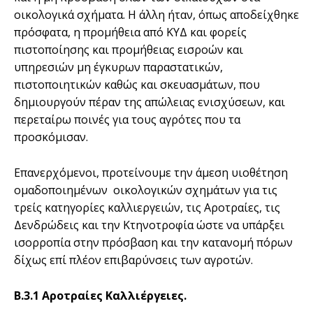
οικολογικά σχήματα. Η άλλη ήταν, όπως αποδείχθηκε
πρόσφατα, η προμήθεια από ΚΥΔ και φορείς
πιστοποίησης και προμήθειας εισροών και
υπηρεσιών μη έγκυρων παραστατικών,
πιστοποιητικών καθώς και σκευασμάτων, που
δημιουργούν πέραν της απώλειας ενισχύσεων, και
περεταίρω ποινές για τους αγρότες που τα
προσκόμισαν.
Επανερχόμενοι, προτείνουμε την άμεση υιοθέτηση
ομαδοποιημένων οικολογικών σχημάτων για τις
τρείς κατηγορίες καλλιεργειών, τις Αροτραίες, τις
Δενδρώδεις και την Κτηνοτροφία ώστε να υπάρξει
ισορροπία στην πρόσβαση και την κατανομή πόρων
δίχως επί πλέον επιβαρύνσεις των αγροτών.
Β.3.1 Αροτραίες Καλλιέργειες.