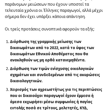
παράνομων μειώσεων που έχουν υποστεί τα
τελευταία χρόνια οι Έλληνες παραγωγοί, αλλά μέχρι
σήμερα δεν έχει υπάρξει κάποια απάντηση.
Οι τρείς προτάσεις συνοπτικά αφορούν τα εξής:
Διόρθωση της γραμμικής μείωσης των
δικαιωμάτων από το 2022, κατά το ύψος των
δικαιωμάτων Εθνικού Αποθέματος που θα
ανακληθούν ως μη ορθά κατανεμηθέντα.
Διόρθωση των τιμών ενίσχυσης οικολογικών
σχημάτων και συνδεδεμένων από τις ακυρώσεις
δικαιολογητικών.
Χειρισμός των αχρεωστήτως για τις περιπτώσεις
που οι δικαιούχοι παραγωγοί έχουν έμμεσα ή
άμεσα εκχωρήσει μέσω συμφωνίας ή παγίας
εντολής ποσά σε τρίτους, μελετητές, ΚΥΔ,