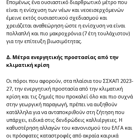
Επομένως ένα ουσιαστικό διαρθρωτικό μέτρο που
είναι η ενίσχυση των νέων και νεοεισερχόμενών
έμεινε εκτός ουσιαστικού σχεδιασμού και
χρειάζεται αναθεώρηση ώστε η ενίσχυση να είναι
πολλαπλή και πιο μακροχρόνια (7 έτη τουλάχιστον)
για την επίτευξη βιωσιμότητας.
Δ. Μέτρα ενεργητικής προστασίας από την
κλιματική κρίση
Οι πόροι που αφορούν, στα πλαίσια του ΣΣΚΑΠ 2023-
27, την ενεργητική προστασία από την κλιματική
κρίση και τις ζημιές που προκαλεί όλο και πιο συχνά
στην γεωργική παραγωγή, πρέπει να αυξηθούν
κατάλληλα για να ανταποκριθούν στη ζήτηση που
υπάρχει, ειδικά στις δενδρώδεις καλλιέργειες. Η
καθυστέρηση αλλαγών του κανονισμού του ΕΛΓΑ και
οι πρόσφατες καταστροφές από ακραία καιρικά