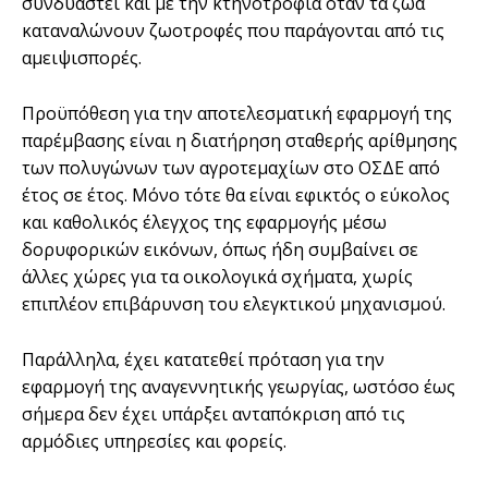
συνδυαστεί και με την κτηνοτροφία όταν τα ζώα
καταναλώνουν ζωοτροφές που παράγονται από τις
αμειψισπορές.
Προϋπόθεση για την αποτελεσματική εφαρμογή της
παρέμβασης είναι η διατήρηση σταθερής αρίθμησης
των πολυγώνων των αγροτεμαχίων στο ΟΣΔΕ από
έτος σε έτος. Μόνο τότε θα είναι εφικτός ο εύκολος
και καθολικός έλεγχος της εφαρμογής μέσω
δορυφορικών εικόνων, όπως ήδη συμβαίνει σε
άλλες χώρες για τα οικολογικά σχήματα, χωρίς
επιπλέον επιβάρυνση του ελεγκτικού μηχανισμού.
Παράλληλα, έχει κατατεθεί πρόταση για την
εφαρμογή της αναγεννητικής γεωργίας, ωστόσο έως
σήμερα δεν έχει υπάρξει ανταπόκριση από τις
αρμόδιες υπηρεσίες και φορείς.