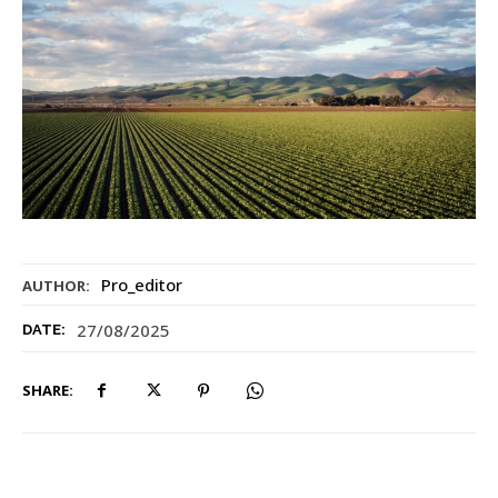
Pro_editor
AUTHOR:
27/08/2025
DATE:
SHARE: