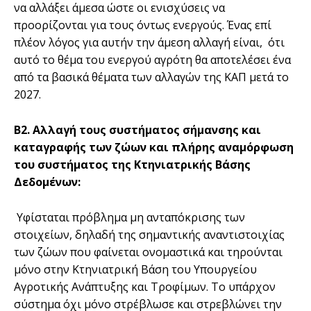
να αλλάξει άμεσα ώστε οι ενισχύσεις να
προορίζονται για τους όντως ενεργούς. Ένας επί
πλέον λόγος για αυτήν την άμεση αλλαγή είναι, ότι
αυτό το θέμα του ενεργού αγρότη θα αποτελέσει ένα
από τα βασικά θέματα των αλλαγών της ΚΑΠ μετά το
2027.
Β2. Αλλαγή τους συστήματος σήμανσης και
καταγραφής των ζώων και πλήρης αναμόρφωση
του συστήματος της Κτηνιατρικής Βάσης
Δεδομένων:
Υφίσταται πρόβλημα μη ανταπόκρισης των
στοιχείων, δηλαδή της σημαντικής αναντιστοιχίας
των ζώων που φαίνεται ονομαστικά και τηρούνται
μόνο στην Κτηνιατρική Βάση του Υπουργείου
Αγροτικής Ανάπτυξης και Τροφίμων. Το υπάρχον
σύστημα όχι μόνο στρέβλωσε και στρεβλώνει την