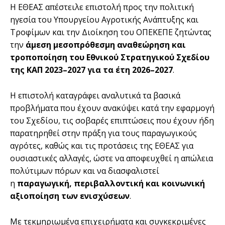
Η ΕΘΕΑΣ απέστειλε επιστολή προς την πολιτική
ηγεσία του Υπουργείου Αγροτικής Ανάπτυξης και
Τροφίμων και την Διοίκηση του ΟΠΕΚΕΠΕ ζητώντας
την
άμεση μεσοπρόθεσμη αναθεώρηση και
τροποποίηση του Εθνικού Στρατηγικού Σχεδίου
της ΚΑΠ 2023–2027 για τα έτη 2026–2027
.
Η επιστολή καταγράφει αναλυτικά τα βασικά
προβλήματα που έχουν ανακύψει κατά την εφαρμογή
του Σχεδίου, τις σοβαρές επιπτώσεις που έχουν ήδη
παρατηρηθεί στην πράξη για τους παραγωγικούς
αγρότες, καθώς και τις προτάσεις της ΕΘΕΑΣ για
ουσιαστικές αλλαγές, ώστε να αποφευχθεί η απώλεια
πολύτιμων πόρων και να διασφαλιστεί
η
παραγωγική, περιβαλλοντική και κοινωνική
αξιοποίηση των ενισχύσεων
.
Με τεκμηριωμένα επιχειρήματα και συγκεκριμένες