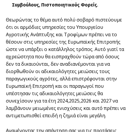
Συμβούλους, Πιστοποιητικούς Φορείς
.
Θεωρώντας το θέμα αυτό πολύ σοβαρό πιστεύουμε
ότι οι αρμόδιες υπηρεσίες του Υπουργείου
Αγροτικής Ανάπτυξης και Τροφίμων πρέπει να το
θέσουν στις υπηρεσίες της Ευρωπαϊκής Επιτροπής
ώστε να υπάρξει ο κατάλληλος τρόπος. Αυτό γιατί τα
αχρεώστητα που θα εισπραχθούν τώρα από όσους
δεν τα δικαιούνται, δεν αναδιανέμονται για να
διορθωθούν οι αδικαιολόγητες μειώσεις τους
παραγωγικούς αγρότες, αλλά επιστρέφονται στην
Ευρωπαϊκή Επιτροπή και οι παραγωγοί που
υπέστησαν τις αδικαιολόγητες μειώσεις θα
συνεχίσουν για τα έτη 2024,2025,2026 και 2027 να
λαμβάνουν μειωμένες ενισχύσεις και αυτό πρέπει να
αντιμετωπισθεί επειδή η ζημιά είναι μεγάλη.
Αναμένοντας την απάντηση σας για τις προτάσεις