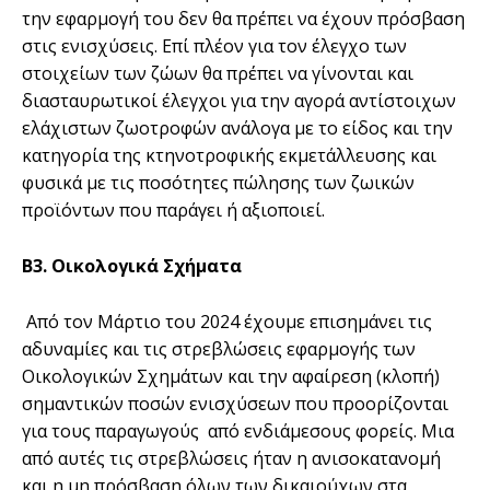
την εφαρμογή του δεν θα πρέπει να έχουν πρόσβαση
στις ενισχύσεις. Επί πλέον για τον έλεγχο των
στοιχείων των ζώων θα πρέπει να γίνονται και
διασταυρωτικοί έλεγχοι για την αγορά αντίστοιχων
ελάχιστων ζωοτροφών ανάλογα με το είδος και την
κατηγορία της κτηνοτροφικής εκμετάλλευσης και
φυσικά με τις ποσότητες πώλησης των ζωικών
προϊόντων που παράγει ή αξιοποιεί.
Β3. Οικολογικά Σχήματα
Από τον Μάρτιο του 2024 έχουμε επισημάνει τις
αδυναμίες και τις στρεβλώσεις εφαρμογής των
Οικολογικών Σχημάτων και την αφαίρεση (κλοπή)
σημαντικών ποσών ενισχύσεων που προορίζονται
για τους παραγωγούς από ενδιάμεσους φορείς. Μια
από αυτές τις στρεβλώσεις ήταν η ανισοκατανομή
και η μη πρόσβαση όλων των δικαιούχων στα