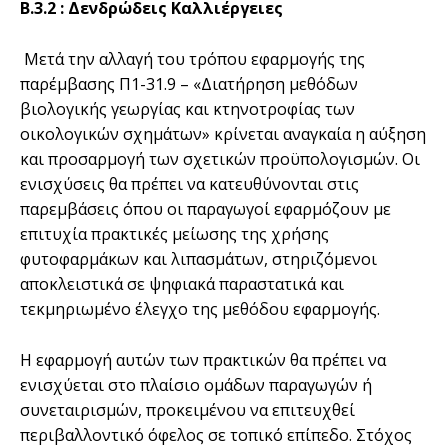
Β.3.2 : Δενδρώδεις Καλλιέργειες
Μετά την αλλαγή του τρόπου εφαρμογής της
παρέμβασης Π1-31.9 – «Διατήρηση μεθόδων
βιολογικής γεωργίας και κτηνοτροφίας των
οικολογικών σχημάτων» κρίνεται αναγκαία η αύξηση
και προσαρμογή των σχετικών προϋπολογισμών. Οι
ενισχύσεις θα πρέπει να κατευθύνονται στις
παρεμβάσεις όπου οι παραγωγοί εφαρμόζουν με
επιτυχία πρακτικές μείωσης της χρήσης
φυτοφαρμάκων και λιπασμάτων, στηριζόμενοι
αποκλειστικά σε ψηφιακά παραστατικά και
τεκμηριωμένο έλεγχο της μεθόδου εφαρμογής.
Η εφαρμογή αυτών των πρακτικών θα πρέπει να
ενισχύεται στο πλαίσιο ομάδων παραγωγών ή
συνεταιρισμών, προκειμένου να επιτευχθεί
περιβαλλοντικό όφελος σε τοπικό επίπεδο. Στόχος