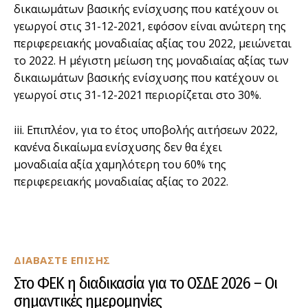
δικαιωμάτων βασικής ενίσχυσης που κατέχουν οι
γεωργοί στις 31-12-2021, εφόσον είναι ανώτερη της
περιφερειακής μοναδιαίας αξίας του 2022, μειώνεται
το 2022. Η μέγιστη μείωση της μοναδιαίας αξίας των
δικαιωμάτων βασικής ενίσχυσης που κατέχουν οι
γεωργοί στις 31-12-2021 περιορίζεται στο 30%.
iii. Επιπλέον, για το έτος υποβολής αιτήσεων 2022,
κανένα δικαίωμα ενίσχυσης δεν θα έχει
μοναδιαία αξία χαμηλότερη του 60% της
περιφερειακής μοναδιαίας αξίας το 2022.
ΔΙΑΒΑΣΤΕ ΕΠΙΣΗΣ
Στο ΦΕΚ η διαδικασία για το ΟΣΔΕ 2026 – Οι
σημαντικές ημερομηνίες