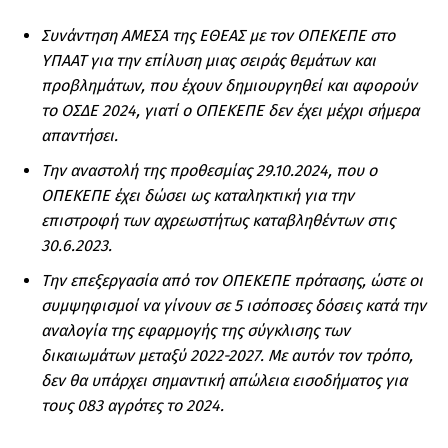
Συνάντηση ΑΜΕΣΑ της ΕΘΕΑΣ με τον ΟΠΕΚΕΠΕ στο
ΥΠΑΑΤ για την επίλυση μιας σειράς θεμάτων και
προβλημάτων, που έχουν δημιουργηθεί και αφορούν
το ΟΣΔΕ 2024, γιατί ο ΟΠΕΚΕΠΕ δεν έχει μέχρι σήμερα
απαντήσει.
Την αναστολή της προθεσμίας 29.10.2024, που ο
ΟΠΕΚΕΠΕ έχει δώσει ως καταληκτική για την
επιστροφή των αχρεωστήτως καταβληθέντων στις
30.6.2023.
Την επεξεργασία από τον ΟΠΕΚΕΠΕ πρότασης, ώστε οι
συμψηφισμοί να γίνουν σε 5 ισόποσες δόσεις κατά την
αναλογία της εφαρμογής της σύγκλισης των
δικαιωμάτων μεταξύ 2022-2027. Με αυτόν τον τρόπο,
δεν θα υπάρχει σημαντική απώλεια εισοδήματος για
τους 083 αγρότες το 2024.