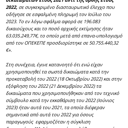
δικαιωμάτων έτους 2021 αντί της ορθής έτους
2022,
σε συγκεκριμένο διασταυρωτικό έλεγχο που
οδήγησε σε εσφαλμένη πληρωμή τον Ιούλιο του
2023. Το εν λόγω σφάλμα αφορά σε 196.083
δικαιούχους και το ποσό αρχικής εκτίμησης ήταν
63.035.249,77€, το οποίο μετά από επανα-υπολογισμό
από τον ΟΠΕΚΕΠΕ προσδιορίστηκε σε 50.755.440,32
€».
Στη συνέχεια, έγινε κατανοητό ότι ενώ είχαν
χρησιμοποιηθεί τα σωστά δικαιώματα κατά την
προκαταβολή του 2022 (18 Οκτωβρίου 2022) και στην
εξόφληση του 2022 (21 Δεκεμβρίου 2022) τα
δικαιώματα που χρησιμοποιήθηκαν από τον τεχνικό
σύμβουλο κατά την εκκαθάριση του 2022 (Ιούνιος
2023) ήταν αυτά του 2021, τα οποία διέφεραν
σημαντικά από αυτά του 2022 για όσους
παραγωγούς εφαρμοζόταν η σύγκλιση