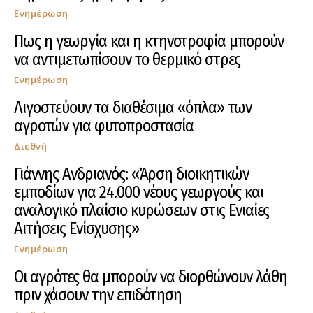
Ενημέρωση
Πως η γεωργία και η κτηνοτροφία μπορούν
να αντιμετωπίσουν το θερμικό στρες
Ενημέρωση
Λιγοστεύουν τα διαθέσιμα «όπλα» των
αγροτών για φυτοπροστασία
Διεθνή
Γιάννης Ανδριανός: «Άρση διοικητικών
εμποδίων για 24.000 νέους γεωργούς και
αναλογικό πλαίσιο κυρώσεων στις Ενιαίες
Αιτήσεις Ενίσχυσης»
Ενημέρωση
Οι αγρότες θα μπορούν να διορθώνουν λάθη
πριν χάσουν την επιδότηση