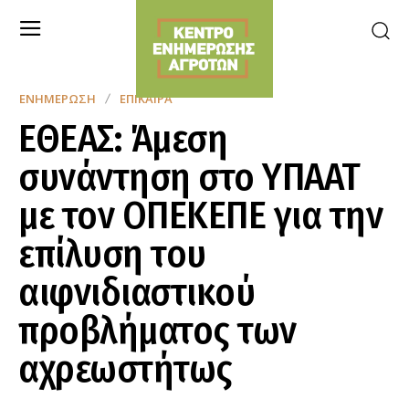
ΕΝΗΜΈΡΩΣΗ
ΕΠΊΚΑΙΡΑ
ΕΘΕΑΣ: Άμεση
συνάντηση στο ΥΠΑΑΤ
με τον ΟΠΕΚΕΠΕ για την
επίλυση του
αιφνιδιαστικού
προβλήματος των
αχρεωστήτως