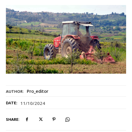
Pro_editor
AUTHOR:
11/10/2024
DATE:
SHARE: