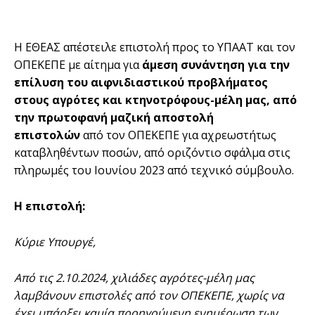
Η ΕΘΕΑΣ απέστειλε επιστολή προς το ΥΠΑΑΤ και τον
ΟΠΕΚΕΠΕ με αίτημα για
άμεση συνάντηση για την
επίλυση του αιφνιδιαστικού προβλήματος
στους αγρότες και κτηνοτρόφους-μέλη μας, από
την πρωτοφανή μαζική αποστολή
επιστολών
από τον ΟΠΕΚΕΠΕ για αχρεωστήτως
καταβληθέντων ποσών, από οριζόντιο σφάλμα στις
πληρωμές του Ιουνίου 2023 από τεχνικό σύμβουλο.
Η επιστολή:
Κύριε Υπουργέ,
Από τις 2.10.2024, χιλιάδες αγρότες-μέλη μας
λαμβάνουν επιστολές από τον ΟΠΕΚΕΠΕ, χωρίς να
έχει υπάρξει καμία προηγούμενη ενημέρωση των