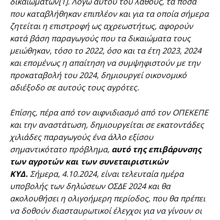
δικαιωμάτων[1]. Λόγω αυτού του λάθους, τα ποσά
που καταβλήθηκαν επιπλέον και για τα οποία σήμερα
ζητείται η επιστροφή ως αχρεωστήτως, αφορούν
κατά βάση παραγωγούς που τα δικαιώματα τους
μειώθηκαν, τόσο το 2022, όσο και τα έτη 2023, 2024
και επομένως η απαίτηση να συμψηφιστούν με την
προκαταβολή του 2024, δημιουργεί οικονομικό
αδιέξοδο σε αυτούς τους αγρότες.
Επίσης, πέρα από τον αιφνιδιασμό από τον ΟΠΕΚΕΠΕ
και την αναστάτωση, δημιουργείται σε εκατοντάδες
χιλιάδες παραγωγούς ένα άλλο εξίσου
σημαντικότατο πρόβλημα,
αυτό της επιβάρυνσης
των αγροτών και των συνεταιριστικών
ΚΥΔ.
Σήμερα, 4.10.2024, είναι τελευταία ημέρα
υποβολής των δηλώσεων ΟΣΔΕ 2024 και θα
ακολουθήσει η ολιγοήμερη περίοδος, που θα πρέπει
να δοθούν διασταυρωτικοί έλεγχοι για να γίνουν οι