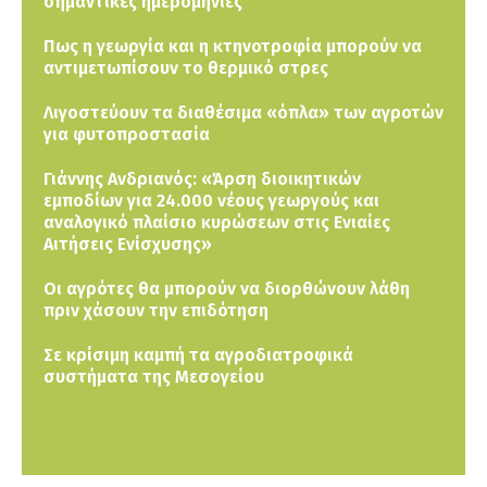
σημαντικές ημερομηνίες
Πως η γεωργία και η κτηνοτροφία μπορούν να
αντιμετωπίσουν το θερμικό στρες
Λιγοστεύουν τα διαθέσιμα «όπλα» των αγροτών
για φυτοπροστασία
Γιάννης Ανδριανός: «Άρση διοικητικών
εμποδίων για 24.000 νέους γεωργούς και
αναλογικό πλαίσιο κυρώσεων στις Ενιαίες
Αιτήσεις Ενίσχυσης»
Οι αγρότες θα μπορούν να διορθώνουν λάθη
πριν χάσουν την επιδότηση
Σε κρίσιμη καμπή τα αγροδιατροφικά
συστήματα της Μεσογείου