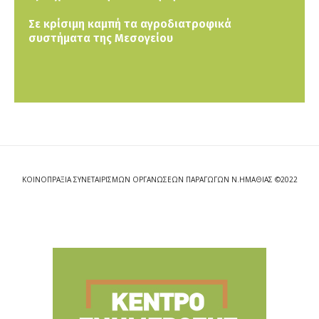
Σε κρίσιμη καμπή τα αγροδιατροφικά
συστήματα της Μεσογείου
ΚΟΙΝΟΠΡΑΞΙΑ ΣΥΝΕΤΑΙΡΙΣΜΩΝ ΟΡΓΑΝΩΣΕΩΝ ΠΑΡΑΓΩΓΩΝ Ν.ΗΜΑΘΙΑΣ ©2022