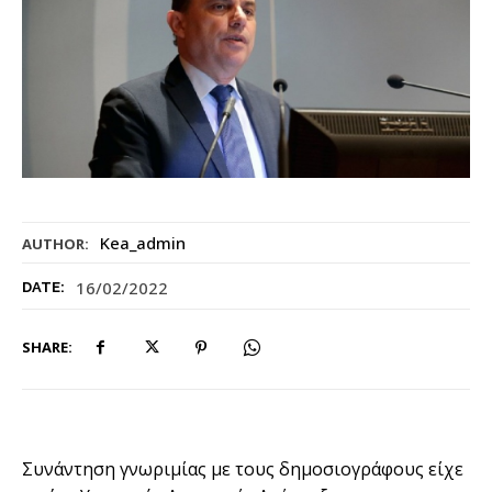
Kea_admin
AUTHOR:
16/02/2022
DATE:
SHARE:
Συνάντηση γνωριμίας με τους δημοσιογράφους είχε