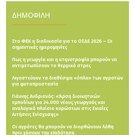
ΔΗΜΟΦΙΛΗ
Στο ΦΕΚ η διαδικασία για το ΟΣΔΕ 2026 – Οι
σημαντικές ημερομηνίες
Πως η γεωργία και η κτηνοτροφία μπορούν να
αντιμετωπίσουν το θερμικό στρες
Λιγοστεύουν τα διαθέσιμα «όπλα» των αγροτών
για φυτοπροστασία
Γιάννης Ανδριανός: «Άρση διοικητικών
εμποδίων για 24.000 νέους γεωργούς και
αναλογικό πλαίσιο κυρώσεων στις Ενιαίες
Αιτήσεις Ενίσχυσης»
Οι αγρότες θα μπορούν να διορθώνουν λάθη
πριν χάσουν την επιδότηση