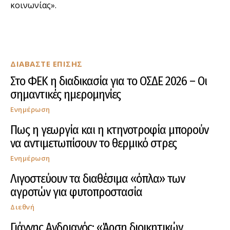
κοινωνίας».
ΔΙΑΒΑΣΤΕ ΕΠΙΣΗΣ
Στο ΦΕΚ η διαδικασία για το ΟΣΔΕ 2026 – Οι
σημαντικές ημερομηνίες
Ενημέρωση
Πως η γεωργία και η κτηνοτροφία μπορούν
να αντιμετωπίσουν το θερμικό στρες
Ενημέρωση
Λιγοστεύουν τα διαθέσιμα «όπλα» των
αγροτών για φυτοπροστασία
Διεθνή
Γιάννης Ανδριανός: «Άρση διοικητικών