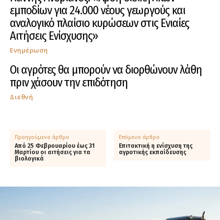
εμποδίων για 24.000 νέους γεωργούς και
αναλογικό πλαίσιο κυρώσεων στις Ενιαίες
Αιτήσεις Ενίσχυσης»
Ενημέρωση
Οι αγρότες θα μπορούν να διορθώνουν λάθη
πριν χάσουν την επιδότηση
Διεθνή
Προηγούμενο άρθρο
Επόμενο άρθρο
Από 25 Φεβρουαρίου έως 31
Επιτακτική η ενίσχυση της
Μαρτίου οι αιτήσεις για τα
αγροτικής εκπαίδευσης
βιολογικά