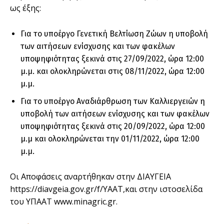
ως έξης:
Για το υποέργο Γενετική Βελτίωση Ζώων η υποβολή
των αιτήσεων ενίσχυσης και των φακέλων
υποψηφιότητας ξεκινά στις 27/09/2022, ώρα 12:00
μ.μ. και ολοκληρώνεται στις 08/11/2022, ώρα 12:00
μ.μ.
Για το υποέργο Αναδιάρθρωση των Καλλιεργειών η
υποβολή των αιτήσεων ενίσχυσης και των φακέλων
υποψηφιότητας ξεκινά στις 20/09/2022, ώρα 12:00
μ.μ και ολοκληρώνεται την 01/11/2022, ώρα 12:00
μ.μ.
Οι Αποφάσεις αναρτήθηκαν στην ΔΙΑΥΓΕΙΑ
https://diavgeia.gov.gr/f/YAAT,και στην ιστοσελίδα
του ΥΠΑΑΤ www.minagric.gr.