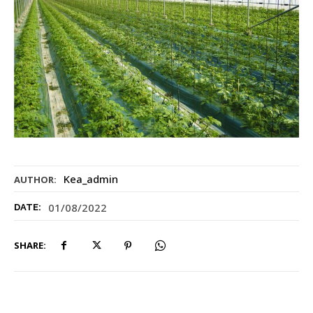
Kea_admin
AUTHOR:
01/08/2022
DATE:
SHARE: