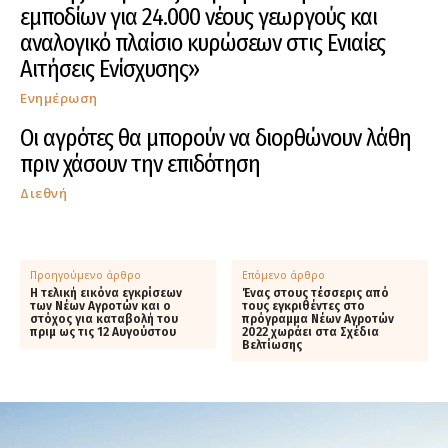
εμποδίων για 24.000 νέους γεωργούς και
αναλογικό πλαίσιο κυρώσεων στις Ενιαίες
Αιτήσεις Ενίσχυσης»
Ενημέρωση
Οι αγρότες θα μπορούν να διορθώνουν λάθη
πριν χάσουν την επιδότηση
Διεθνή
Προηγούμενο άρθρο
Επόμενο άρθρο
Η τελική εικόνα εγκρίσεων
Ένας στους τέσσερις από
των Νέων Αγροτών και ο
τους εγκριθέντες στο
στόχος για καταβολή του
πρόγραμμα Νέων Αγροτών
πριμ ως τις 12 Αυγούστου
2022 χωράει στα Σχέδια
Βελτίωσης