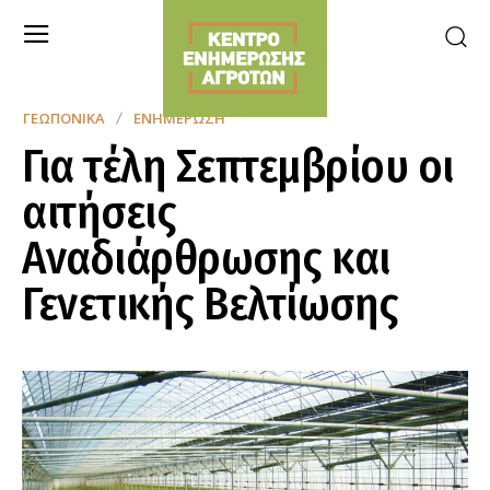
ΓΕΩΠΟΝΙΚΆ
ΕΝΗΜΈΡΩΣΗ
Για τέλη Σεπτεμβρίου οι
αιτήσεις
Αναδιάρθρωσης και
Γενετικής Βελτίωσης