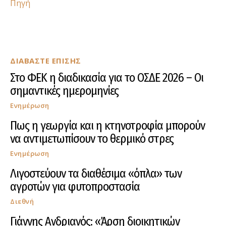
Πηγή
ΔΙΑΒΑΣΤΕ ΕΠΙΣΗΣ
Στο ΦΕΚ η διαδικασία για το ΟΣΔΕ 2026 – Οι
σημαντικές ημερομηνίες
Ενημέρωση
Πως η γεωργία και η κτηνοτροφία μπορούν
να αντιμετωπίσουν το θερμικό στρες
Ενημέρωση
Λιγοστεύουν τα διαθέσιμα «όπλα» των
αγροτών για φυτοπροστασία
Διεθνή
Γιάννης Ανδριανός: «Άρση διοικητικών