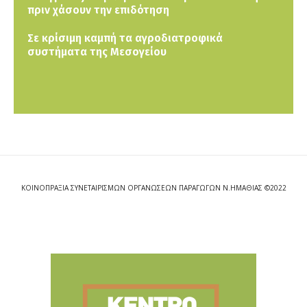
πριν χάσουν την επιδότηση
Σε κρίσιμη καμπή τα αγροδιατροφικά
συστήματα της Μεσογείου
ΚΟΙΝΟΠΡΑΞΙΑ ΣΥΝΕΤΑΙΡΙΣΜΩΝ ΟΡΓΑΝΩΣΕΩΝ ΠΑΡΑΓΩΓΩΝ Ν.ΗΜΑΘΙΑΣ ©2022