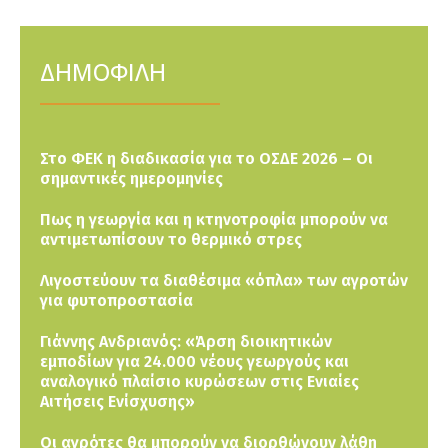
ΔΗΜΟΦΙΛΗ
Στο ΦΕΚ η διαδικασία για το ΟΣΔΕ 2026 – Οι
σημαντικές ημερομηνίες
Πως η γεωργία και η κτηνοτροφία μπορούν να
αντιμετωπίσουν το θερμικό στρες
Λιγοστεύουν τα διαθέσιμα «όπλα» των αγροτών
για φυτοπροστασία
Γιάννης Ανδριανός: «Άρση διοικητικών
εμποδίων για 24.000 νέους γεωργούς και
αναλογικό πλαίσιο κυρώσεων στις Ενιαίες
Αιτήσεις Ενίσχυσης»
Οι αγρότες θα μπορούν να διορθώνουν λάθη