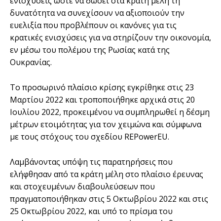
ενισχύσεις ώστε να δώσει στα κράτη μέλη τη
δυνατότητα να συνεχίσουν να αξιοποιούν την
ευελιξία που προβλέπουν οι κανόνες για τις
κρατικές ενισχύσεις για να στηρίζουν την οικονομία,
εν μέσω του πολέμου της Ρωσίας κατά της
Ουκρανίας.
Το προσωρινό πλαίσιο κρίσης εγκρίθηκε στις 23
Μαρτίου 2022 και τροποποιήθηκε αρχικά στις 20
Ιουλίου 2022, προκειμένου να συμπληρωθεί η δέσμη
μέτρων ετοιμότητας για τον χειμώνα και σύμφωνα
με τους στόχους του σχεδίου REPowerEU.
Λαμβάνοντας υπόψη τις παρατηρήσεις που
ελήφθησαν από τα κράτη μέλη στο πλαίσιο έρευνας
και στοχευμένων διαβουλεύσεων που
πραγματοποιήθηκαν στις 5 Οκτωβρίου 2022 και στις
25 Οκτωβρίου 2022, και υπό το πρίσμα του