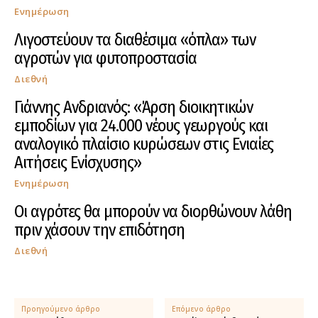
Ενημέρωση
Λιγοστεύουν τα διαθέσιμα «όπλα» των
αγροτών για φυτοπροστασία
Διεθνή
Γιάννης Ανδριανός: «Άρση διοικητικών
εμποδίων για 24.000 νέους γεωργούς και
αναλογικό πλαίσιο κυρώσεων στις Ενιαίες
Αιτήσεις Ενίσχυσης»
Ενημέρωση
Οι αγρότες θα μπορούν να διορθώνουν λάθη
πριν χάσουν την επιδότηση
Διεθνή
Προηγούμενο άρθρο
Επόμενο άρθρο