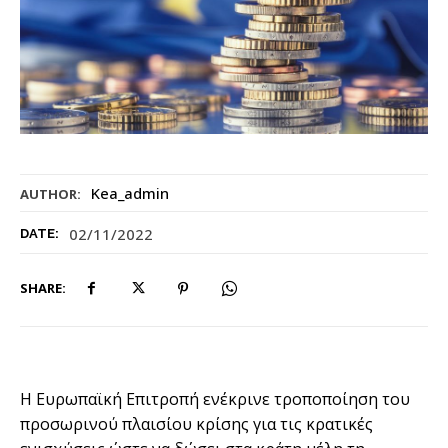
Kea_admin
AUTHOR:
02/11/2022
DATE:
SHARE:
Η Ευρωπαϊκή Επιτροπή ενέκρινε τροποποίηση του
προσωρινού πλαισίου κρίσης για τις κρατικές