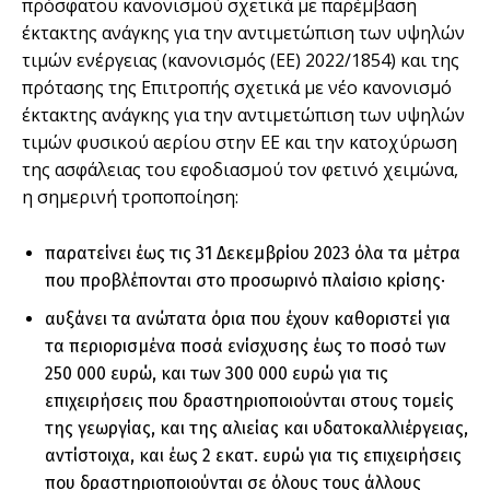
πρόσφατου κανονισμού σχετικά με παρέμβαση
έκτακτης ανάγκης για την αντιμετώπιση των υψηλών
τιμών ενέργειας (κανονισμός (ΕΕ) 2022/1854) και της
πρότασης της Επιτροπής σχετικά με νέο κανονισμό
έκτακτης ανάγκης για την αντιμετώπιση των υψηλών
τιμών φυσικού αερίου στην ΕΕ και την κατοχύρωση
της ασφάλειας του εφοδιασμού τον φετινό χειμώνα,
η σημερινή τροποποίηση:
παρατείνει έως τις 31 Δεκεμβρίου 2023 όλα τα μέτρα
που προβλέπονται στο προσωρινό πλαίσιο κρίσης·
αυξάνει τα ανώτατα όρια που έχουν καθοριστεί για
τα περιορισμένα ποσά ενίσχυσης έως το ποσό των
250 000 ευρώ, και των 300 000 ευρώ για τις
επιχειρήσεις που δραστηριοποιούνται στους τομείς
της γεωργίας, και της αλιείας και υδατοκαλλιέργειας,
αντίστοιχα, και έως 2 εκατ. ευρώ για τις επιχειρήσεις
που δραστηριοποιούνται σε όλους τους άλλους