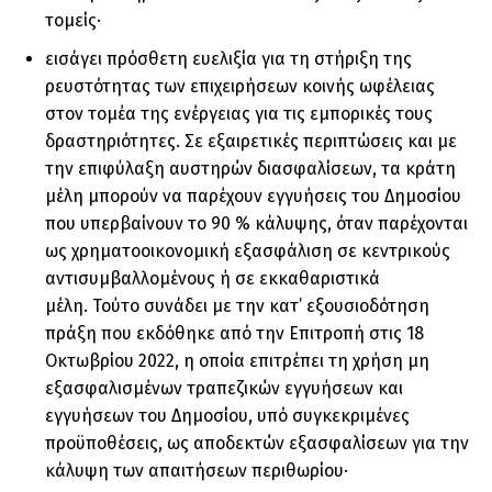
τομείς·
εισάγει πρόσθετη ευελιξία για τη στήριξη της
ρευστότητας των επιχειρήσεων κοινής ωφέλειας
στον τομέα της ενέργειας για τις εμπορικές τους
δραστηριότητες. Σε εξαιρετικές περιπτώσεις και με
την επιφύλαξη αυστηρών διασφαλίσεων, τα κράτη
μέλη μπορούν να παρέχουν εγγυήσεις του Δημοσίου
που υπερβαίνουν το 90 % κάλυψης, όταν παρέχονται
ως χρηματοοικονομική εξασφάλιση σε κεντρικούς
αντισυμβαλλομένους ή σε εκκαθαριστικά
μέλη. Τούτο συνάδει με την κατ’ εξουσιοδότηση
πράξη που εκδόθηκε από την Επιτροπή στις 18
Οκτωβρίου 2022, η οποία επιτρέπει τη χρήση μη
εξασφαλισμένων τραπεζικών εγγυήσεων και
εγγυήσεων του Δημοσίου, υπό συγκεκριμένες
προϋποθέσεις, ως αποδεκτών εξασφαλίσεων για την
κάλυψη των απαιτήσεων περιθωρίου·