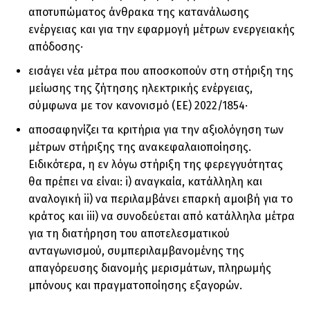
αποτυπώματος άνθρακα της κατανάλωσης
ενέργειας και για την εφαρμογή μέτρων ενεργειακής
απόδοσης·
εισάγει νέα μέτρα που αποσκοπούν στη στήριξη της
μείωσης της ζήτησης ηλεκτρικής ενέργειας,
σύμφωνα με τον κανονισμό (ΕΕ) 2022/1854·
αποσαφηνίζει τα κριτήρια για την αξιολόγηση των
μέτρων στήριξης της ανακεφαλαιοποίησης.
Ειδικότερα, η εν λόγω στήριξη της φερεγγυότητας
θα πρέπει να είναι: i) αναγκαία, κατάλληλη και
αναλογική ii) να περιλαμβάνει επαρκή αμοιβή για το
κράτος και iii) να συνοδεύεται από κατάλληλα μέτρα
για τη διατήρηση του αποτελεσματικού
ανταγωνισμού, συμπεριλαμβανομένης της
απαγόρευσης διανομής μερισμάτων, πληρωμής
μπόνους και πραγματοποίησης εξαγορών.