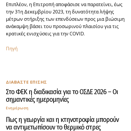
Επιπλέον, η Επιτροπή αποφάσισε να παρατείνει, έως
την 31η Δεκεμβρίου 2023, τη δυνατότητα λήψης
μέτρων στήριξης των επενδύσεων προς μια βιώσιμη
ανάκαμψη βάσει του προσωρινού πλαισίου για τις
κρατικές ενισχύσεις για την COVID.
Πηγή
ΔΙΑΒΑΣΤΕ ΕΠΙΣΗΣ
Στο ΦΕΚ η διαδικασία για το ΟΣΔΕ 2026 – Οι
σημαντικές ημερομηνίες
Ενημέρωση
Πως η γεωργία και η κτηνοτροφία μπορούν
να αντιμετωπίσουν το θερμικό στρες