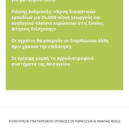
Γιάννης Ανδριανός: «Άρση διοικητικών
εμποδίων για 24.000 νέους γεωργούς και
αναλογικό πλαίσιο κυρώσεων στις Ενιαίες
Αιτήσεις Ενίσχυσης»
Οι αγρότες θα μπορούν να διορθώνουν λάθη
πριν χάσουν την επιδότηση
Σε κρίσιμη καμπή τα αγροδιατροφικά
συστήματα της Μεσογείου
ΚΟΙΝΟΠΡΑΞΙΑ ΣΥΝΕΤΑΙΡΙΣΜΩΝ ΟΡΓΑΝΩΣΕΩΝ ΠΑΡΑΓΩΓΩΝ Ν.ΗΜΑΘΙΑΣ ©2022