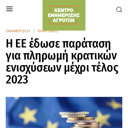
ΕΝΗΜΈΡΩΣΗ
ΠΛΗΡΩΜΈΣ
Η ΕΕ έδωσε παράταση
για πληρωμή κρατικών
ενισχύσεων μέχρι τέλος
2023