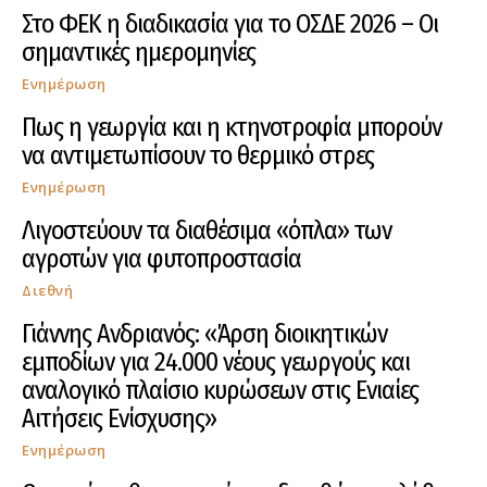
Στο ΦΕΚ η διαδικασία για το ΟΣΔΕ 2026 – Οι
σημαντικές ημερομηνίες
Ενημέρωση
Πως η γεωργία και η κτηνοτροφία μπορούν
να αντιμετωπίσουν το θερμικό στρες
Ενημέρωση
Λιγοστεύουν τα διαθέσιμα «όπλα» των
αγροτών για φυτοπροστασία
Διεθνή
Γιάννης Ανδριανός: «Άρση διοικητικών
εμποδίων για 24.000 νέους γεωργούς και
αναλογικό πλαίσιο κυρώσεων στις Ενιαίες
Αιτήσεις Ενίσχυσης»
Ενημέρωση