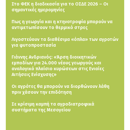
Στο ΦΕΚ η διαδικασία για το ΟΣΔΕ 2026 – Οι
σημαντικές ημερομηνίες
Πως η γεωργία και η κτηνοτροφία μπορούν να
αντιμετωπίσουν το θερμικό στρες
Λιγοστεύουν τα διαθέσιμα «όπλα» των αγροτών
για φυτοπροστασία
Γιάννης Ανδριανός: «Άρση διοικητικών
εμποδίων για 24.000 νέους γεωργούς και
αναλογικό πλαίσιο κυρώσεων στις Ενιαίες
Αιτήσεις Ενίσχυσης»
Οι αγρότες θα μπορούν να διορθώνουν λάθη
πριν χάσουν την επιδότηση
Σε κρίσιμη καμπή τα αγροδιατροφικά
συστήματα της Μεσογείου