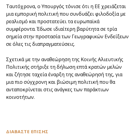
Ταυτόχρονα, ο Υπουργός τόνισε ότι η ΕΕ χρειάζεται
μια εμπορική πολιτική που συνδυάζει φιλοδοξία με
ρεαλισμό και προστατεύει τα ευρωπαϊκά
συμφέροντα. Έδωσε ιδιαίτερη βαρύτητα σε τρία
σημεία στην προστασία των Γεωγραφικών Ενδείξεων
σε όλες τις διαπραγματεύσεις.
Σχετικά με την αναθεώρηση της Κοινής Αλιευτικής
Πολιτικής στήριξε τη δήλωση επτά κρατών μελών
και ζήτησε ταχεία έναρξη της αναθεώρησή της, για
μια πιο σύγχρονη και βιώσιμη πολιτική που θα
ανταποκρίνεται στις ανάγκες των παράκτιων
κοινοτήτων.
ΔΙΑΒΑΣΤΕ ΕΠΙΣΗΣ