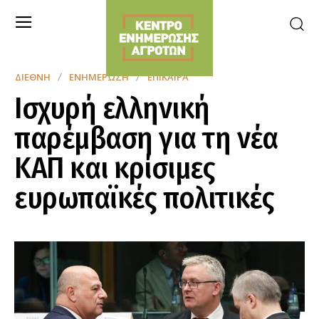
ΔΙΕΘΝΉ
ΕΝΗΜΈΡΩΣΗ
ΕΠΊΚΑΙΡΑ
Ισχυρή ελληνική
παρέμβαση για τη νέα
ΚΑΠ και κρίσιμες
ευρωπαϊκές πολιτικές