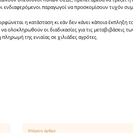
οι ενδιαφερόμενοι παραγωγοί να προσκομίσουν τυχόν συ
ρφώνεται η κατάσταση κι εάν δεν κάνει κάποια έκπληξη το
να ολοκληρωθούν οι διαδικασίες για τις μεταβιβάσεις των
 πληρωμή της ενιαίας σε χιλιάδες αγρότες.
Επόμενο άρθρο