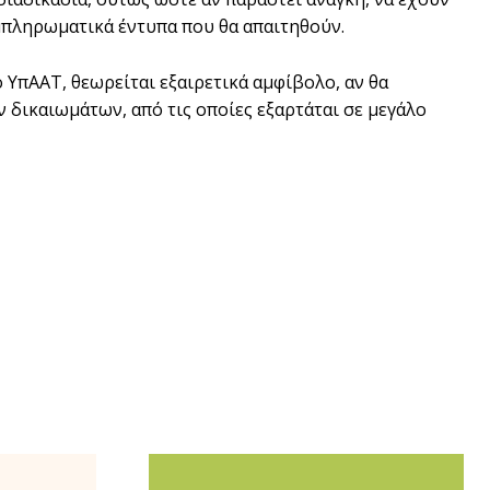
μπληρωματικά έντυπα που θα απαιτηθούν.
 ΥπΑΑΤ, θεωρείται εξαιρετικά αμφίβολο, αν θα
 δικαιωμάτων, από τις οποίες εξαρτάται σε μεγάλο