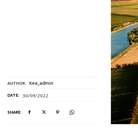
Kea_admin
AUTHOR:
30/09/2022
DATE:
SHARE: