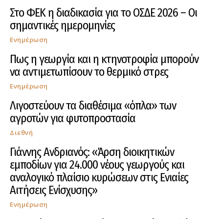
Στο ΦΕΚ η διαδικασία για το ΟΣΔΕ 2026 – Οι
σημαντικές ημερομηνίες
Ενημέρωση
Πως η γεωργία και η κτηνοτροφία μπορούν
να αντιμετωπίσουν το θερμικό στρες
Ενημέρωση
Λιγοστεύουν τα διαθέσιμα «όπλα» των
αγροτών για φυτοπροστασία
Διεθνή
Γιάννης Ανδριανός: «Άρση διοικητικών
εμποδίων για 24.000 νέους γεωργούς και
αναλογικό πλαίσιο κυρώσεων στις Ενιαίες
Αιτήσεις Ενίσχυσης»
Ενημέρωση