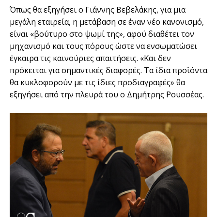
Όπως θα εξηγήσει ο Γιάννης Βεβελάκης, για μια
μεγάλη εταιρεία, η μετάβαση σε έναν νέο κανονισμό,
είναι «βούτυρο στο ψωμί της», αφού διαθέτει τον
μηχανισμό και τους πόρους ώστε να ενσωματώσει
έγκαιρα τις καινούριες απαιτήσεις. «Και δεν
πρόκειται για σημαντικές διαφορές. Τα ίδια προϊόντα
θα κυκλοφορούν με τις ίδιες προδιαγραφές» θα
εξηγήσει από την πλευρά του ο Δημήτρης Ρουσσέας.