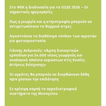
Στο ΦΕΚ η διαδικασία για το ΟΣΔΕ 2026 – Οι
σημαντικές ημερομηνίες
Πως η γεωργία και η κτηνοτροφία μπορούν να
αντιμετωπίσουν το θερμικό στρες
Λιγοστεύουν τα διαθέσιμα «όπλα» των αγροτών
για φυτοπροστασία
Γιάννης Ανδριανός: «Άρση διοικητικών
εμποδίων για 24.000 νέους γεωργούς και
αναλογικό πλαίσιο κυρώσεων στις Ενιαίες
Αιτήσεις Ενίσχυσης»
Οι αγρότες θα μπορούν να διορθώνουν λάθη
πριν χάσουν την επιδότηση
Σε κρίσιμη καμπή τα αγροδιατροφικά
συστήματα της Μεσογείου