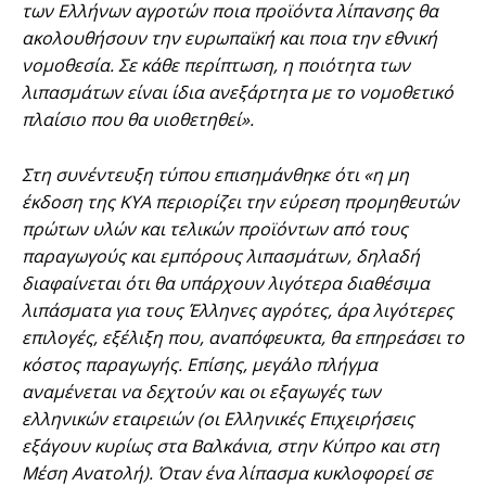
των Ελλήνων αγροτών ποια προϊόντα λίπανσης θα
ακολουθήσουν την ευρωπαϊκή και ποια την εθνική
νομοθεσία. Σε κάθε περίπτωση, η ποιότητα των
λιπασμάτων είναι ίδια ανεξάρτητα με το νομοθετικό
πλαίσιο που θα υιοθετηθεί».
Στη συνέντευξη τύπου επισημάνθηκε ότι «η μη
έκδοση της ΚΥΑ περιορίζει την εύρεση προμηθευτών
πρώτων υλών και τελικών προϊόντων από τους
παραγωγούς και εμπόρους λιπασμάτων, δηλαδή
διαφαίνεται ότι θα υπάρχουν λιγότερα διαθέσιμα
λιπάσματα για τους Έλληνες αγρότες, άρα λιγότερες
επιλογές, εξέλιξη που, αναπόφευκτα, θα επηρεάσει το
κόστος παραγωγής. Επίσης, μεγάλο πλήγμα
αναμένεται να δεχτούν και οι εξαγωγές των
ελληνικών εταιρειών (οι Ελληνικές Επιχειρήσεις
εξάγουν κυρίως στα Βαλκάνια, στην Κύπρο και στη
Μέση Ανατολή). Όταν ένα λίπασμα κυκλοφορεί σε