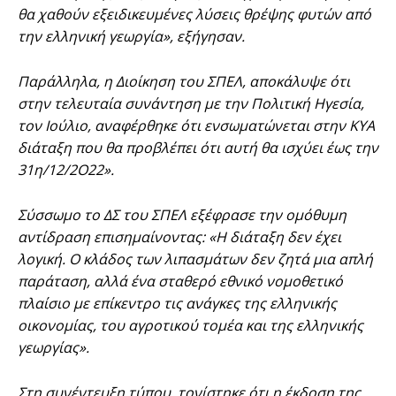
θα χαθούν εξειδικευμένες λύσεις θρέψης φυτών από
την ελληνική γεωργία», εξήγησαν.
Παράλληλα, η Διοίκηση του ΣΠΕΛ, αποκάλυψε ότι
στην τελευταία συνάντηση με την Πολιτική Ηγεσία,
τον Ιούλιο, αναφέρθηκε ότι ενσωματώνεται στην ΚΥΑ
διάταξη που θα προβλέπει ότι αυτή θα ισχύει έως την
31η/12/2Ο22».
Σύσσωμο το ΔΣ του ΣΠΕΛ εξέφρασε την ομόθυμη
αντίδραση επισημαίνοντας: «Η διάταξη δεν έχει
λογική. Ο κλάδος των λιπασμάτων δεν ζητά μια απλή
παράταση, αλλά ένα σταθερό εθνικό νομοθετικό
πλαίσιο με επίκεντρο τις ανάγκες της ελληνικής
οικονομίας, του αγροτικού τομέα και της ελληνικής
γεωργίας».
Στη συνέντευξη τύπου, τονίστηκε ότι η έκδοση της