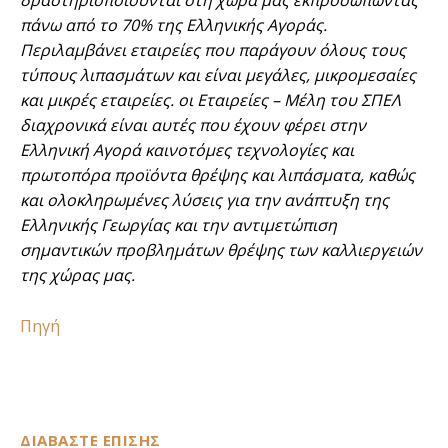
πάνω από το 70% της Ελληνικής Αγοράς.
Περιλαμβάνει εταιρείες που παράγουν όλους τους
τύπους λιπασμάτων και είναι μεγάλες, μικρομεσαίες
και μικρές εταιρείες. οι Εταιρείες – Μέλη του ΣΠΕΛ
διαχρονικά είναι αυτές που έχουν φέρει στην
Ελληνική Αγορά καινοτόμες τεχνολογίες και
πρωτοπόρα προϊόντα θρέψης και λιπάσματα, καθώς
και ολοκληρωμένες λύσεις για την ανάπτυξη της
Ελληνικής Γεωργίας και την αντιμετώπιση
σημαντικών προβλημάτων θρέψης των καλλιεργειών
της χώρας μας.
Πηγή
ΔΙΑΒΑΣΤΕ ΕΠΙΣΗΣ