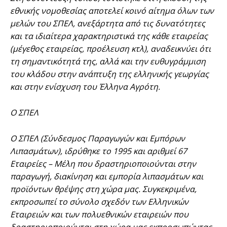
εθνικής νομοθεσίας αποτελεί κοινό αίτημα όλων των
μελών του ΣΠΕΛ, ανεξάρτητα από τις δυνατότητες
και τα ιδιαίτερα χαρακτηριστικά της κάθε εταιρείας
(μέγεθος εταιρείας, προέλευση κτλ), αναδεικνύει ότι
τη σημαντικότητά της, αλλά και την ευθυγράμμιση
του κλάδου στην ανάπτυξη της ελληνικής γεωργίας
και στην ενίσχυση του Έλληνα Αγρότη.
Ο ΣΠΕΛ
Ο ΣΠΕΛ (Σύνδεσμος Παραγωγών και Εμπόρων
Λιπασμάτων), ιδρύθηκε το 1995 και αριθμεί 67
Εταιρείες – Μέλη που δραστηριοποιούνται στην
παραγωγή, διακίνηση και εμπορία λιπασμάτων και
προϊόντων θρέψης στη χώρα μας. Συγκεκριμένα,
εκπροσωπεί το σύνολο σχεδόν των Ελληνικών
Εταιρειών και των πολυεθνικών εταιρειών που
δραστηριοποιούνται στη χώρα μας εκπροσωπώντας