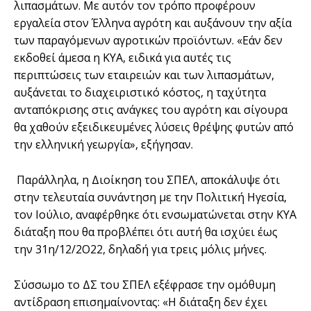
λιπασμάτων. Με αυτόν τον τρόπο προφέρουν
εργαλεία στον Έλληνα αγρότη και αυξάνουν την αξία
των παραγόμενων αγροτικών προϊόντων. «Εάν δεν
εκδοθεί άμεσα η ΚΥΑ, ειδικά για αυτές τις
περιπτώσεις των εταιρειών και των λιπασμάτων,
αυξάνεται το διαχειριστικό κόστος, η ταχύτητα
ανταπόκρισης στις ανάγκες του αγρότη και σίγουρα
θα χαθούν εξειδικευμένες λύσεις θρέψης φυτών από
την ελληνική γεωργία», εξήγησαν.
Παράλληλα, η Διοίκηση του ΣΠΕΛ, αποκάλυψε ότι
στην τελευταία συνάντηση με την Πολιτική Ηγεσία,
τον Ιούλιο, αναφέρθηκε ότι ενσωματώνεται στην ΚΥΑ
διάταξη που θα προβλέπει ότι αυτή θα ισχύει έως
την 31η/12/2Ο22, δηλαδή για τρεις μόλις μήνες.
Σύσσωμο το ΔΣ του ΣΠΕΛ εξέφρασε την ομόθυμη
αντίδραση επισημαίνοντας: «Η διάταξη δεν έχει