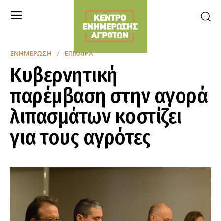
ΕΝΗΜΈΡΩΣΗ
ΕΠΊΚΑΙΡΑ
Κυβερνητική
παρέμβαση στην αγορά
λιπασμάτων κοστίζει
για τους αγρότες