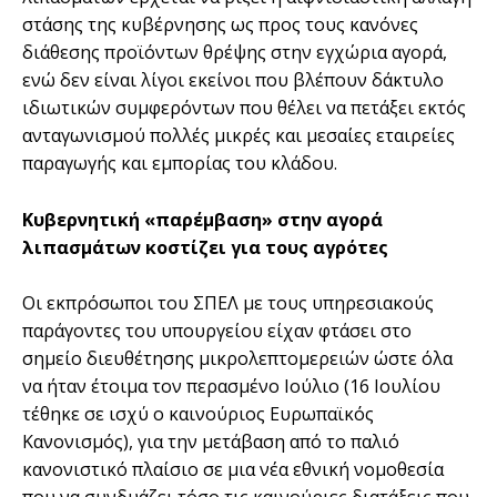
στάσης της κυβέρνησης ως προς τους κανόνες
διάθεσης προϊόντων θρέψης στην εγχώρια αγορά,
ενώ δεν είναι λίγοι εκείνοι που βλέπουν δάκτυλο
ιδιωτικών συμφερόντων που θέλει να πετάξει εκτός
ανταγωνισμού πολλές μικρές και μεσαίες εταιρείες
παραγωγής και εμπορίας του κλάδου.
Κυβερνητική «παρέμβαση» στην αγορά
λιπασμάτων κοστίζει για τους αγρότες
Οι εκπρόσωποι του ΣΠΕΛ με τους υπηρεσιακούς
παράγοντες του υπουργείου είχαν φτάσει στο
σημείο διευθέτησης μικρολεπτομερειών ώστε όλα
να ήταν έτοιμα τον περασμένο Ιούλιο (16 Ιουλίου
τέθηκε σε ισχύ ο καινούριος Ευρωπαϊκός
Κανονισμός), για την μετάβαση από το παλιό
κανονιστικό πλαίσιο σε μια νέα εθνική νομοθεσία