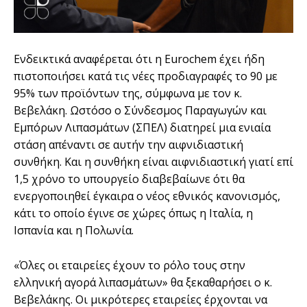
Ενδεικτικά αναφέρεται ότι η Eurochem έχει ήδη
πιστοποιήσει κατά τις νέες προδιαγραφές το 90 με
95% των προϊόντων της, σύμφωνα με τον κ.
Βεβελάκη. Ωστόσο ο Σύνδεσμος Παραγωγών και
Εμπόρων Λιπασμάτων (ΣΠΕΛ) διατηρεί μια ενιαία
στάση απέναντι σε αυτήν την αιφνιδιαστική
συνθήκη. Και η συνθήκη είναι αιφνιδιαστική γιατί επί
1,5 χρόνο το υπουργείο διαβεβαίωνε ότι θα
ενεργοποιηθεί έγκαιρα ο νέος εθνικός κανονισμός,
κάτι το οποίο έγινε σε χώρες όπως η Ιταλία, η
Ισπανία και η Πολωνία.
«Όλες οι εταιρείες έχουν το ρόλο τους στην
ελληνική αγορά λιπασμάτων» θα ξεκαθαρήσει ο κ.
Βεβελάκης. Οι μικρότερες εταιρείες έρχονται να