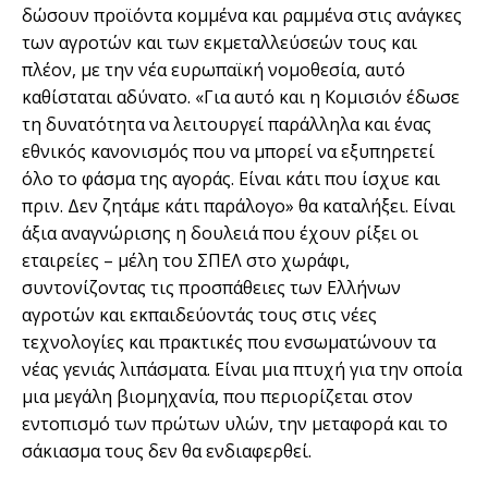
δώσουν προϊόντα κομμένα και ραμμένα στις ανάγκες
των αγροτών και των εκμεταλλεύσεών τους και
πλέον, με την νέα ευρωπαϊκή νομοθεσία, αυτό
καθίσταται αδύνατο. «Για αυτό και η Κομισιόν έδωσε
τη δυνατότητα να λειτουργεί παράλληλα και ένας
εθνικός κανονισμός που να μπορεί να εξυπηρετεί
όλο το φάσμα της αγοράς. Είναι κάτι που ίσχυε και
πριν. Δεν ζητάμε κάτι παράλογο» θα καταλήξει. Είναι
άξια αναγνώρισης η δουλειά που έχουν ρίξει οι
εταιρείες – μέλη του ΣΠΕΛ στο χωράφι,
συντονίζοντας τις προσπάθειες των Ελλήνων
αγροτών και εκπαιδεύοντάς τους στις νέες
τεχνολογίες και πρακτικές που ενσωματώνουν τα
νέας γενιάς λιπάσματα. Είναι μια πτυχή για την οποία
μια μεγάλη βιομηχανία, που περιορίζεται στον
εντοπισμό των πρώτων υλών, την μεταφορά και το
σάκιασμα τους δεν θα ενδιαφερθεί.