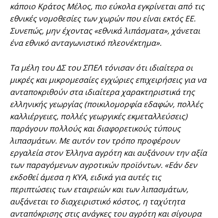
κάποιο Κράτος Μέλος, πιο εύκολα εγκρίνεται από τις
εθνικές νομοθεσίες των χωρών που είναι εκτός ΕΕ.
Συνεπώς, μην έχοντας «εθνικά λιπάσματα», χάνεται
ένα εθνικό ανταγωνιστικό πλεονέκτημα».
Τα μέλη του ΔΣ του ΣΠΕΛ τόνισαν ότι ιδιαίτερα οι
μικρές και μικρομεσαίες εγχώριες επιχειρήσεις για να
ανταποκριθούν στα ιδιαίτερα χαρακτηριστικά της
ελληνικής γεωργίας (ποικιλομορφία εδαφών, πολλές
καλλιέργειες, πολλές γεωργικές εκμεταλλεύσεις)
παράγουν πολλούς και διαφορετικούς τύπους
λιπασμάτων. Με αυτόν τον τρόπο προφέρουν
εργαλεία στον Έλληνα αγρότη και αυξάνουν την αξία
των παραγόμενων αγροτικών προϊόντων. «Εάν δεν
εκδοθεί άμεσα η ΚΥΑ, ειδικά για αυτές τις
περιπτώσεις των εταιρειών και των λιπασμάτων,
αυξάνεται το διαχειριστικό κόστος, η ταχύτητα
ανταπόκρισης στις ανάγκες του αγρότη και σίγουρα