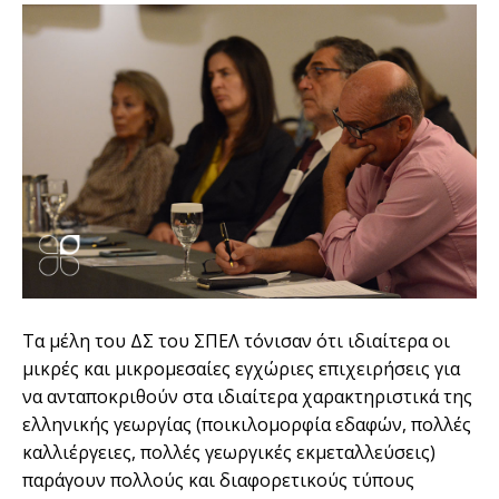
Τα μέλη του ΔΣ του ΣΠΕΛ τόνισαν ότι ιδιαίτερα οι
μικρές και μικρομεσαίες εγχώριες επιχειρήσεις για
να ανταποκριθούν στα ιδιαίτερα χαρακτηριστικά της
ελληνικής γεωργίας (ποικιλομορφία εδαφών, πολλές
καλλιέργειες, πολλές γεωργικές εκμεταλλεύσεις)
παράγουν πολλούς και διαφορετικούς τύπους