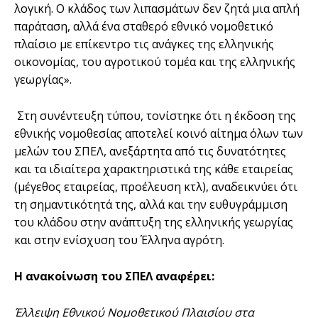
λογική. Ο κλάδος των λιπασμάτων δεν ζητά μια απλή
παράταση, αλλά ένα σταθερό εθνικό νομοθετικό
πλαίσιο με επίκεντρο τις ανάγκες της ελληνικής
οικονομίας, του αγροτικού τομέα και της ελληνικής
γεωργίας».
Στη συνέντευξη τύπου, τονίστηκε ότι η έκδοση της
εθνικής νομοθεσίας αποτελεί κοινό αίτημα όλων των
μελών του ΣΠΕΛ, ανεξάρτητα από τις δυνατότητες
και τα ιδιαίτερα χαρακτηριστικά της κάθε εταιρείας
(μέγεθος εταιρείας, προέλευση κτλ), αναδεικνύει ότι
τη σημαντικότητά της, αλλά και την ευθυγράμμιση
του κλάδου στην ανάπτυξη της ελληνικής γεωργίας
και στην ενίσχυση του Έλληνα αγρότη.
Η ανακοίνωση του ΣΠΕΛ αναφέρει:
Έλλειψη Εθνικού Νομοθετικού Πλαισίου στα