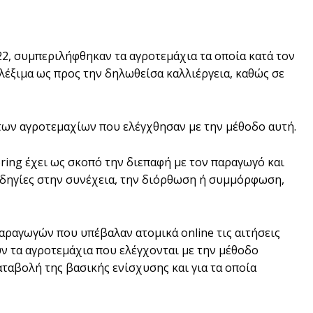
2, συμπεριλήφθηκαν τα αγροτεμάχια τα οποία κατά τον
λέξιμα ως προς την δηλωθείσα καλλιέργεια, καθώς σε
των αγροτεμαχίων που ελέγχθησαν με την μέθοδο αυτή.
ring έχει ως σκοπό την διεπαφή με τον παραγωγό και
οδηγίες στην συνέχεια, την διόρθωση ή συμμόρφωση,
παραγωγών που υπέβαλαν ατομικά online τις αιτήσεις
ύν τα αγροτεμάχια που ελέγχονται με την μέθοδο
ταβολή της βασικής ενίσχυσης και για τα οποία