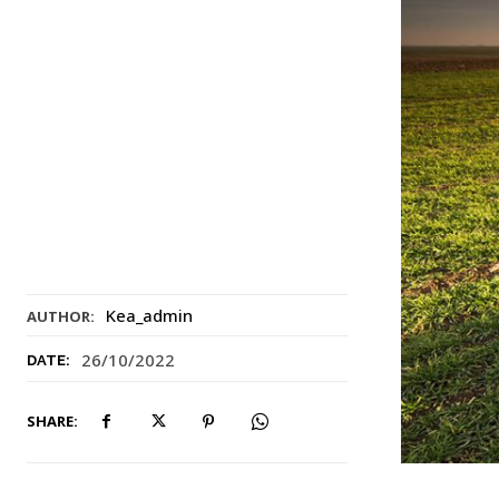
Kea_admin
AUTHOR:
26/10/2022
DATE:
SHARE: