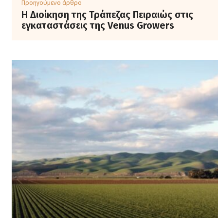
Προηγούμενο άρθρο
Η Διοίκηση της Τράπεζας Πειραιώς στις
εγκαταστάσεις της Venus Growers