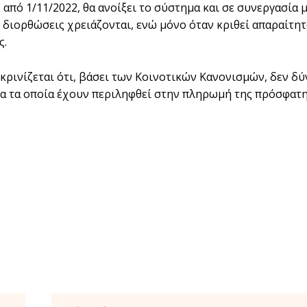
πό 1/11/2022, θα ανοίξει το σύστημα και σε συνεργασία με
 διορθώσεις χρειάζονται, ενώ μόνο όταν κριθεί απαραίτητο
ς.
υκρινίζεται ότι, βάσει των Κοινοτικών Κανονισμών, δεν δ
α τα οποία έχουν περιληφθεί στην πληρωμή της πρόσφατη