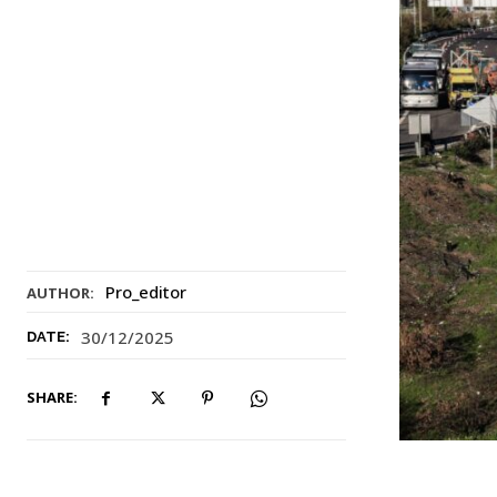
Pro_editor
AUTHOR:
30/12/2025
DATE:
SHARE: