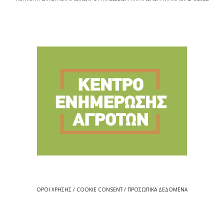
ΟΡΟΙ ΧΡΗΣΗΣ / COOKIE CONSENT / ΠΡΟΣΩΠΙΚΑ ΔΕΔΟΜΕΝΑ