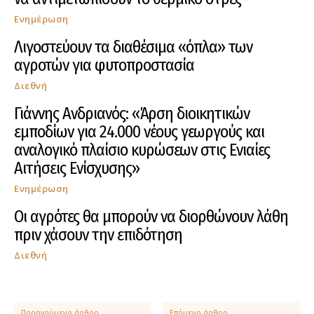
Ενημέρωση
Λιγοστεύουν τα διαθέσιμα «όπλα» των
αγροτών για φυτοπροστασία
Διεθνή
Γιάννης Ανδριανός: «Άρση διοικητικών
εμποδίων για 24.000 νέους γεωργούς και
αναλογικό πλαίσιο κυρώσεων στις Ενιαίες
Αιτήσεις Ενίσχυσης»
Ενημέρωση
Οι αγρότες θα μπορούν να διορθώνουν λάθη
πριν χάσουν την επιδότηση
Διεθνή
Προηγούμενο άρθρο
Επόμενο άρθρο