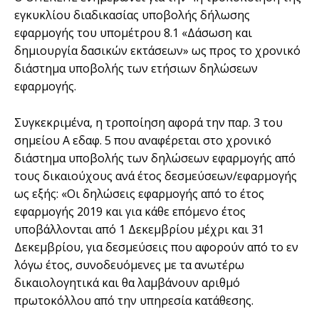
εγκυκλίου διαδικασίας υποβολής δήλωσης
εφαρμογής του υπομέτρου 8.1 «Δάσωση και
δημιουργία δασικών εκτάσεων» ως προς το χρονικό
διάστημα υποβολής των ετήσιων δηλώσεων
εφαρμογής.
Συγκεκριμένα, η τροποίηση αφορά την παρ. 3 του
σημείου Α εδαφ. 5 που αναφέρεται στο χρονικό
διάστημα υποβολής των δηλώσεων εφαρμογής από
τους δικαιούχους ανά έτος δεσμεύσεων/εφαρμογής
ως εξής: «Οι δηλώσεις εφαρμογής από το έτος
εφαρμογής 2019 και για κάθε επόμενο έτος
υποβάλλονται από 1 Δεκεμβρίου μέχρι και 31
Δεκεμβρίου, για δεσμεύσεις που αφορούν από το εν
λόγω έτος, συνοδευόμενες με τα ανωτέρω
δικαιολογητικά και θα λαμβάνουν αριθμό
πρωτοκόλλου από την υπηρεσία κατάθεσης.