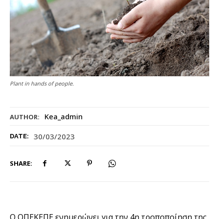
Plant in hands of people.
Kea_admin
AUTHOR:
30/03/2023
DATE:
SHARE:
Ο ΟΠΕΚΕΠΕ ενημερώνει για την 4η τροποποίηση της