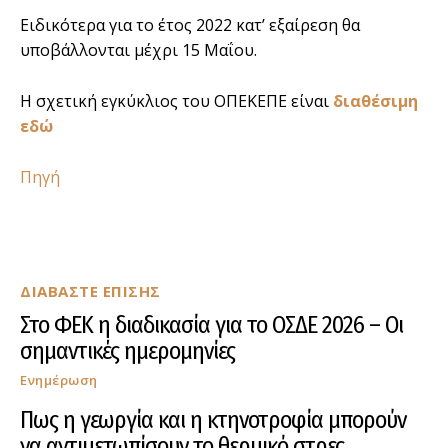
Ειδικότερα για το έτος 2022 κατ’ εξαίρεση θα
υποβάλλονται μέχρι 15 Μαΐου.
Η σχετική εγκύκλιος του ΟΠΕΚΕΠΕ είναι
διαθέσιμη
εδώ
Πηγή
ΔΙΑΒΑΣΤΕ ΕΠΙΣΗΣ
Στο ΦΕΚ η διαδικασία για το ΟΣΔΕ 2026 – Οι
σημαντικές ημερομηνίες
Ενημέρωση
Πως η γεωργία και η κτηνοτροφία μπορούν
να αντιμετωπίσουν το θερμικό στρες