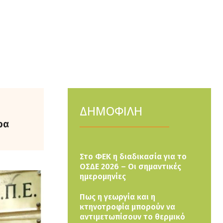
ΔΗΜΟΦΙΛΗ
ρα
Στο ΦΕΚ η διαδικασία για το
ΟΣΔΕ 2026 – Οι σημαντικές
ημερομηνίες
Πως η γεωργία και η
κτηνοτροφία μπορούν να
αντιμετωπίσουν το θερμικό