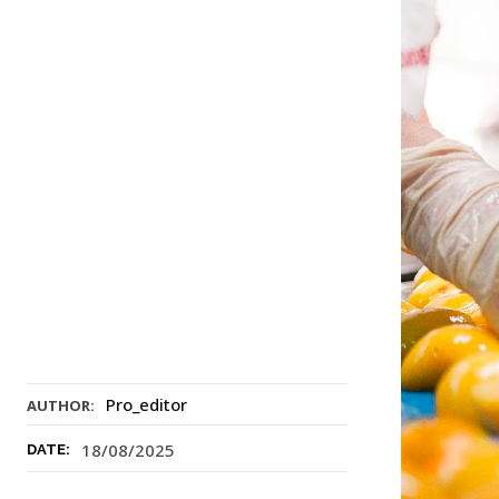
Pro_editor
AUTHOR:
18/08/2025
DATE: