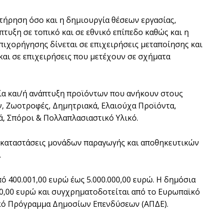
τήρηση όσο και η δημιουργία θέσεων εργασίας,
τυξη σε τοπικό και σε εθνικό επίπεδο καθώς και η
πιχορήγησης δίνεται σε επιχειρήσεις μεταποίησης και
αι σε επιχειρήσεις που μετέχουν σε σχήματα
ία και/ή ανάπτυξη προϊόντων που ανήκουν στους
ν, Ζωοτροφές, Δημητριακά, Ελαιούχα Προϊόντα,
, Σπόροι & Πολλαπλασιαστικό Υλικό.
τεγκαταστάσεις μονάδων παραγωγής και αποθηκευτικών
.
 400.001,00 ευρώ έως 5.000.000,00 ευρώ. Η δημόσια
00,00 ευρώ και συγχρηματοδοτείται από το Ευρωπαϊκό
ακό Πρόγραμμα Δημοσίων Επενδύσεων (ΑΠΔΕ).