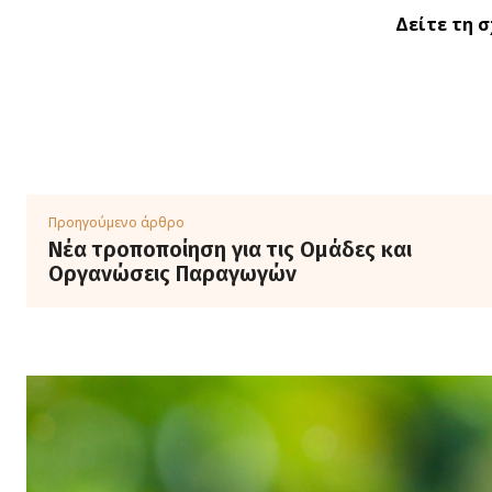
Δείτε τη 
Προηγούμενο άρθρο
Νέα τροποποίηση για τις Ομάδες και
Οργανώσεις Παραγωγών