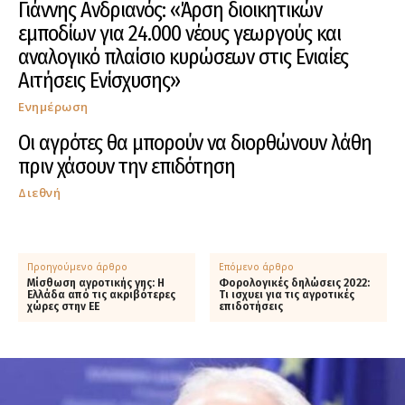
Γιάννης Ανδριανός: «Άρση διοικητικών
εμποδίων για 24.000 νέους γεωργούς και
αναλογικό πλαίσιο κυρώσεων στις Ενιαίες
Αιτήσεις Ενίσχυσης»
Ενημέρωση
Οι αγρότες θα μπορούν να διορθώνουν λάθη
πριν χάσουν την επιδότηση
Διεθνή
Προηγούμενο άρθρο
Επόμενο άρθρο
Μίσθωση αγροτικής γης: Η
Φορολογικές δηλώσεις 2022:
Ελλάδα από τις ακριβότερες
Τι ισχυει για τις αγροτικές
χώρες στην ΕΕ
επιδοτήσεις