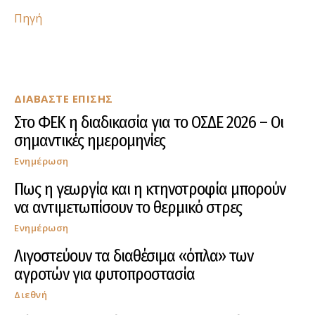
Πηγή
ΔΙΑΒΑΣΤΕ ΕΠΙΣΗΣ
Στο ΦΕΚ η διαδικασία για το ΟΣΔΕ 2026 – Οι
σημαντικές ημερομηνίες
Ενημέρωση
Πως η γεωργία και η κτηνοτροφία μπορούν
να αντιμετωπίσουν το θερμικό στρες
Ενημέρωση
Λιγοστεύουν τα διαθέσιμα «όπλα» των
αγροτών για φυτοπροστασία
Διεθνή