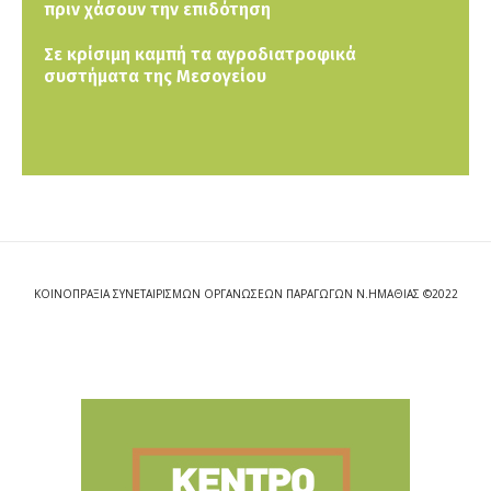
πριν χάσουν την επιδότηση
Σε κρίσιμη καμπή τα αγροδιατροφικά
συστήματα της Μεσογείου
ΚΟΙΝΟΠΡΑΞΙΑ ΣΥΝΕΤΑΙΡΙΣΜΩΝ ΟΡΓΑΝΩΣΕΩΝ ΠΑΡΑΓΩΓΩΝ Ν.ΗΜΑΘΙΑΣ ©2022