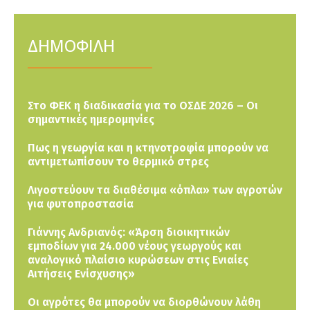
ΔΗΜΟΦΙΛΗ
Στο ΦΕΚ η διαδικασία για το ΟΣΔΕ 2026 – Οι
σημαντικές ημερομηνίες
Πως η γεωργία και η κτηνοτροφία μπορούν να
αντιμετωπίσουν το θερμικό στρες
Λιγοστεύουν τα διαθέσιμα «όπλα» των αγροτών
για φυτοπροστασία
Γιάννης Ανδριανός: «Άρση διοικητικών
εμποδίων για 24.000 νέους γεωργούς και
αναλογικό πλαίσιο κυρώσεων στις Ενιαίες
Αιτήσεις Ενίσχυσης»
Οι αγρότες θα μπορούν να διορθώνουν λάθη