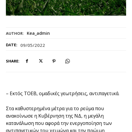
Kea_admin
AUTHOR:
09/05/2022
DATE:
SHARE:
– Εκτός ΤΟΕΒ, ομαδικές γεωτρήσεις, αντιπαγετικά.
Στα καθυστερημένα μέτρα για το ρεύμα που
ανακοίνωσε η Κυβέρνηση της ΝΔ, η μεγάλη
κατανάλωση που αφορά την ενεργοποίηση των
αντιπαγετικών του χειμώνα και την πρώιμη