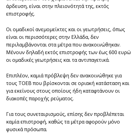
άρδευση, είναι στην πλειονότητά της, εκτός
επιστροφής.
Οι ομαδικοί ανεμομείκτες και οι γεωτρήσεις, όπως
είναι οι περισσότερες στην Ελλάδα, δεν
περιλαμβάνονται στα μέτρα που ανακοινώθηκαν.
Μένουν δηλαδή εκτός επιστροφής των έως 600 ευρώ
οι ομαδικές γεωτρήσεις και τα αντιπαγετικά.
Επιπλέον, καμιά πρόβλεψη δεν ανακοινώθηκε για
τους ΤΟΕΒ που βρίσκονται σε οριακή κατάσταση και
για εκείνους στους οποίους ήδη καταφτάνουν οι
διακοπές παροχής ρεύματος.
Για τους συνεταιρισμούς, επίσης δεν προβλέπεται
καμία επιστροφή, καθώς τα μέτρα αφορούν μόνο
φυσικά πρόσωπα.