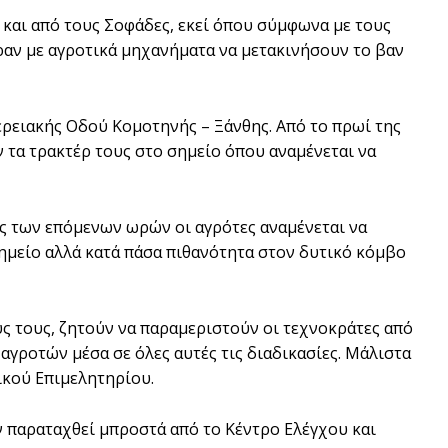
 και από τους Σοφάδες, εκεί όπου σύμφωνα με τους
ραν με αγροτικά μηχανήματα να μετακινήσουν το βαν
ερειακής Οδού Κομοτηνής – Ξάνθης. Από το πρωί της
ν τα τρακτέρ τους στο σημείο όπου αναμένεται να
ς των επόμενων ωρών οι αγρότες αναμένεται να
σημείο αλλά κατά πάσα πιθανότητα στον δυτικό κόμβο
ς τους, ζητούν να παραμεριστούν οι τεχνοκράτες από
γροτών μέσα σε όλες αυτές τις διαδικασίες. Μάλιστα
ικού Επιμελητηρίου.
ν παραταχθεί μπροστά από το Κέντρο Ελέγχου και