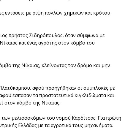
ς εντάσεις με ρίψη πολλών χημικών και κρότου
ριος Χρήστος Σιδηρόπουλος, όταν σύμφωνα με
Νίκαιας και ένας αγρότης στον κόμβο του
μβο της Νίκαιας, κλείνοντας τον δρόμο και μην
 Πλατύκαμπου, αφού προηγήθηκαν οι συμπλοκές με
 αφού έσπασαν τα προστατευτικά κιγκλιδώματα και
ί στον κόμβο της Νίκαιας.
ι των μελισσοκόμων του νομού Καρδίτσας. Για πρώτη
τρικής Ελλάδας με τα αγροτικά τους μηχανήματα.