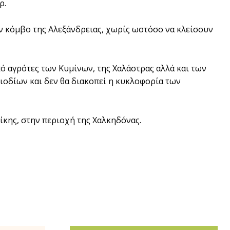
ρ.
ον κόμβο της Αλεξάνδρειας, χωρίς ωστόσο να κλείσουν
 αγρότες των Κυμίνων, της Χαλάστρας αλλά και των
ιοδίων και δεν θα διακοπεί η κυκλοφορία των
κης, στην περιοχή της Χαλκηδόνας.