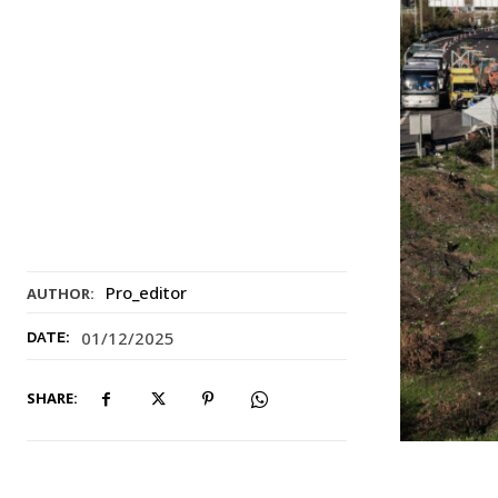
Pro_editor
AUTHOR:
01/12/2025
DATE:
SHARE: