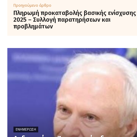
Προηγούμενο άρθρο
Πληρωμή προκαταβολής βασικής ενίσχυσης
2025 – Συλλογή παρατηρήσεων και
προβλημάτων
ΕΝΗΜΈΡΩΣΗ